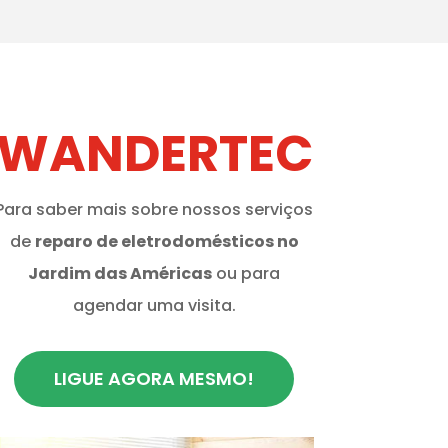
WANDERTEC
Para saber mais sobre nossos serviços
de
reparo de eletrodomésticos no
Jardim das Américas
ou para
agendar uma visita.
LIGUE AGORA MESMO!