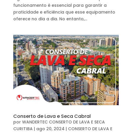
funcionamento é essencial para garantir a
praticidade e eficiência que esse equipamento
oferece no dia a dia. No entanto,...
Conserto de Lava e Seca Cabral
por
WANDERTEC CONSERTO DE LAVA E SECA
CURITIBA
|
ago 20, 2024
|
CONSERTO DE LAVA E