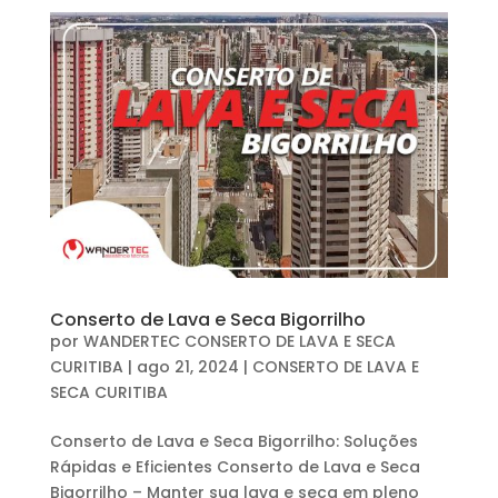
Conserto de Lava e Seca Bigorrilho
por
WANDERTEC CONSERTO DE LAVA E SECA
CURITIBA
|
ago 21, 2024
|
CONSERTO DE LAVA E
SECA CURITIBA
Conserto de Lava e Seca Bigorrilho: Soluções
Rápidas e Eficientes Conserto de Lava e Seca
Bigorrilho – Manter sua lava e seca em pleno