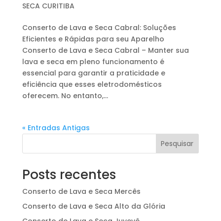
SECA CURITIBA
Conserto de Lava e Seca Cabral: Soluções
Eficientes e Rápidas para seu Aparelho
Conserto de Lava e Seca Cabral – Manter sua
lava e seca em pleno funcionamento é
essencial para garantir a praticidade e
eficiência que esses eletrodomésticos
oferecem. No entanto,...
« Entradas Antigas
Pesquisar
Posts recentes
Conserto de Lava e Seca Mercês
Conserto de Lava e Seca Alto da Glória
Conserto de Lava e Seca Juvevê