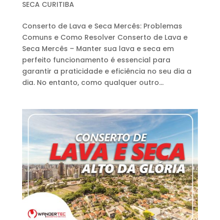
SECA CURITIBA
Conserto de Lava e Seca Mercês: Problemas
Comuns e Como Resolver Conserto de Lava e
Seca Mercês – Manter sua lava e seca em
perfeito funcionamento é essencial para
garantir a praticidade e eficiência no seu dia a
dia. No entanto, como qualquer outro...