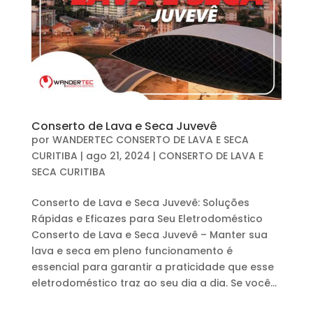
Conserto de Lava e Seca Juvevê
por
WANDERTEC CONSERTO DE LAVA E SECA
CURITIBA
|
ago 21, 2024
|
CONSERTO DE LAVA E
SECA CURITIBA
Conserto de Lava e Seca Juvevê: Soluções
Rápidas e Eficazes para Seu Eletrodoméstico
Conserto de Lava e Seca Juvevê – Manter sua
lava e seca em pleno funcionamento é
essencial para garantir a praticidade que esse
eletrodoméstico traz ao seu dia a dia. Se você...