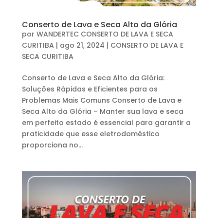
Conserto de Lava e Seca Alto da Glória
por
WANDERTEC CONSERTO DE LAVA E SECA
CURITIBA
|
ago 21, 2024
|
CONSERTO DE LAVA E
SECA CURITIBA
Conserto de Lava e Seca Alto da Glória:
Soluções Rápidas e Eficientes para os
Problemas Mais Comuns Conserto de Lava e
Seca Alto da Glória – Manter sua lava e seca
em perfeito estado é essencial para garantir a
praticidade que esse eletrodoméstico
proporciona no...