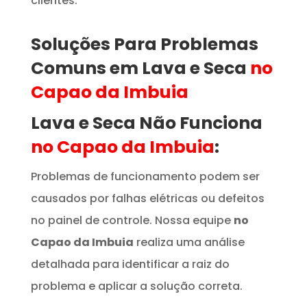
clientes.
Soluções Para Problemas
Comuns em Lava e Seca
no
Capao da Imbuia
Lava e Seca Não Funciona
no Capao da Imbuia
:
Problemas de funcionamento podem ser
causados por falhas elétricas ou defeitos
no painel de controle. Nossa equipe
no
Capao da Imbuia
realiza uma análise
detalhada para identificar a raiz do
problema e aplicar a solução correta.