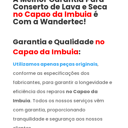
Conserto de Lava e Seca
no Capao da Imbuia
é
Com a Wandertec!
Garantia e Qualidade
no
Capao da Imbuia
:
Utilizamos apenas peças originais
,
conforme as especificações dos
fabricantes, para garantir a longevidade e
eficiência dos reparos
no Capao da
Imbuia
. Todos os nossos serviços vêm
com garantia, proporcionando
tranquilidade e segurança aos nossos