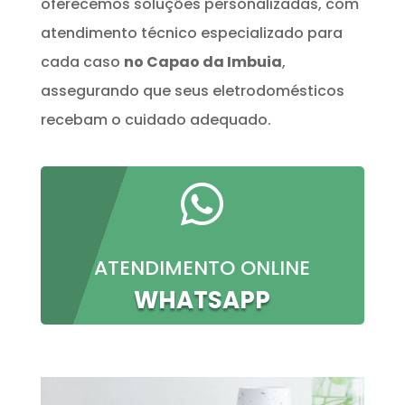
oferecemos soluções personalizadas, com
atendimento técnico especializado para
cada caso
no Capao da Imbuia
,
assegurando que seus eletrodomésticos
recebam o cuidado adequado.

ATENDIMENTO ONLINE
WHATSAPP