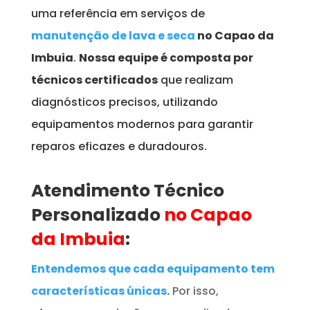
uma referência em serviços de
manutenção de lava e seca
no Capao da
Imbuia
.
Nossa equipe é composta por
técnicos certificados
que realizam
diagnósticos precisos, utilizando
equipamentos modernos para garantir
reparos eficazes e duradouros.
Atendimento Técnico
Personalizado
no Capao
da Imbuia
:
Entendemos que cada equipamento tem
características únicas
.
Por isso,