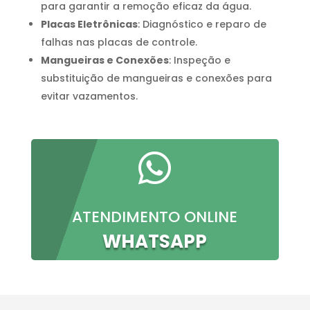
para garantir a remoção eficaz da água.
Placas Eletrônicas
: Diagnóstico e reparo de
falhas nas placas de controle.
Mangueiras e Conexões
: Inspeção e
substituição de mangueiras e conexões para
evitar vazamentos.

ATENDIMENTO ONLINE
WHATSAPP