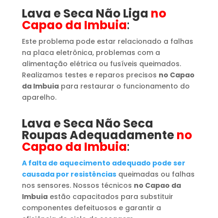
Lava e Seca Não Liga
no
Capao da Imbuia
:
Este problema pode estar relacionado a falhas
na placa eletrônica, problemas com a
alimentação elétrica ou fusíveis queimados.
Realizamos testes e reparos precisos
no Capao
da Imbuia
para restaurar o funcionamento do
aparelho.
Lava e Seca Não Seca
Roupas Adequadamente
no
Capao da Imbuia
:
A falta de aquecimento adequado pode ser
causada por resistências
queimadas ou falhas
nos sensores. Nossos técnicos
no Capao da
Imbuia
estão capacitados para substituir
componentes defeituosos e garantir a