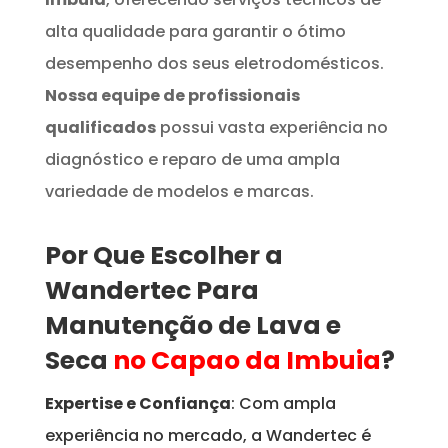
alta qualidade para garantir o ótimo
desempenho dos seus eletrodomésticos.
Nossa equipe de profissionais
qualificados
possui vasta experiência no
diagnóstico e reparo de uma ampla
variedade de modelos e marcas.
Por Que Escolher a
Wandertec Para
Manutenção de Lava e
Seca
no Capao da Imbuia
?
Expertise e Confiança
: Com ampla
experiência no mercado, a Wandertec é