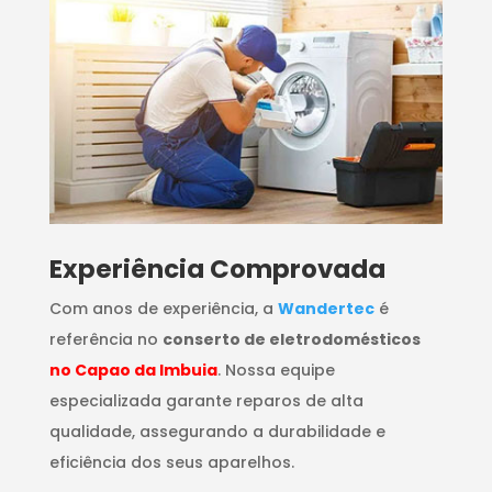
​Experiência Comprovada
Com anos de experiência, a
Wandertec
é
referência no
conserto de eletrodomésticos
no Capao da Imbuia
. Nossa equipe
especializada garante reparos de alta
qualidade, assegurando a durabilidade e
eficiência dos seus aparelhos.