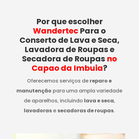
Por que escolher
Wandertec
Para o
Conserto de Lava e Seca,
Lavadora de Roupas e
Secadora de Roupas
no
Capao da Imbuia
?
Oferecemos serviços de
reparo e
manutenção
para uma ampla variedade
de aparelhos, incluindo
lava e seca
,
lavadoras
e
secadoras de roupas
.