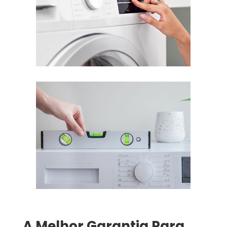
A Melhor Garantia Para