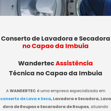
Conserto de Lavadora e Secadora
no Capao da Imbuia
Wandertec
Assistência
Técnica no Capao da Imbuia
A
WANDERTEC
é uma empresa especializada em
conserto de Lava e Seca
, Lavadora e Secadora, Lava
dora de Roupas e Secaradora de Roupas
, atuando