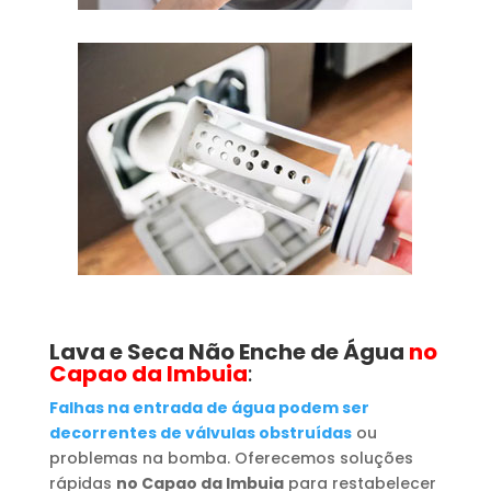
Lava e Seca Não Enche de Água
no
Capao da Imbuia
:
Falhas na entrada de água podem ser
decorrentes de válvulas obstruídas
ou
problemas na bomba. Oferecemos soluções
rápidas
no Capao da Imbuia
para restabelecer