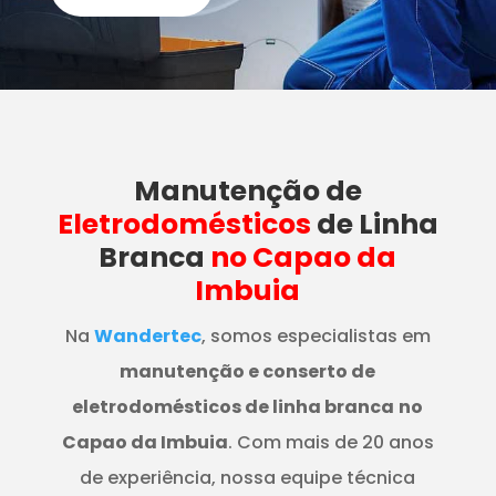
Manutenção
de
Eletrodomésticos
de Linha
Branca
no Capao da
Imbuia
Na
Wandertec
, somos especialistas em
manutenção e conserto de
eletrodomésticos de linha branca
no
Capao da Imbuia
. Com mais de 20 anos
de experiência, nossa equipe técnica