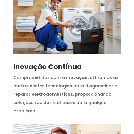
Inovação Contínua
Comprometidos com a
inovação
, utilizamos as
mais recentes tecnologias para diagnosticar e
reparar
eletrodomésticos
, proporcionando
soluções rápidas e eficazes para qualquer
problema.