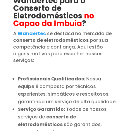
Wandertec para o
Conserto de
Eletrodomésticos
no
Capao da Imbuia
?
A
Wandertec
se destaca no mercado de
conserto de eletrodomésticos
por sua
competência e confiança. Aqui estão
alguns motivos para escolher nossos
serviços:
Profissionais Qualificados:
Nossa
equipe é composta por técnicos
experientes, simpáticos e respeitosos,
garantindo um serviço de alta qualidade.
Serviço Garantido:
Todos os nossos
serviços de
conserto de
eletrodomésticos
são garantidos,