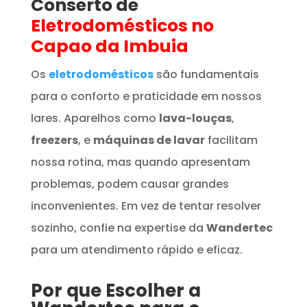
Conserto de
Eletrodomésticos
no
Capao da Imbuia
Os
eletrodomésticos
são fundamentais
para o conforto e praticidade em nossos
lares. Aparelhos como
lava-louças
,
freezers
, e
máquinas de lavar
facilitam
nossa rotina, mas quando apresentam
problemas, podem causar grandes
inconvenientes. Em vez de tentar resolver
sozinho, confie na expertise da
Wandertec
para um atendimento rápido e eficaz.
Por que Escolher a