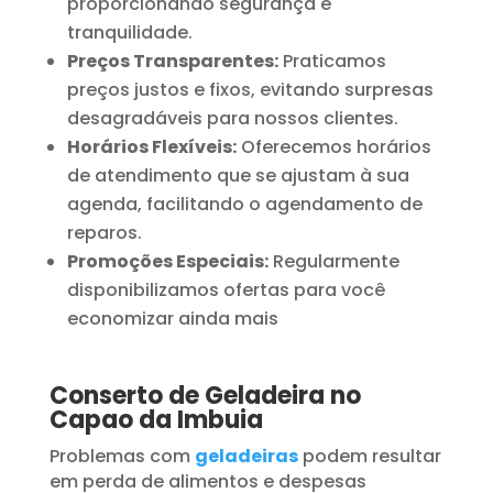
proporcionando segurança e
tranquilidade.
Preços Transparentes:
Praticamos
preços justos e fixos, evitando surpresas
desagradáveis para nossos clientes.
Horários Flexíveis:
Oferecemos horários
de atendimento que se ajustam à sua
agenda, facilitando o agendamento de
reparos.
Promoções Especiais:
Regularmente
disponibilizamos ofertas para você
economizar ainda mais
Conserto de Geladeira no
Capao da Imbuia
Problemas com
geladeiras
podem resultar
em perda de alimentos e despesas