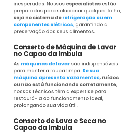
inesperadas. Nossos
especialistas
estão
preparados para solucionar qualquer falha,
seja no sistema de
refrigeração ou em
componentes elétricos
,
garantindo a
preservação dos seus alimentos.
Conserto de Máquina de Lavar
no Capao da Imbuia
As
máquinas de lavar
são indispensáveis
para manter a roupa limpa.
Se sua
máquina apresenta vazamentos
, ruídos
ou não está funcionando corretamente
,
nossos técnicos têm a expertise para
restaurá-la ao funcionamento ideal,
prolongando sua vida útil.
Conserto de Lava e Seca no
Capao da Imbuia