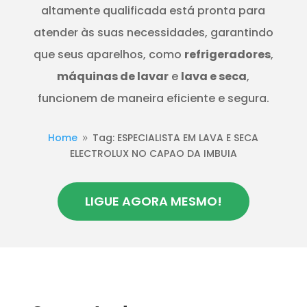
altamente qualificada está pronta para
atender às suas necessidades, garantindo
que seus aparelhos, como
refrigeradores
,
máquinas de lavar
e
lava e seca
,
funcionem de maneira eficiente e segura.
Home
Tag: ESPECIALISTA EM LAVA E SECA
9
ELECTROLUX NO CAPAO DA IMBUIA
LIGUE AGORA MESMO!