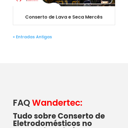
Conserto de Lava e Seca Mercês
« Entradas Antigas
FAQ
Wandertec:
Tudo sobre Conserto de
Eletrodomésticos no