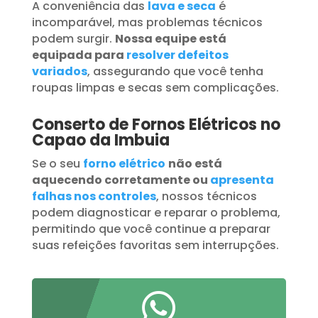
A conveniência das
lava e seca
é
incomparável, mas problemas técnicos
podem surgir.
Nossa equipe está
equipada para
resolver defeitos
variados
, assegurando que você tenha
roupas limpas e secas sem complicações.
Conserto de Fornos Elétricos no
Capao da Imbuia
Se o seu
forno elétrico
não está
aquecendo corretamente ou
apresenta
falhas nos controles
, nossos técnicos
podem diagnosticar e reparar o problema,
permitindo que você continue a preparar
suas refeições favoritas sem interrupções.
