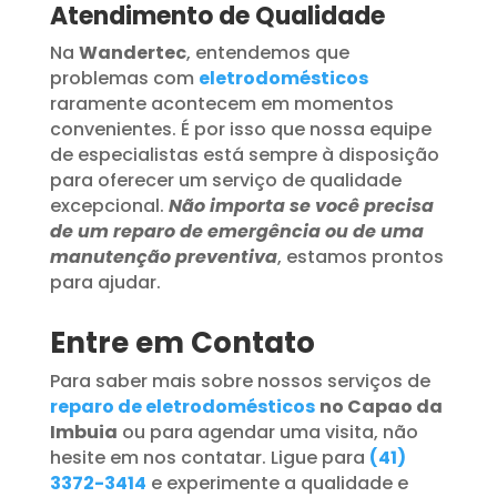
Atendimento de Qualidade
Na
Wandertec
, entendemos que
problemas com
eletrodomésticos
raramente acontecem em momentos
convenientes. É por isso que nossa equipe
de especialistas está sempre à disposição
para oferecer um serviço de qualidade
excepcional.
Não importa se você precisa
de um reparo de emergência ou de uma
manutenção preventiva
, estamos prontos
para ajudar.
Entre em Contato
Para saber mais sobre nossos serviços de
reparo de eletrodomésticos
no Capao da
Imbuia
ou para agendar uma visita, não
hesite em nos contatar. Ligue para
(41)
3372-3414
e experimente a qualidade e