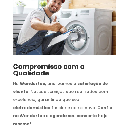
Compromisso com a
Qualidade
Na
Wandertec
, priorizamos a
satisfação do
cliente
. Nossos serviços são realizados com
excelência, garantindo que seu
eletrodoméstico
funcione como novo.
Confie
na Wandertec e agende seu conserto hoje
mesmo!