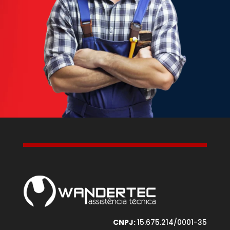
CNPJ:
15.675.214/0001-35