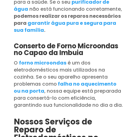
para a saúde. Se o seu
purificador de
água
não está funcionando corretamente,
podemos realizar os reparos necessários
para
garantir água pura e segura para
sua família
.
Conserto de Forno Microondas
no Capao da Imbuia
O
forno microondas
é um dos
eletrodomésticos mais utilizados na
cozinha. Se o seu aparelho apresenta
problemas como
falha no aquecimento
ou na porta
, nossa equipe está preparada
para consertá-lo com eficiência,
garantindo sua funcionalidade no dia a dia.
Nossos Serviços de
Reparo de