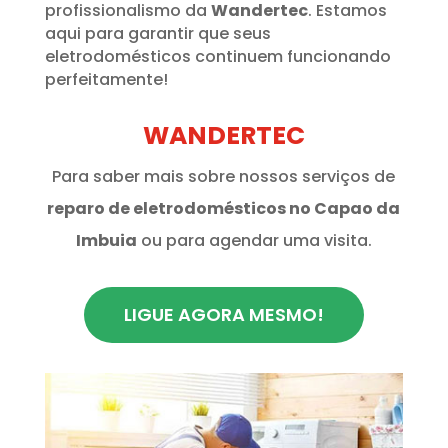
profissionalismo da
Wandertec
. Estamos
aqui para garantir que seus
eletrodomésticos continuem funcionando
perfeitamente!
WANDERTEC
Para saber mais sobre nossos serviços de
reparo de eletrodomésticos no Capao da
Imbuia
ou para agendar uma visita.
LIGUE AGORA MESMO!