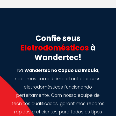
Confie seus
Eletrodomésticos
à
Wandertec!
Na
Wandertec no Capao da Imbuia
,
sabemos como é importante ter seus
eletrodomésticos funcionando
perfeitamente. Com nossa equipe de
técnicos qualificados, garantimos reparos
rápidos e eficientes para todos os tipos