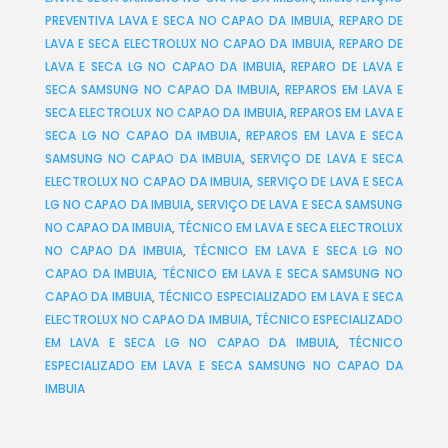
PREVENTIVA LAVA E SECA NO CAPAO DA IMBUIA
,
REPARO DE
LAVA E SECA ELECTROLUX NO CAPAO DA IMBUIA
,
REPARO DE
LAVA E SECA LG NO CAPAO DA IMBUIA
,
REPARO DE LAVA E
SECA SAMSUNG NO CAPAO DA IMBUIA
,
REPAROS EM LAVA E
SECA ELECTROLUX NO CAPAO DA IMBUIA
,
REPAROS EM LAVA E
SECA LG NO CAPAO DA IMBUIA
,
REPAROS EM LAVA E SECA
SAMSUNG NO CAPAO DA IMBUIA
,
SERVIÇO DE LAVA E SECA
ELECTROLUX NO CAPAO DA IMBUIA
,
SERVIÇO DE LAVA E SECA
LG NO CAPAO DA IMBUIA
,
SERVIÇO DE LAVA E SECA SAMSUNG
NO CAPAO DA IMBUIA
,
TÉCNICO EM LAVA E SECA ELECTROLUX
NO CAPAO DA IMBUIA
,
TÉCNICO EM LAVA E SECA LG NO
CAPAO DA IMBUIA
,
TÉCNICO EM LAVA E SECA SAMSUNG NO
CAPAO DA IMBUIA
,
TÉCNICO ESPECIALIZADO EM LAVA E SECA
ELECTROLUX NO CAPAO DA IMBUIA
,
TÉCNICO ESPECIALIZADO
EM LAVA E SECA LG NO CAPAO DA IMBUIA
,
TÉCNICO
ESPECIALIZADO EM LAVA E SECA SAMSUNG NO CAPAO DA
IMBUIA