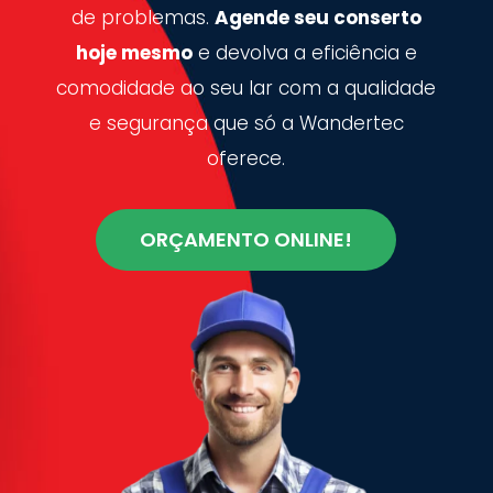
de problemas.
Agende seu conserto
hoje mesmo
e devolva a eficiência e
comodidade ao seu lar com a qualidade
e segurança que só a Wandertec
oferece.
ORÇAMENTO ONLINE!