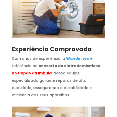
​Experiência Comprovada
Com anos de experiência, a
Wandertec
é
referência no
conserto de eletrodomésticos
no Capao da Imbuia
. Nossa equipe
especializada garante reparos de alta
qualidade, assegurando a durabilidade e
eficiência dos seus aparelhos.