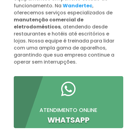
funcionamento. Na
Wandertec
,
oferecemos serviços especializados de
manutenção comercial de
eletrodomésticos
, atendendo desde
restaurantes e hotéis até escritórios e
lojas. Nossa equipe é treinada para lidar
com uma ampla gama de aparelhos,
garantindo que sua empresa continue a
operar sem interrupções.

ATENDIMENTO ONLINE
WHATSAPP