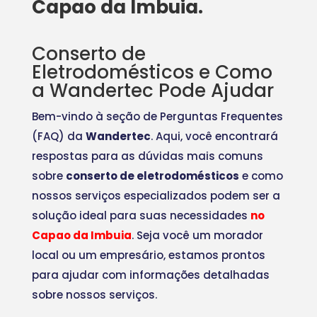
Capao da Imbuia.
Conserto de
Eletrodomésticos e Como
a Wandertec Pode Ajudar
Bem-vindo à seção de Perguntas Frequentes
(FAQ) da
Wandertec
. Aqui, você encontrará
respostas para as dúvidas mais comuns
sobre
conserto de eletrodomésticos
e como
nossos serviços especializados podem ser a
solução ideal para suas necessidades
no
Capao da Imbuia
. Seja você um morador
local ou um empresário, estamos prontos
para ajudar com informações detalhadas
sobre nossos serviços.