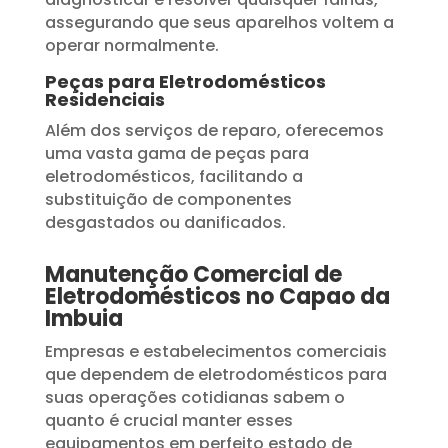
assegurando que seus aparelhos voltem a
operar normalmente.
Peças para Eletrodomésticos
Residenciais
Além dos serviços de reparo, oferecemos
uma vasta gama de peças para
eletrodomésticos, facilitando a
substituição de componentes
desgastados ou danificados.
Manutenção Comercial de
Eletrodomésticos no Capao da
Imbuia
Empresas e estabelecimentos comerciais
que dependem de eletrodomésticos para
suas operações cotidianas sabem o
quanto é crucial manter esses
equipamentos em perfeito estado de