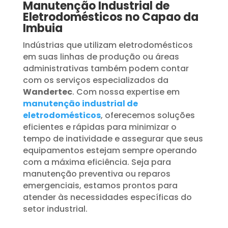
Manutenção Industrial de
Eletrodomésticos no Capao da
Imbuia
Indústrias que utilizam eletrodomésticos
em suas linhas de produção ou áreas
administrativas também podem contar
com os serviços especializados da
Wandertec
. Com nossa expertise em
manutenção industrial de
eletrodomésticos
, oferecemos soluções
eficientes e rápidas para minimizar o
tempo de inatividade e assegurar que seus
equipamentos estejam sempre operando
com a máxima eficiência. Seja para
manutenção preventiva ou reparos
emergenciais, estamos prontos para
atender às necessidades específicas do
setor industrial.