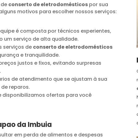
 de
conserto de eletrodomésticos
por sua
alguns motivos para escolher nossos serviços:
quipe é composta por técnicos experientes,
o um serviço de alta qualidade.
 serviços de
conserto de eletrodomésticos
urança e tranquilidade.
reços justos e fixos, evitando surpresas
.
ios de atendimento que se ajustam à sua
 de reparos.
disponibilizamos ofertas para você
apao da Imbuia
ultar em perda de alimentos e despesas