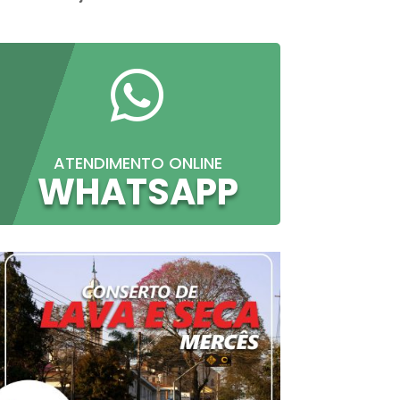

ATENDIMENTO ONLINE
WHATSAPP