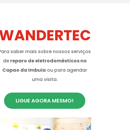
WANDERTEC
Para saber mais sobre nossos serviços
de
reparo de eletrodomésticos no
Capao da Imbuia
ou para agendar
uma visita.
LIGUE AGORA MESMO!