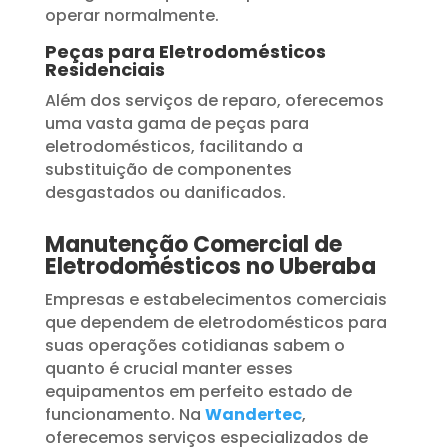
operar normalmente.
Peças para Eletrodomésticos
Residenciais
Além dos serviços de reparo, oferecemos
uma vasta gama de peças para
eletrodomésticos, facilitando a
substituição de componentes
desgastados ou danificados.
Manutenção Comercial de
Eletrodomésticos no Uberaba
Empresas e estabelecimentos comerciais
que dependem de eletrodomésticos para
suas operações cotidianas sabem o
quanto é crucial manter esses
equipamentos em perfeito estado de
funcionamento. Na
Wandertec
,
oferecemos serviços especializados de