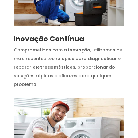
Inovação Contínua
Comprometidos com a
inovação
, utilizamos as
mais recentes tecnologias para diagnosticar e
reparar
eletrodomésticos
, proporcionando
soluções rápidas e eficazes para qualquer
problema.