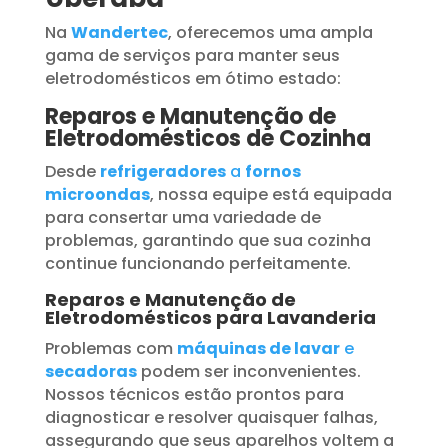
Na
Wandertec
, oferecemos uma ampla
gama de serviços para manter seus
eletrodomésticos em ótimo estado:
Reparos e Manutenção de
Eletrodomésticos de Cozinha
Desde
refrigeradores
a
fornos
microondas
, nossa equipe está equipada
para consertar uma variedade de
problemas, garantindo que sua cozinha
continue funcionando perfeitamente.
Reparos e Manutenção de
Eletrodomésticos para Lavanderia
Problemas com
máquinas de lavar
e
secadoras
podem ser inconvenientes.
Nossos técnicos estão prontos para
diagnosticar e resolver quaisquer falhas,
assegurando que seus aparelhos voltem a