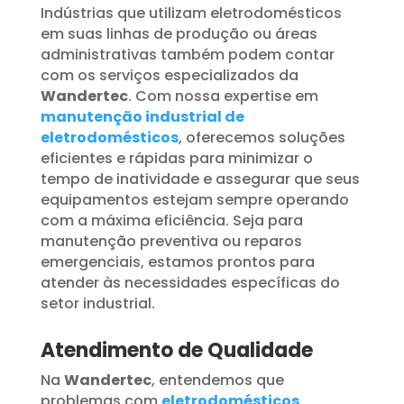
Indústrias que utilizam eletrodomésticos
em suas linhas de produção ou áreas
administrativas também podem contar
com os serviços especializados da
Wandertec
. Com nossa expertise em
manutenção industrial de
eletrodomésticos
, oferecemos soluções
eficientes e rápidas para minimizar o
tempo de inatividade e assegurar que seus
equipamentos estejam sempre operando
com a máxima eficiência. Seja para
manutenção preventiva ou reparos
emergenciais, estamos prontos para
atender às necessidades específicas do
setor industrial.
Atendimento de Qualidade
Na
Wandertec
, entendemos que
problemas com
eletrodomésticos