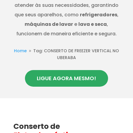
atender às suas necessidades, garantindo
que seus aparelhos, como
refrigeradores
,
máquinas de lavar
e
lava e seca
,
funcionem de maneira eficiente e segura.
Home
Tag: CONSERTO DE FREEZER VERTICAL NO
9
UBERABA
LIGUE AGORA MESMO!
Conserto de