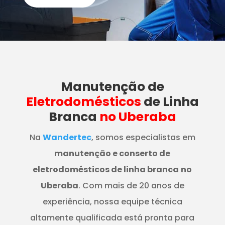
Manutenção
de
Eletrodomésticos
de Linha
Branca
no Uberaba
Na
Wandertec
, somos especialistas em
manutenção e conserto de
eletrodomésticos de linha branca
no
Uberaba
. Com mais de 20 anos de
experiência, nossa equipe técnica
altamente qualificada está pronta para