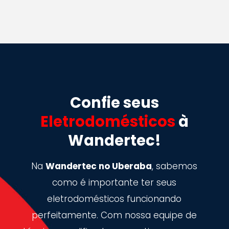
Confie seus
Eletrodomésticos
à
Wandertec!
Na
Wandertec no Uberaba
, sabemos
como é importante ter seus
eletrodomésticos funcionando
perfeitamente. Com nossa equipe de