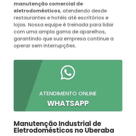
manutenção comercial de
eletrodomésticos
, atendendo desde
restaurantes e hotéis até escritórios e
lojas. Nossa equipe é treinada para lidar
com uma ampla gama de aparelhos,
garantindo que sua empresa continue a
operar sem interrupções.

ATENDIMENTO ONLINE
WHATSAPP
Manutenção Industrial de
Eletrodomésticos no Uberaba