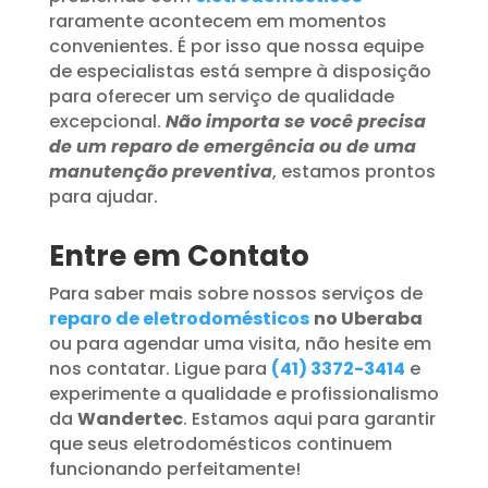
raramente acontecem em momentos
convenientes. É por isso que nossa equipe
de especialistas está sempre à disposição
para oferecer um serviço de qualidade
excepcional.
Não importa se você precisa
de um reparo de emergência ou de uma
manutenção preventiva
, estamos prontos
para ajudar.
Entre em Contato
Para saber mais sobre nossos serviços de
reparo de eletrodomésticos
no Uberaba
ou para agendar uma visita, não hesite em
nos contatar. Ligue para
(41) 3372-3414
e
experimente a qualidade e profissionalismo
da
Wandertec
. Estamos aqui para garantir
que seus eletrodomésticos continuem
funcionando perfeitamente!