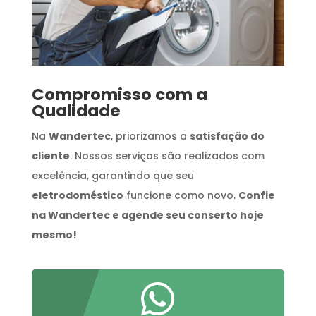
Compromisso com a
Qualidade
Na
Wandertec
, priorizamos a
satisfação do
cliente
. Nossos serviços são realizados com
excelência, garantindo que seu
eletrodoméstico
funcione como novo.
Confie
na Wandertec e agende seu conserto hoje
mesmo!
