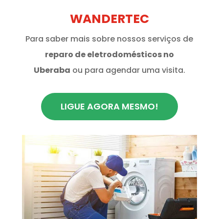
WANDERTEC
Para saber mais sobre nossos serviços de
reparo de eletrodomésticos no
Uberaba
ou para agendar uma visita.
LIGUE AGORA MESMO!