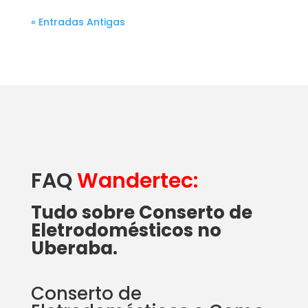
« Entradas Antigas
FAQ
Wandertec:
Tudo sobre Conserto de
Eletrodomésticos no
Uberaba.
Conserto de