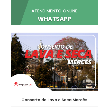
ATENDIMENTO ONLINE
WHATSAPP
Conserto de Lava e Seca Mercês