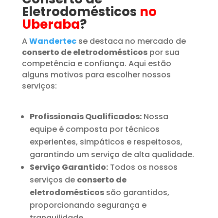
Eletrodomésticos
no
Uberaba
?
A
Wandertec
se destaca no mercado de
conserto de eletrodomésticos
por sua
competência e confiança. Aqui estão
alguns motivos para escolher nossos
serviços:
Profissionais Qualificados:
Nossa
equipe é composta por técnicos
experientes, simpáticos e respeitosos,
garantindo um serviço de alta qualidade.
Serviço Garantido:
Todos os nossos
serviços de
conserto de
eletrodomésticos
são garantidos,
proporcionando segurança e
tranquilidade.