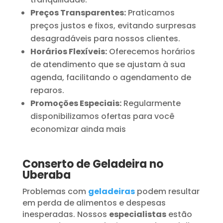
Preços Transparentes:
Praticamos
preços justos e fixos, evitando surpresas
desagradáveis para nossos clientes.
Horários Flexíveis:
Oferecemos horários
de atendimento que se ajustam à sua
agenda, facilitando o agendamento de
reparos.
Promoções Especiais:
Regularmente
disponibilizamos ofertas para você
economizar ainda mais
Conserto de Geladeira no
Uberaba
Problemas com
geladeiras
podem resultar
em perda de alimentos e despesas
inesperadas. Nossos
especialistas
estão