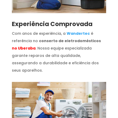
​Experiência Comprovada
Com anos de experiência, a
Wandertec
é
referência no
conserto de eletrodomésticos
no Uberaba
. Nossa equipe especializada
garante reparos de alta qualidade,
assegurando a durabilidade e eficiência dos
seus aparelhos.