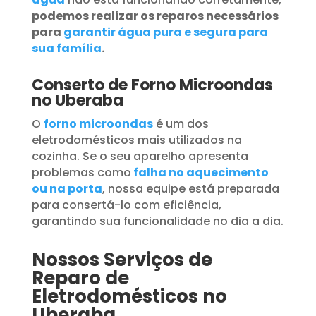
podemos realizar os reparos necessários
para
garantir água pura e segura para
sua família
.
Conserto de Forno Microondas
no Uberaba
O
forno microondas
é um dos
eletrodomésticos mais utilizados na
cozinha. Se o seu aparelho apresenta
problemas como
falha no aquecimento
ou na porta
, nossa equipe está preparada
para consertá-lo com eficiência,
garantindo sua funcionalidade no dia a dia.
Nossos Serviços de
Reparo de
Eletrodomésticos no
Uberaba