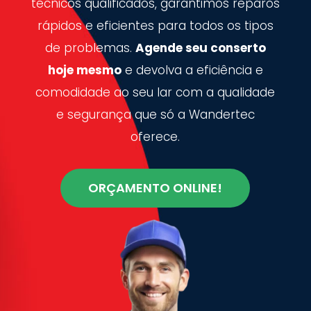
técnicos qualificados, garantimos reparos
rápidos e eficientes para todos os tipos
de problemas.
Agende seu conserto
hoje mesmo
e devolva a eficiência e
comodidade ao seu lar com a qualidade
e segurança que só a Wandertec
oferece.
ORÇAMENTO ONLINE!