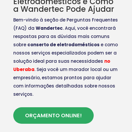
Eletrodomésticos e Como
a Wandertec Pode Ajudar
Bem-vindo à seção de Perguntas Frequentes
(FAQ) da
Wandertec
. Aqui, você encontrará
respostas para as dúvidas mais comuns
sobre
conserto de eletrodomésticos
e como
nossos serviços especializados podem ser a
solução ideal para suas necessidades
no
Uberaba
. Seja você um morador local ou um
empresário, estamos prontos para ajudar
com informações detalhadas sobre nossos
serviços.
ORÇAMENTO ONLINE!