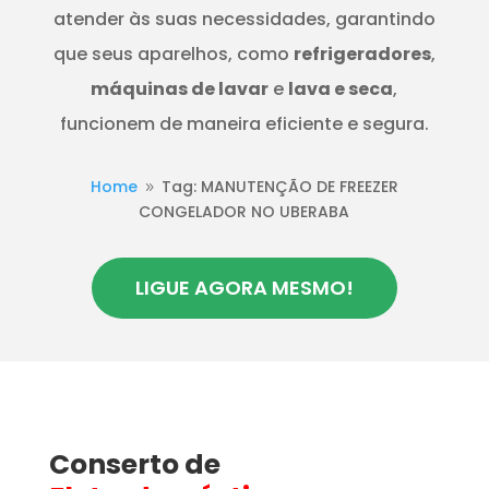
atender às suas necessidades, garantindo
que seus aparelhos, como
refrigeradores
,
máquinas de lavar
e
lava e seca
,
funcionem de maneira eficiente e segura.
Home
Tag: MANUTENÇÃO DE FREEZER
9
CONGELADOR NO UBERABA
LIGUE AGORA MESMO!
Conserto de