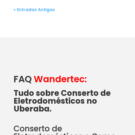
« Entradas Antigas
FAQ
Wandertec:
Tudo sobre Conserto de
Eletrodomésticos no
Uberaba.
Conserto de