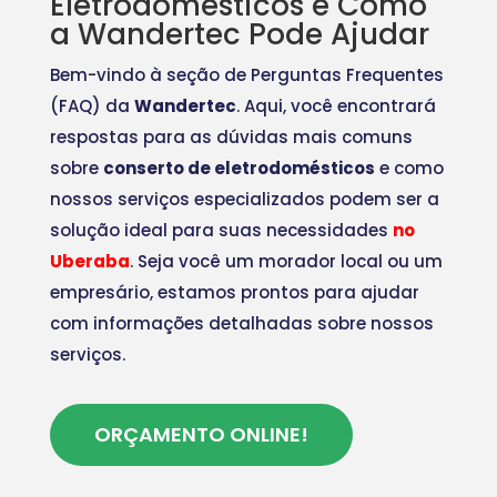
Eletrodomésticos e Como
a Wandertec Pode Ajudar
Bem-vindo à seção de Perguntas Frequentes
(FAQ) da
Wandertec
. Aqui, você encontrará
respostas para as dúvidas mais comuns
sobre
conserto de eletrodomésticos
e como
nossos serviços especializados podem ser a
solução ideal para suas necessidades
no
Uberaba
. Seja você um morador local ou um
empresário, estamos prontos para ajudar
com informações detalhadas sobre nossos
serviços.
ORÇAMENTO ONLINE!