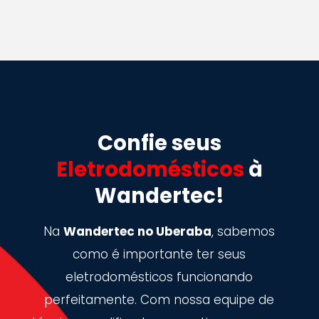
Confie seus
Eletrodomésticos
à
Wandertec!
Na
Wandertec no Uberaba
, sabemos
como é importante ter seus
eletrodomésticos funcionando
perfeitamente. Com nossa equipe de