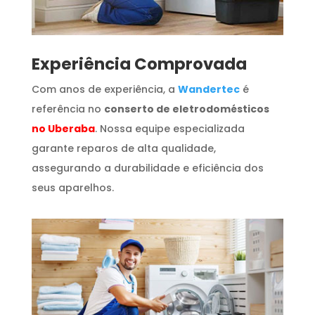
​Experiência Comprovada
Com anos de experiência, a
Wandertec
é
referência no
conserto de eletrodomésticos
no Uberaba
. Nossa equipe especializada
garante reparos de alta qualidade,
assegurando a durabilidade e eficiência dos
seus aparelhos.