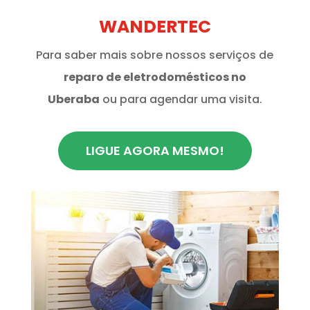
WANDERTEC
Para saber mais sobre nossos serviços de
reparo de eletrodomésticos no
Uberaba
ou para agendar uma visita.
LIGUE AGORA MESMO!