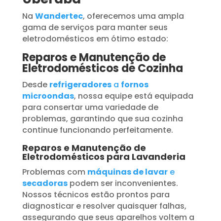
Na
Wandertec
, oferecemos uma ampla
gama de serviços para manter seus
eletrodomésticos em ótimo estado:
Reparos e Manutenção de
Eletrodomésticos de Cozinha
Desde
refrigeradores
a
fornos
microondas
, nossa equipe está equipada
para consertar uma variedade de
problemas, garantindo que sua cozinha
continue funcionando perfeitamente.
Reparos e Manutenção de
Eletrodomésticos para Lavanderia
Problemas com
máquinas de lavar
e
secadoras
podem ser inconvenientes.
Nossos técnicos estão prontos para
diagnosticar e resolver quaisquer falhas,
assegurando que seus aparelhos voltem a