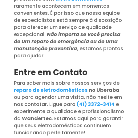
raramente acontecem em momentos
convenientes. É por isso que nossa equipe
de especialistas está sempre à disposição
para oferecer um serviço de qualidade
excepcional.
Não importa se você precisa
de um reparo de emergência ou de uma
manutenção preventiva
, estamos prontos
para ajudar.
Entre em Contato
Para saber mais sobre nossos serviços de
reparo de eletrodomésticos
no Uberaba
ou para agendar uma visita, não hesite em
nos contatar. Ligue para
(41) 3372-3414
e
experimente a qualidade e profissionalismo
da
Wandertec
. Estamos aqui para garantir
que seus eletrodomésticos continuem
funcionando perfeitamente!