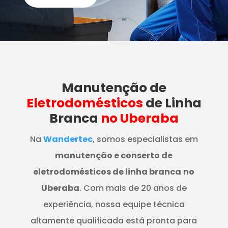
Manutenção
de
Eletrodomésticos
de Linha
Branca
no Uberaba
Na
Wandertec
, somos especialistas em
manutenção e conserto de
eletrodomésticos de linha branca
no
Uberaba
. Com mais de 20 anos de
experiência, nossa equipe técnica
altamente qualificada está pronta para