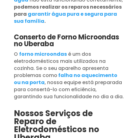
podemos realizar os reparos necessários
para
garantir água pura e segura para
sua família
.
Conserto de Forno Microondas
no Uberaba
O
forno microondas
é um dos
eletrodomésticos mais utilizados na
cozinha. Se o seu aparelho apresenta
problemas como
falha no aquecimento
ou na porta
, nossa equipe está preparada
para consertá-lo com eficiência,
garantindo sua funcionalidade no dia a dia.
Nossos Serviços de
Reparo de
Eletrodomésticos no
Uberaba