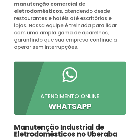
manutenção comercial de
eletrodomésticos
, atendendo desde
restaurantes e hotéis até escritórios e
lojas. Nossa equipe é treinada para lidar
com uma ampla gama de aparelhos,
garantindo que sua empresa continue a
operar sem interrupções.

ATENDIMENTO ONLINE
WHATSAPP
Manutenção Industrial de
Eletrodomésticos no Uberaba