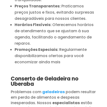
Preços Transparentes:
Praticamos
preços justos e fixos, evitando surpresas
desagradáveis para nossos clientes.
Horários Flexíveis:
Oferecemos horários
de atendimento que se ajustam à sua
agenda, facilitando o agendamento de
reparos.
Promoções Especiais:
Regularmente
disponibilizamos ofertas para você
economizar ainda mais
Conserto de Geladeira no
Uberaba
Problemas com
geladeiras
podem resultar
em perda de alimentos e despesas
inesperadas. Nossos
especialistas
estão