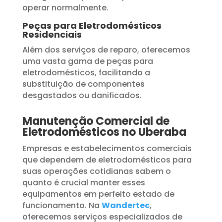
operar normalmente.
Peças para Eletrodomésticos
Residenciais
Além dos serviços de reparo, oferecemos
uma vasta gama de peças para
eletrodomésticos, facilitando a
substituição de componentes
desgastados ou danificados.
Manutenção Comercial de
Eletrodomésticos no Uberaba
Empresas e estabelecimentos comerciais
que dependem de eletrodomésticos para
suas operações cotidianas sabem o
quanto é crucial manter esses
equipamentos em perfeito estado de
funcionamento. Na
Wandertec
,
oferecemos serviços especializados de