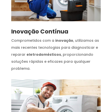
Inovação Contínua
Comprometidos com a
inovação
, utilizamos as
mais recentes tecnologias para diagnosticar e
reparar
eletrodomésticos
, proporcionando
soluções rápidas e eficazes para qualquer
problema.