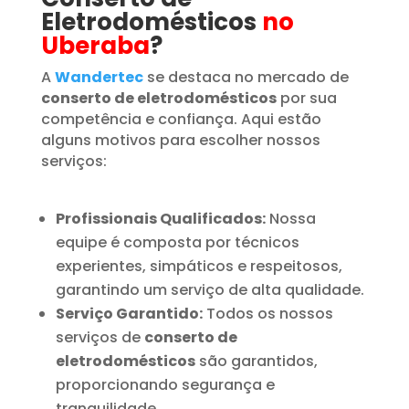
Eletrodomésticos
no
Uberaba
?
A
Wandertec
se destaca no mercado de
conserto de eletrodomésticos
por sua
competência e confiança. Aqui estão
alguns motivos para escolher nossos
serviços:
Profissionais Qualificados:
Nossa
equipe é composta por técnicos
experientes, simpáticos e respeitosos,
garantindo um serviço de alta qualidade.
Serviço Garantido:
Todos os nossos
serviços de
conserto de
eletrodomésticos
são garantidos,
proporcionando segurança e
tranquilidade.