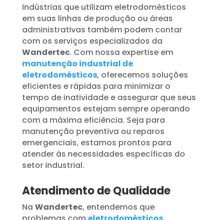
Indústrias que utilizam eletrodomésticos
em suas linhas de produção ou áreas
administrativas também podem contar
com os serviços especializados da
Wandertec
. Com nossa expertise em
manutenção industrial de
eletrodomésticos
, oferecemos soluções
eficientes e rápidas para minimizar o
tempo de inatividade e assegurar que seus
equipamentos estejam sempre operando
com a máxima eficiência. Seja para
manutenção preventiva ou reparos
emergenciais, estamos prontos para
atender às necessidades específicas do
setor industrial.
Atendimento de Qualidade
Na
Wandertec
, entendemos que
problemas com
eletrodomésticos