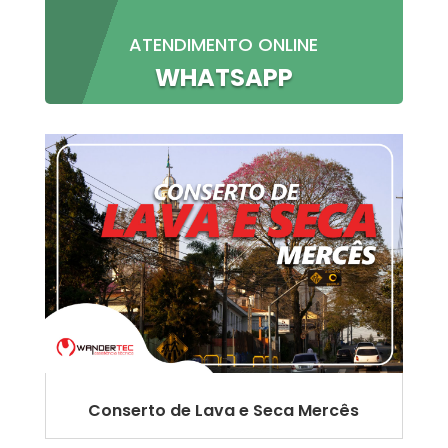
ATENDIMENTO ONLINE
WHATSAPP
Conserto de Lava e Seca Mercês