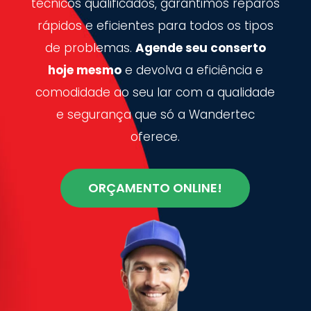
técnicos qualificados, garantimos reparos
rápidos e eficientes para todos os tipos
de problemas.
Agende seu conserto
hoje mesmo
e devolva a eficiência e
comodidade ao seu lar com a qualidade
e segurança que só a Wandertec
oferece.
ORÇAMENTO ONLINE!