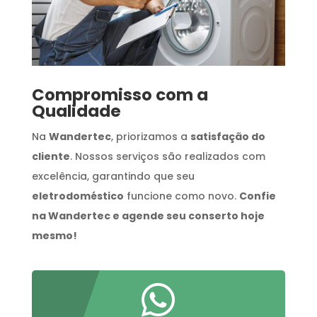
Compromisso com a
Qualidade
Na
Wandertec
, priorizamos a
satisfação do
cliente
. Nossos serviços são realizados com
excelência, garantindo que seu
eletrodoméstico
funcione como novo.
Confie
na Wandertec e agende seu conserto hoje
mesmo!
