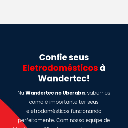
Confie seus
Eletrodomésticos
à
Wandertec!
Na
Wandertec no Uberaba
, sabemos
como é importante ter seus
eletrodomésticos funcionando
perfeitamente. Com nossa equipe de