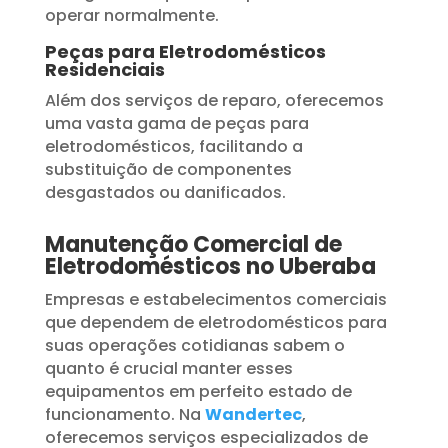
operar normalmente.
Peças para Eletrodomésticos
Residenciais
Além dos serviços de reparo, oferecemos
uma vasta gama de peças para
eletrodomésticos, facilitando a
substituição de componentes
desgastados ou danificados.
Manutenção Comercial de
Eletrodomésticos no Uberaba
Empresas e estabelecimentos comerciais
que dependem de eletrodomésticos para
suas operações cotidianas sabem o
quanto é crucial manter esses
equipamentos em perfeito estado de
funcionamento. Na
Wandertec
,
oferecemos serviços especializados de