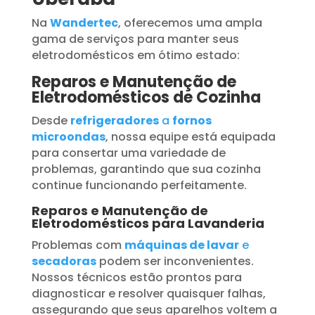
Na
Wandertec
, oferecemos uma ampla
gama de serviços para manter seus
eletrodomésticos em ótimo estado:
Reparos e Manutenção de
Eletrodomésticos de Cozinha
Desde
refrigeradores
a
fornos
microondas
, nossa equipe está equipada
para consertar uma variedade de
problemas, garantindo que sua cozinha
continue funcionando perfeitamente.
Reparos e Manutenção de
Eletrodomésticos para Lavanderia
Problemas com
máquinas de lavar
e
secadoras
podem ser inconvenientes.
Nossos técnicos estão prontos para
diagnosticar e resolver quaisquer falhas,
assegurando que seus aparelhos voltem a