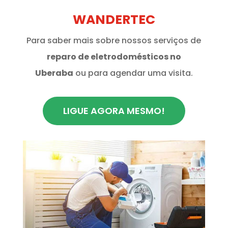
WANDERTEC
Para saber mais sobre nossos serviços de
reparo de eletrodomésticos no
Uberaba
ou para agendar uma visita.
LIGUE AGORA MESMO!