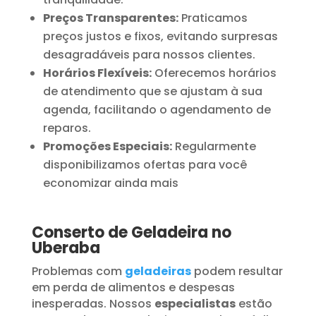
Preços Transparentes:
Praticamos
preços justos e fixos, evitando surpresas
desagradáveis para nossos clientes.
Horários Flexíveis:
Oferecemos horários
de atendimento que se ajustam à sua
agenda, facilitando o agendamento de
reparos.
Promoções Especiais:
Regularmente
disponibilizamos ofertas para você
economizar ainda mais
Conserto de Geladeira no
Uberaba
Problemas com
geladeiras
podem resultar
em perda de alimentos e despesas
inesperadas. Nossos
especialistas
estão