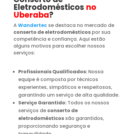
Eletrodomésticos
no
Uberaba
?
A
Wandertec
se destaca no mercado de
conserto de eletrodomésticos
por sua
competência e confiança. Aqui estão
alguns motivos para escolher nossos
serviços:
Profissionais Qualificados:
Nossa
equipe é composta por técnicos
experientes, simpáticos e respeitosos,
garantindo um serviço de alta qualidade.
Serviço Garantido:
Todos os nossos
serviços de
conserto de
eletrodomésticos
são garantidos,
proporcionando segurança e
tranquilidade.