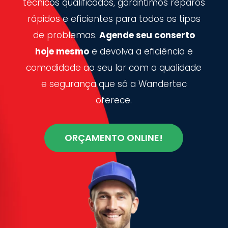
técnicos qualificados, garantimos reparos
rápidos e eficientes para todos os tipos
de problemas.
Agende seu conserto
hoje mesmo
e devolva a eficiência e
comodidade ao seu lar com a qualidade
e segurança que só a Wandertec
oferece.
ORÇAMENTO ONLINE!