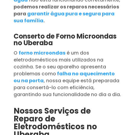
podemos realizar os reparos necessários
para
garantir água pura e segura para
sua família
.
Conserto de Forno Microondas
no Uberaba
O
forno microondas
é um dos
eletrodomésticos mais utilizados na
cozinha. Se o seu aparelho apresenta
problemas como
falha no aquecimento
ou na porta
, nossa equipe está preparada
para consertá-lo com eficiência,
garantindo sua funcionalidade no dia a dia.
Nossos Serviços de
Reparo de
Eletrodomésticos no
Uberaba