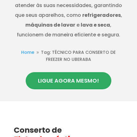
atender às suas necessidades, garantindo
que seus aparelhos, como
refrigeradores
,
máquinas de lavar
e
lava e seca
,
funcionem de maneira eficiente e segura.
Home
Tag: TÉCNICO PARA CONSERTO DE
9
FREEZER NO UBERABA
LIGUE AGORA MESMO!
Conserto de