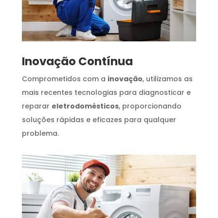
Inovação Contínua
Comprometidos com a
inovação
, utilizamos as
mais recentes tecnologias para diagnosticar e
reparar
eletrodomésticos
, proporcionando
soluções rápidas e eficazes para qualquer
problema.