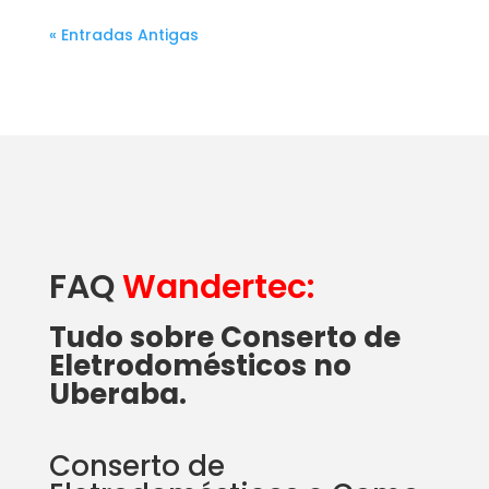
« Entradas Antigas
FAQ
Wandertec:
Tudo sobre Conserto de
Eletrodomésticos no
Uberaba.
Conserto de