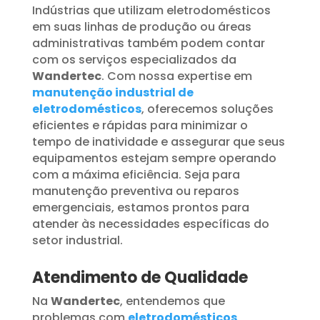
Indústrias que utilizam eletrodomésticos
em suas linhas de produção ou áreas
administrativas também podem contar
com os serviços especializados da
Wandertec
. Com nossa expertise em
manutenção industrial de
eletrodomésticos
, oferecemos soluções
eficientes e rápidas para minimizar o
tempo de inatividade e assegurar que seus
equipamentos estejam sempre operando
com a máxima eficiência. Seja para
manutenção preventiva ou reparos
emergenciais, estamos prontos para
atender às necessidades específicas do
setor industrial.
Atendimento de Qualidade
Na
Wandertec
, entendemos que
problemas com
eletrodomésticos