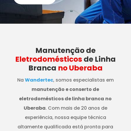
Manutenção
de
Eletrodomésticos
de Linha
Branca
no Uberaba
Na
Wandertec
, somos especialistas em
manutenção e conserto de
eletrodomésticos de linha branca
no
Uberaba
. Com mais de 20 anos de
experiência, nossa equipe técnica
altamente qualificada está pronta para