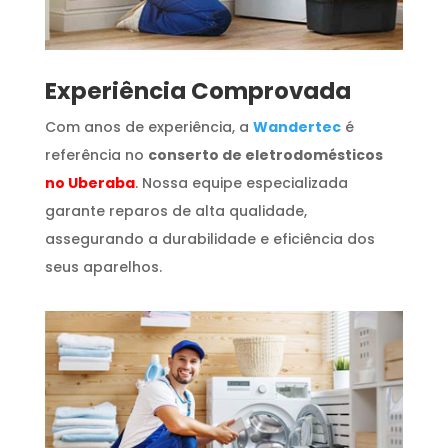
​Experiência Comprovada
Com anos de experiência, a
Wandertec
é
referência no
conserto de eletrodomésticos
no Uberaba
. Nossa equipe especializada
garante reparos de alta qualidade,
assegurando a durabilidade e eficiência dos
seus aparelhos.