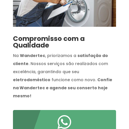
Compromisso com a
Qualidade
Na
Wandertec
, priorizamos a
satisfação do
cliente
. Nossos serviços são realizados com
excelência, garantindo que seu
eletrodoméstico
funcione como novo.
Confie
na Wandertec e agende seu conserto hoje
mesmo!
