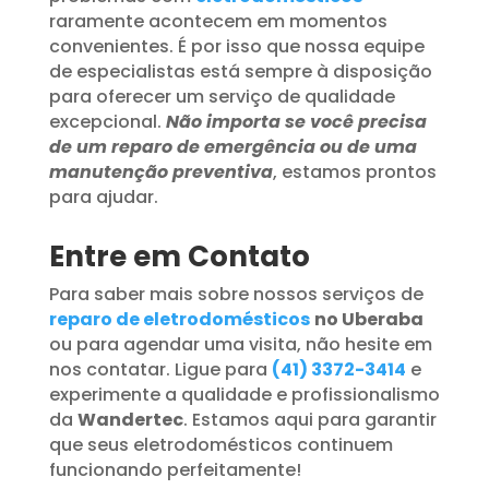
raramente acontecem em momentos
convenientes. É por isso que nossa equipe
de especialistas está sempre à disposição
para oferecer um serviço de qualidade
excepcional.
Não importa se você precisa
de um reparo de emergência ou de uma
manutenção preventiva
, estamos prontos
para ajudar.
Entre em Contato
Para saber mais sobre nossos serviços de
reparo de eletrodomésticos
no Uberaba
ou para agendar uma visita, não hesite em
nos contatar. Ligue para
(41) 3372-3414
e
experimente a qualidade e profissionalismo
da
Wandertec
. Estamos aqui para garantir
que seus eletrodomésticos continuem
funcionando perfeitamente!