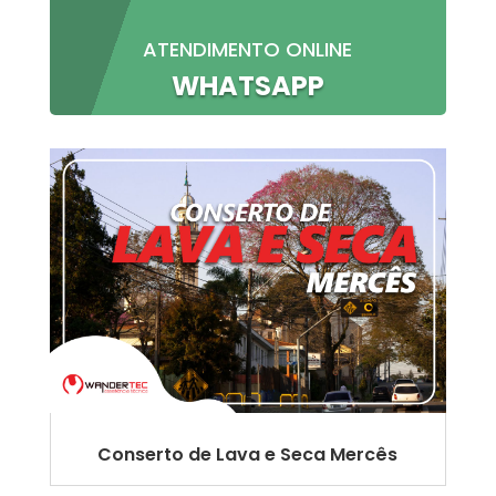
ATENDIMENTO ONLINE
WHATSAPP
Conserto de Lava e Seca Mercês