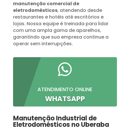
manutenção comercial de
eletrodomésticos
, atendendo desde
restaurantes e hotéis até escritórios e
lojas. Nossa equipe é treinada para lidar
com uma ampla gama de aparelhos,
garantindo que sua empresa continue a
operar sem interrupções.

ATENDIMENTO ONLINE
WHATSAPP
Manutenção Industrial de
Eletrodomésticos no Uberaba