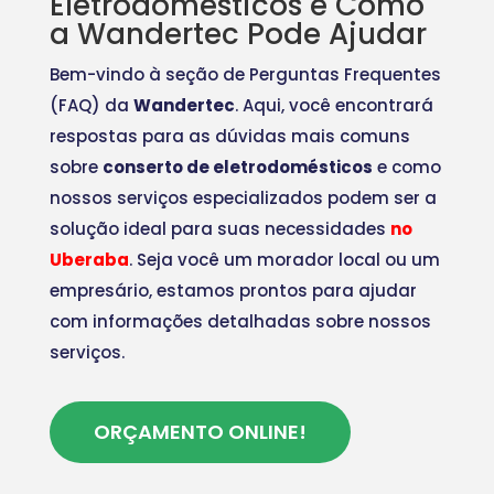
Eletrodomésticos e Como
a Wandertec Pode Ajudar
Bem-vindo à seção de Perguntas Frequentes
(FAQ) da
Wandertec
. Aqui, você encontrará
respostas para as dúvidas mais comuns
sobre
conserto de eletrodomésticos
e como
nossos serviços especializados podem ser a
solução ideal para suas necessidades
no
Uberaba
. Seja você um morador local ou um
empresário, estamos prontos para ajudar
com informações detalhadas sobre nossos
serviços.
ORÇAMENTO ONLINE!