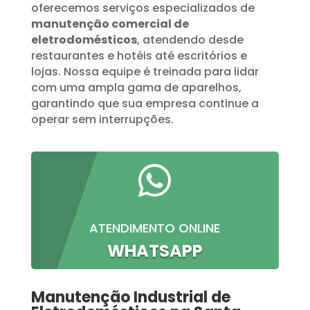
oferecemos serviços especializados de
manutenção comercial de
eletrodomésticos
, atendendo desde
restaurantes e hotéis até escritórios e
lojas. Nossa equipe é treinada para lidar
com uma ampla gama de aparelhos,
garantindo que sua empresa continue a
operar sem interrupções.

ATENDIMENTO ONLINE
WHATSAPP
Manutenção Industrial de