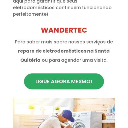
aqui para garantir que seus
eletrodomésticos continuem funcionando
perfeitamente!
WANDERTEC
Para saber mais sobre nossos serviços de
reparo de eletrodomésticos na Santa
Quitéria
ou para agendar uma visita.
LIGUE AGORA MESMO!