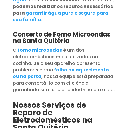
podemos realizar os reparos necessários
para
garantir água pura e segura para
sua família
.
Conserto de Forno Microondas
na Santa Quitéria
O
forno microondas
é um dos
eletrodomésticos mais utilizados na
cozinha. Se o seu aparelho apresenta
problemas como
falha no aquecimento
ou na porta
, nossa equipe está preparada
para consertá-lo com eficiência,
garantindo sua funcionalidade no dia a dia.
Nossos Serviços de
Reparo de
Eletrodomésticos na
Santa Quitéria