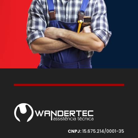
CNPJ:
15.675.214/0001-35