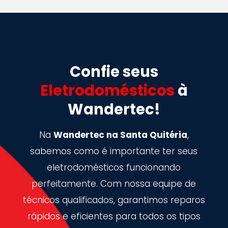
Confie seus
Eletrodomésticos
à
Wandertec!
Na
Wandertec na Santa Quitéria
,
sabemos como é importante ter seus
eletrodomésticos funcionando
perfeitamente. Com nossa equipe de
técnicos qualificados, garantimos reparos
rápidos e eficientes para todos os tipos