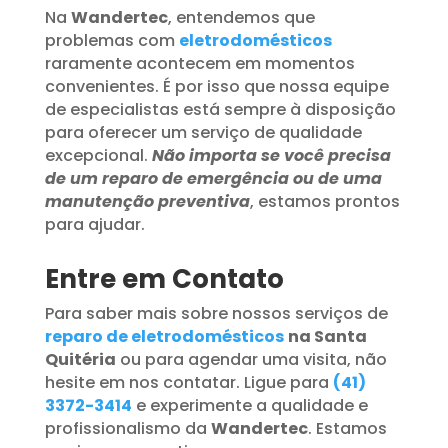
Na
Wandertec
, entendemos que
problemas com
eletrodomésticos
raramente acontecem em momentos
convenientes. É por isso que nossa equipe
de especialistas está sempre à disposição
para oferecer um serviço de qualidade
excepcional.
Não importa se você precisa
de um reparo de emergência ou de uma
manutenção preventiva
, estamos prontos
para ajudar.
Entre em Contato
Para saber mais sobre nossos serviços de
reparo de eletrodomésticos
na Santa
Quitéria
ou para agendar uma visita, não
hesite em nos contatar. Ligue para
(41)
3372-3414
e experimente a qualidade e
profissionalismo da
Wandertec
. Estamos