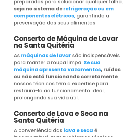
preparados para solucionar qualquer falha,
seja no sistema de
refrigeração ou em
componentes elétricos
,
garantindo a
preservação dos seus alimentos.
Conserto de Máquina de Lavar
na Santa Quitéria
As
máquinas de lavar
são indispensáveis
para manter a roupa limpa.
Se sua
máquina apresenta vazamentos
, ruídos
ou não está funcionando corretamente
,
nossos técnicos têm a expertise para
restaurá-la ao funcionamento ideal,
prolongando sua vida útil.
Conserto de Lava e Seca na
Santa Quitéria
A conveniência das
lava e seca
é