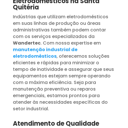
Eletrodomésticos na Santa
Quitéria
Indústrias que utilizam eletrodomésticos
em suas linhas de produção ou áreas
administrativas também podem contar
com os serviços especializados da
Wandertec
. Com nossa expertise em
manutenção industrial de
eletrodomésticos
, oferecemos soluções
eficientes e rápidas para minimizar o
tempo de inatividade e assegurar que seus
equipamentos estejam sempre operando
com a máxima eficiência. Seja para
manutenção preventiva ou reparos
emergenciais, estamos prontos para
atender às necessidades específicas do
setor industrial.
Atendimento de Qualidade