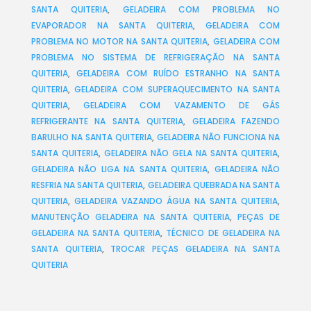
SANTA QUITERIA
,
GELADEIRA COM PROBLEMA NO
EVAPORADOR NA SANTA QUITERIA
,
GELADEIRA COM
PROBLEMA NO MOTOR NA SANTA QUITERIA
,
GELADEIRA COM
PROBLEMA NO SISTEMA DE REFRIGERAÇÃO NA SANTA
QUITERIA
,
GELADEIRA COM RUÍDO ESTRANHO NA SANTA
QUITERIA
,
GELADEIRA COM SUPERAQUECIMENTO NA SANTA
QUITERIA
,
GELADEIRA COM VAZAMENTO DE GÁS
REFRIGERANTE NA SANTA QUITERIA
,
GELADEIRA FAZENDO
BARULHO NA SANTA QUITERIA
,
GELADEIRA NÃO FUNCIONA NA
SANTA QUITERIA
,
GELADEIRA NÃO GELA NA SANTA QUITERIA
,
GELADEIRA NÃO LIGA NA SANTA QUITERIA
,
GELADEIRA NÃO
RESFRIA NA SANTA QUITERIA
,
GELADEIRA QUEBRADA NA SANTA
QUITERIA
,
GELADEIRA VAZANDO ÁGUA NA SANTA QUITERIA
,
MANUTENÇÃO GELADEIRA NA SANTA QUITERIA
,
PEÇAS DE
GELADEIRA NA SANTA QUITERIA
,
TÉCNICO DE GELADEIRA NA
SANTA QUITERIA
,
TROCAR PEÇAS GELADEIRA NA SANTA
QUITERIA