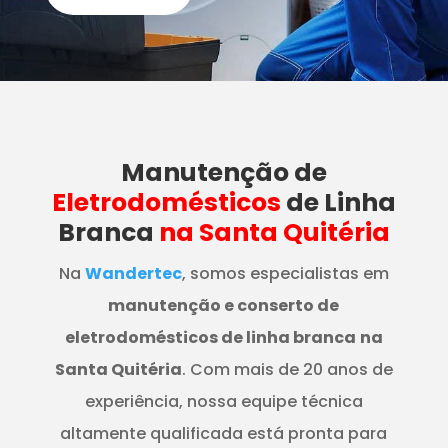
Manutenção
de
Eletrodomésticos
de Linha
Branca
na Santa Quitéria
Na
Wandertec
, somos especialistas em
manutenção e conserto de
eletrodomésticos de linha branca
na
Santa Quitéria
. Com mais de 20 anos de
experiência, nossa equipe técnica
altamente qualificada está pronta para