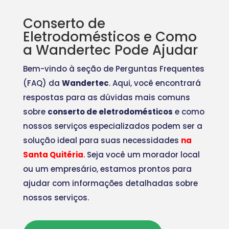
Conserto de
Eletrodomésticos e Como
a Wandertec Pode Ajudar
Bem-vindo à seção de Perguntas Frequentes
(FAQ) da
Wandertec
. Aqui, você encontrará
respostas para as dúvidas mais comuns
sobre
conserto de eletrodomésticos
e como
nossos serviços especializados podem ser a
solução ideal para suas necessidades
na
Santa Quitéria
. Seja você um morador local
ou um empresário, estamos prontos para
ajudar com informações detalhadas sobre
nossos serviços.