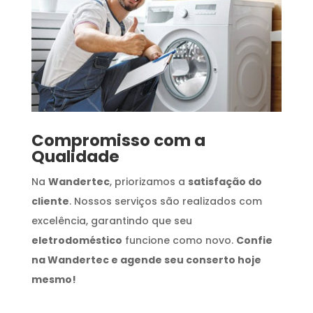
Compromisso com a
Qualidade
Na
Wandertec
, priorizamos a
satisfação do
cliente
. Nossos serviços são realizados com
excelência, garantindo que seu
eletrodoméstico
funcione como novo.
Confie
na Wandertec e agende seu conserto hoje
mesmo!