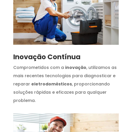
Inovação Contínua
Comprometidos com a
inovação
, utilizamos as
mais recentes tecnologias para diagnosticar e
reparar
eletrodomésticos
, proporcionando
soluções rápidas e eficazes para qualquer
problema.