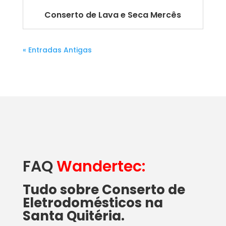
Conserto de Lava e Seca Mercês
« Entradas Antigas
FAQ
Wandertec:
Tudo sobre Conserto de
Eletrodomésticos na
Santa Quitéria.