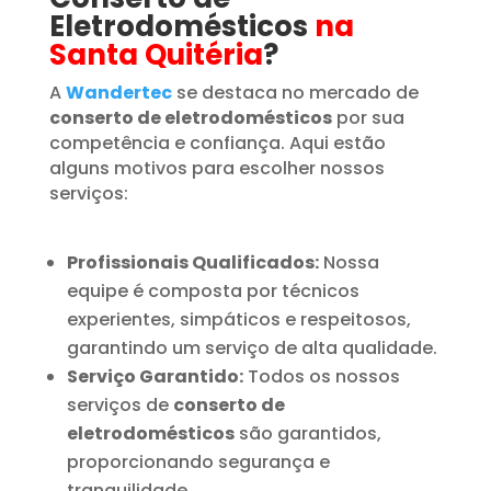
Eletrodomésticos
na
Santa Quitéria
?
A
Wandertec
se destaca no mercado de
conserto de eletrodomésticos
por sua
competência e confiança. Aqui estão
alguns motivos para escolher nossos
serviços:
Profissionais Qualificados:
Nossa
equipe é composta por técnicos
experientes, simpáticos e respeitosos,
garantindo um serviço de alta qualidade.
Serviço Garantido:
Todos os nossos
serviços de
conserto de
eletrodomésticos
são garantidos,
proporcionando segurança e
tranquilidade.