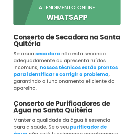
ATENDIMENTO ONLINE
WHATSAPP
Conserto de Secadora na Santa
Quitéria
Se a sua
secadora
não está secando
adequadamente ou apresenta ruídos
incomuns,
nossos técnicos estão prontos
para identificar e corrigir o problema
,
garantindo o funcionamento eficiente do
aparelho.
Conserto de Purificadores de
Água na Santa Quitéria
Manter a qualidade da água é essencial
para a saúde. Se o seu
purificador de
água
não está funcionando corretamente,