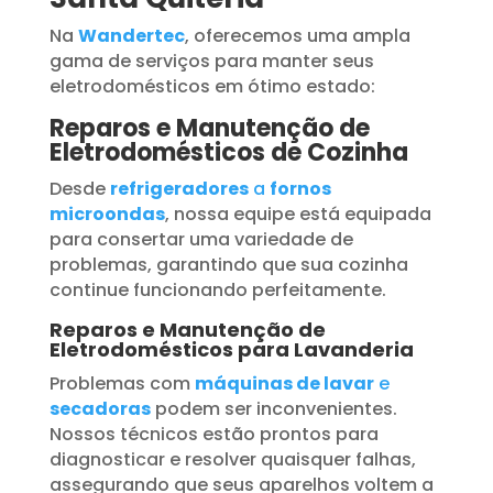
Na
Wandertec
, oferecemos uma ampla
gama de serviços para manter seus
eletrodomésticos em ótimo estado:
Reparos e Manutenção de
Eletrodomésticos de Cozinha
Desde
refrigeradores
a
fornos
microondas
, nossa equipe está equipada
para consertar uma variedade de
problemas, garantindo que sua cozinha
continue funcionando perfeitamente.
Reparos e Manutenção de
Eletrodomésticos para Lavanderia
Problemas com
máquinas de lavar
e
secadoras
podem ser inconvenientes.
Nossos técnicos estão prontos para
diagnosticar e resolver quaisquer falhas,
assegurando que seus aparelhos voltem a