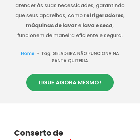
atender às suas necessidades, garantindo
que seus aparelhos, como
refrigeradores
,
máquinas de lavar
e
lava e seca
,
funcionem de maneira eficiente e segura.
Home
Tag: GELADEIRA NÃO FUNCIONA NA
9
SANTA QUITERIA
LIGUE AGORA MESMO!
Conserto de