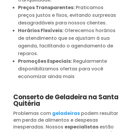
Preços Transparentes:
Praticamos
preços justos e fixos, evitando surpresas
desagradáveis para nossos clientes.
Horários Flexíveis:
Oferecemos horários
de atendimento que se ajustam à sua
agenda, facilitando o agendamento de
reparos.
Promoções Especiais:
Regularmente
disponibilizamos ofertas para você
economizar ainda mais
Conserto de Geladeira na Santa
Quitéria
Problemas com
geladeiras
podem resultar
em perda de alimentos e despesas
inesperadas. Nossos
especialistas
estão