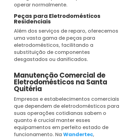
operar normalmente.
Peças para Eletrodomésticos
Residenciais
Além dos serviços de reparo, oferecemos
uma vasta gama de peças para
eletrodomésticos, facilitando a
substituição de componentes
desgastados ou danificados.
Manutenção Comercial de
Eletrodomésticos na Santa
Quitéria
Empresas e estabelecimentos comerciais
que dependem de eletrodomésticos para
suas operações cotidianas sabem o
quanto é crucial manter esses
equipamentos em perfeito estado de
funcionamento. Na
Wandertec
,