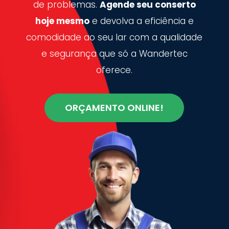
de problemas.
Agende seu conserto
hoje mesmo
e devolva a eficiência e
comodidade ao seu lar com a qualidade
e segurança que só a Wandertec
oferece.
ORÇAMENTO ONLINE!