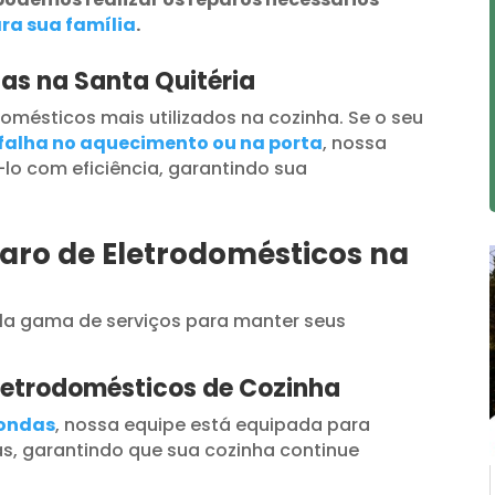
ra sua família
.
as na Santa Quitéria
omésticos mais utilizados na cozinha. Se o seu
falha no aquecimento ou na porta
, nossa
lo com eficiência, garantindo sua
aro de Eletrodomésticos na
a gama de serviços para manter seus
letrodomésticos de Cozinha
oondas
, nossa equipe está equipada para
s, garantindo que sua cozinha continue