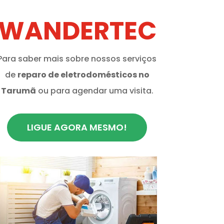
WANDERTEC
Para saber mais sobre nossos serviços
de
reparo de eletrodomésticos no
Tarumã
ou para agendar uma visita.
LIGUE AGORA MESMO!