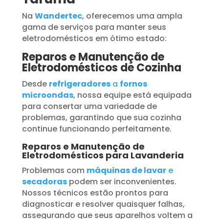
Na
Wandertec
, oferecemos uma ampla
gama de serviços para manter seus
eletrodomésticos em ótimo estado:
Reparos e Manutenção de
Eletrodomésticos de Cozinha
Desde
refrigeradores
a
fornos
microondas
, nossa equipe está equipada
para consertar uma variedade de
problemas, garantindo que sua cozinha
continue funcionando perfeitamente.
Reparos e Manutenção de
Eletrodomésticos para Lavanderia
Problemas com
máquinas de lavar
e
secadoras
podem ser inconvenientes.
Nossos técnicos estão prontos para
diagnosticar e resolver quaisquer falhas,
assegurando que seus aparelhos voltem a