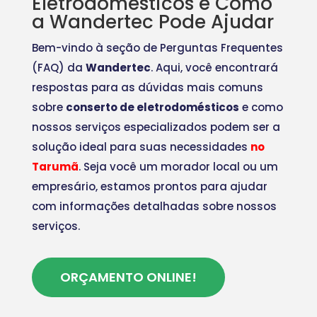
Eletrodomésticos e Como
a Wandertec Pode Ajudar
Bem-vindo à seção de Perguntas Frequentes
(FAQ) da
Wandertec
. Aqui, você encontrará
respostas para as dúvidas mais comuns
sobre
conserto de eletrodomésticos
e como
nossos serviços especializados podem ser a
solução ideal para suas necessidades
no
Tarumã
. Seja você um morador local ou um
empresário, estamos prontos para ajudar
com informações detalhadas sobre nossos
serviços.
ORÇAMENTO ONLINE!