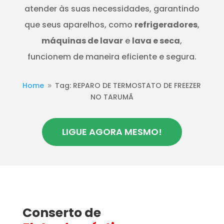
atender às suas necessidades, garantindo
que seus aparelhos, como
refrigeradores
,
máquinas de lavar
e
lava e seca
,
funcionem de maneira eficiente e segura.
Home
Tag: REPARO DE TERMOSTATO DE FREEZER
9
NO TARUMÃ
LIGUE AGORA MESMO!
Conserto de