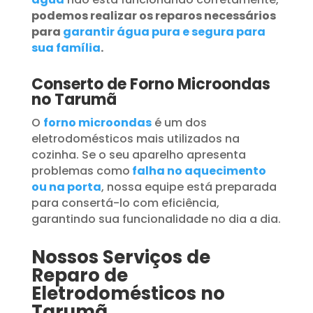
podemos realizar os reparos necessários
para
garantir água pura e segura para
sua família
.
Conserto de Forno Microondas
no Tarumã
O
forno microondas
é um dos
eletrodomésticos mais utilizados na
cozinha. Se o seu aparelho apresenta
problemas como
falha no aquecimento
ou na porta
, nossa equipe está preparada
para consertá-lo com eficiência,
garantindo sua funcionalidade no dia a dia.
Nossos Serviços de
Reparo de
Eletrodomésticos no
Tarumã