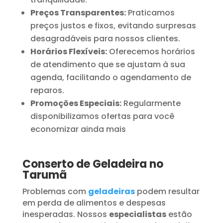
Preços Transparentes:
Praticamos
preços justos e fixos, evitando surpresas
desagradáveis para nossos clientes.
Horários Flexíveis:
Oferecemos horários
de atendimento que se ajustam à sua
agenda, facilitando o agendamento de
reparos.
Promoções Especiais:
Regularmente
disponibilizamos ofertas para você
economizar ainda mais
Conserto de Geladeira no
Tarumã
Problemas com
geladeiras
podem resultar
em perda de alimentos e despesas
inesperadas. Nossos
especialistas
estão