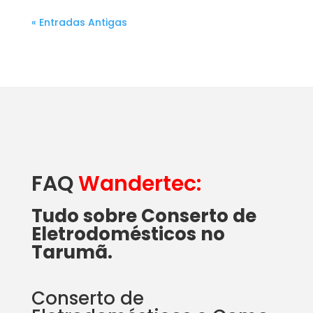
« Entradas Antigas
FAQ
Wandertec:
Tudo sobre Conserto de
Eletrodomésticos no
Tarumã.
Conserto de