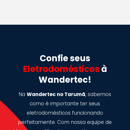
Confie seus
Eletrodomésticos
à
Wandertec!
Na
Wandertec no Tarumã
, sabemos
como é importante ter seus
eletrodomésticos funcionando
perfeitamente. Com nossa equipe de