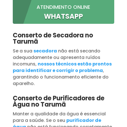
ATENDIMENTO ONLINE
WHATSAPP
Conserto de Secadora no
Tarumã
Se a sua
secadora
não está secando
adequadamente ou apresenta ruídos
incomuns,
nossos técnicos estão prontos
para identificar e corrigir o problema
,
garantindo o funcionamento eficiente do
aparelho.
Conserto de Purificadores de
Água no Tarumã
Manter a qualidade da água é essencial
para a saúde. Se o seu
purificador de
água
não está funcionando corretamente,