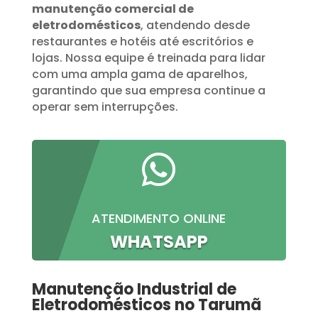
manutenção comercial de
eletrodomésticos
, atendendo desde
restaurantes e hotéis até escritórios e
lojas. Nossa equipe é treinada para lidar
com uma ampla gama de aparelhos,
garantindo que sua empresa continue a
operar sem interrupções.

ATENDIMENTO ONLINE
WHATSAPP
Manutenção Industrial de
Eletrodomésticos no Tarumã