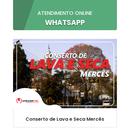
ATENDIMENTO ONLINE
WHATSAPP
Conserto de Lava e Seca Mercês