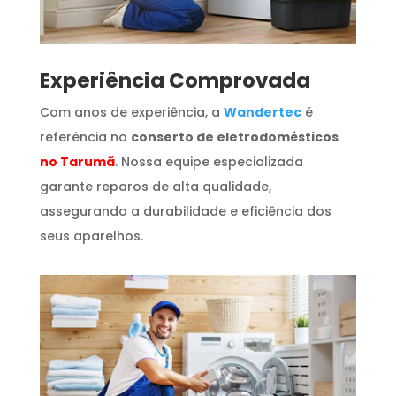
​Experiência Comprovada
Com anos de experiência, a
Wandertec
é
referência no
conserto de eletrodomésticos
no Tarumã
. Nossa equipe especializada
garante reparos de alta qualidade,
assegurando a durabilidade e eficiência dos
seus aparelhos.