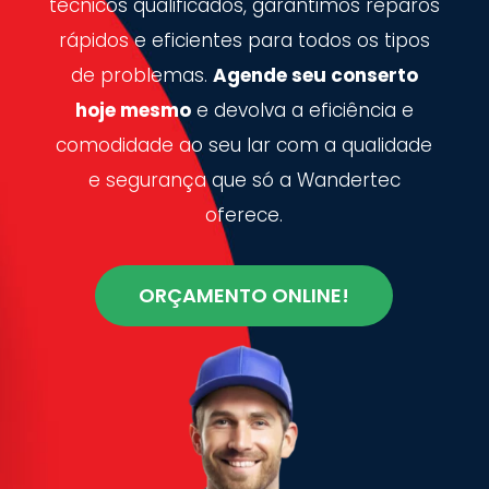
técnicos qualificados, garantimos reparos
rápidos e eficientes para todos os tipos
de problemas.
Agende seu conserto
hoje mesmo
e devolva a eficiência e
comodidade ao seu lar com a qualidade
e segurança que só a Wandertec
oferece.
ORÇAMENTO ONLINE!