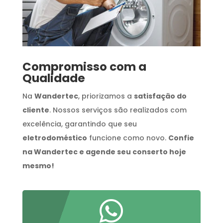
Compromisso com a
Qualidade
Na
Wandertec
, priorizamos a
satisfação do
cliente
. Nossos serviços são realizados com
excelência, garantindo que seu
eletrodoméstico
funcione como novo.
Confie
na Wandertec e agende seu conserto hoje
mesmo!
