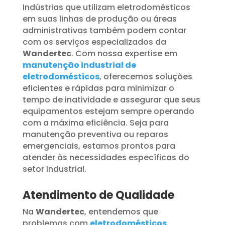
Indústrias que utilizam eletrodomésticos
em suas linhas de produção ou áreas
administrativas também podem contar
com os serviços especializados da
Wandertec
. Com nossa expertise em
manutenção industrial de
eletrodomésticos
, oferecemos soluções
eficientes e rápidas para minimizar o
tempo de inatividade e assegurar que seus
equipamentos estejam sempre operando
com a máxima eficiência. Seja para
manutenção preventiva ou reparos
emergenciais, estamos prontos para
atender às necessidades específicas do
setor industrial.
Atendimento de Qualidade
Na
Wandertec
, entendemos que
problemas com
eletrodomésticos