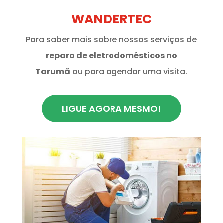
WANDERTEC
Para saber mais sobre nossos serviços de
reparo de eletrodomésticos no
Tarumã
ou para agendar uma visita.
LIGUE AGORA MESMO!