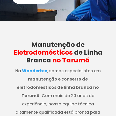
Manutenção
de
Eletrodomésticos
de Linha
Branca
no Tarumã
Na
Wandertec
, somos especialistas em
manutenção e conserto de
eletrodomésticos de linha branca
no
Tarumã
. Com mais de 20 anos de
experiência, nossa equipe técnica
altamente qualificada está pronta para