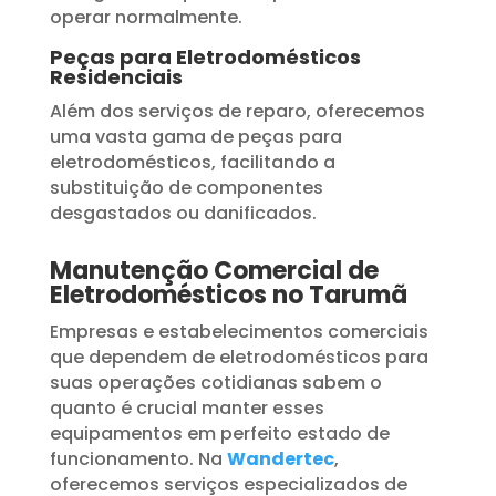
operar normalmente.
Peças para Eletrodomésticos
Residenciais
Além dos serviços de reparo, oferecemos
uma vasta gama de peças para
eletrodomésticos, facilitando a
substituição de componentes
desgastados ou danificados.
Manutenção Comercial de
Eletrodomésticos no Tarumã
Empresas e estabelecimentos comerciais
que dependem de eletrodomésticos para
suas operações cotidianas sabem o
quanto é crucial manter esses
equipamentos em perfeito estado de
funcionamento. Na
Wandertec
,
oferecemos serviços especializados de