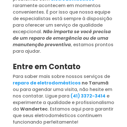
raramente acontecem em momentos
convenientes. É por isso que nossa equipe
de especialistas está sempre à disposição
para oferecer um serviço de qualidade
excepcional.
Não importa se você precisa
de um reparo de emergência ou de uma
manutenção preventiva
, estamos prontos
para ajudar.
Entre em Contato
Para saber mais sobre nossos serviços de
reparo de eletrodomésticos
no Tarumã
ou para agendar uma visita, não hesite em
nos contatar. Ligue para
(41) 3372-3414
e
experimente a qualidade e profissionalismo
da
Wandertec
. Estamos aqui para garantir
que seus eletrodomésticos continuem
funcionando perfeitamente!