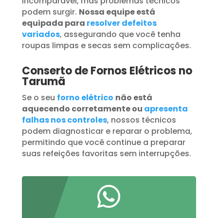
incomparável, mas problemas técnicos
podem surgir.
Nossa equipe está
equipada para
resolver defeitos
variados
, assegurando que você tenha
roupas limpas e secas sem complicações.
Conserto de Fornos Elétricos no
Tarumã
Se o seu
forno elétrico
não está
aquecendo corretamente ou
apresenta
falhas nos controles
, nossos técnicos
podem diagnosticar e reparar o problema,
permitindo que você continue a preparar
suas refeições favoritas sem interrupções.
