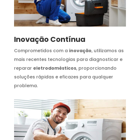
Inovação Contínua
Comprometidos com a
inovação
, utilizamos as
mais recentes tecnologias para diagnosticar e
reparar
eletrodomésticos
, proporcionando
soluções rápidas e eficazes para qualquer
problema.