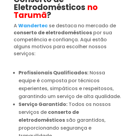
Eletrodomésticos
no
Tarumã
?
A
Wandertec
se destaca no mercado de
conserto de eletrodomésticos
por sua
competência e confiança. Aqui estão
alguns motivos para escolher nossos
serviços:
Profissionais Qualificados:
Nossa
equipe é composta por técnicos
experientes, simpáticos e respeitosos,
garantindo um serviço de alta qualidade.
Serviço Garantido:
Todos os nossos
serviços de
conserto de
eletrodomésticos
são garantidos,
proporcionando segurança e
tranquilidade.