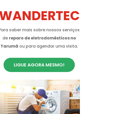
WANDERTEC
Para saber mais sobre nossos serviços
de
reparo de eletrodomésticos no
Tarumã
ou para agendar uma visita.
LIGUE AGORA MESMO!