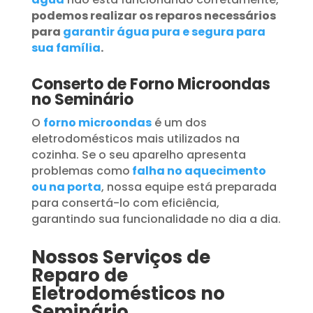
podemos realizar os reparos necessários
para
garantir água pura e segura para
sua família
.
Conserto de Forno Microondas
no Seminário
O
forno microondas
é um dos
eletrodomésticos mais utilizados na
cozinha. Se o seu aparelho apresenta
problemas como
falha no aquecimento
ou na porta
, nossa equipe está preparada
para consertá-lo com eficiência,
garantindo sua funcionalidade no dia a dia.
Nossos Serviços de
Reparo de
Eletrodomésticos no
Seminário