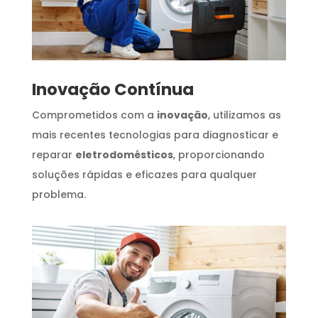
Inovação Contínua
Comprometidos com a
inovação
, utilizamos as
mais recentes tecnologias para diagnosticar e
reparar
eletrodomésticos
, proporcionando
soluções rápidas e eficazes para qualquer
problema.