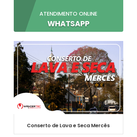
ATENDIMENTO ONLINE
WHATSAPP
Conserto de Lava e Seca Mercês