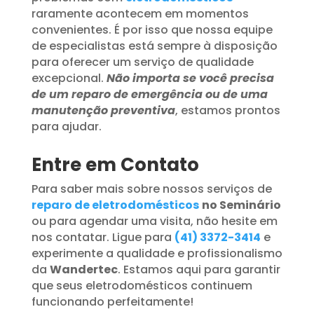
raramente acontecem em momentos
convenientes. É por isso que nossa equipe
de especialistas está sempre à disposição
para oferecer um serviço de qualidade
excepcional.
Não importa se você precisa
de um reparo de emergência ou de uma
manutenção preventiva
, estamos prontos
para ajudar.
Entre em Contato
Para saber mais sobre nossos serviços de
reparo de eletrodomésticos
no Seminário
ou para agendar uma visita, não hesite em
nos contatar. Ligue para
(41) 3372-3414
e
experimente a qualidade e profissionalismo
da
Wandertec
. Estamos aqui para garantir
que seus eletrodomésticos continuem
funcionando perfeitamente!