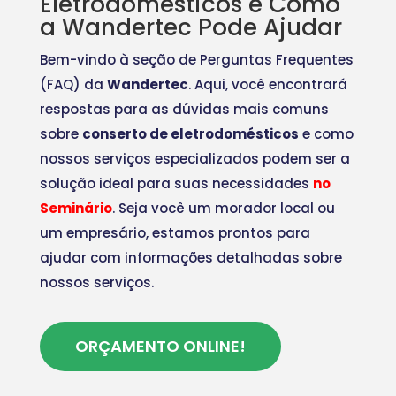
Eletrodomésticos e Como
a Wandertec Pode Ajudar
Bem-vindo à seção de Perguntas Frequentes
(FAQ) da
Wandertec
. Aqui, você encontrará
respostas para as dúvidas mais comuns
sobre
conserto de eletrodomésticos
e como
nossos serviços especializados podem ser a
solução ideal para suas necessidades
no
Seminário
. Seja você um morador local ou
um empresário, estamos prontos para
ajudar com informações detalhadas sobre
nossos serviços.
ORÇAMENTO ONLINE!