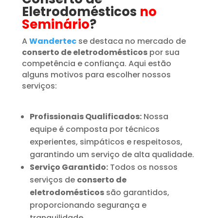
Eletrodomésticos
no
Seminário
?
A
Wandertec
se destaca no mercado de
conserto de eletrodomésticos
por sua
competência e confiança. Aqui estão
alguns motivos para escolher nossos
serviços:
Profissionais Qualificados:
Nossa
equipe é composta por técnicos
experientes, simpáticos e respeitosos,
garantindo um serviço de alta qualidade.
Serviço Garantido:
Todos os nossos
serviços de
conserto de
eletrodomésticos
são garantidos,
proporcionando segurança e
tranquilidade.