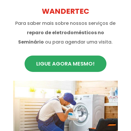
WANDERTEC
Para saber mais sobre nossos serviços de
reparo de eletrodomésticos no
Seminário
ou para agendar uma visita.
LIGUE AGORA MESMO!