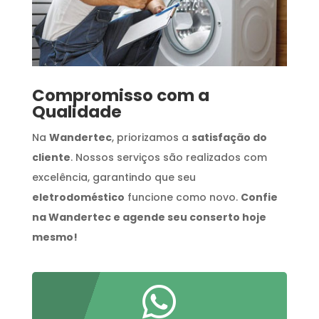
Compromisso com a
Qualidade
Na
Wandertec
, priorizamos a
satisfação do
cliente
. Nossos serviços são realizados com
excelência, garantindo que seu
eletrodoméstico
funcione como novo.
Confie
na Wandertec e agende seu conserto hoje
mesmo!
