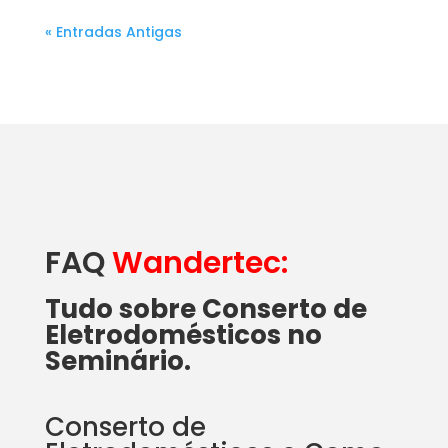
« Entradas Antigas
FAQ
Wandertec:
Tudo sobre Conserto de
Eletrodomésticos no
Seminário.
Conserto de