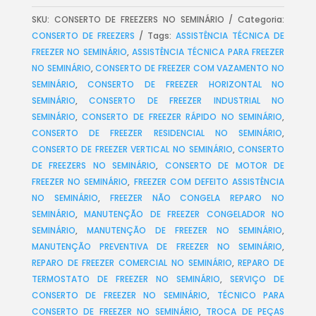
SKU:
CONSERTO DE FREEZERS NO SEMINÁRIO
Categoria:
CONSERTO DE FREEZERS
Tags:
ASSISTÊNCIA TÉCNICA DE
FREEZER NO SEMINÁRIO
,
ASSISTÊNCIA TÉCNICA PARA FREEZER
NO SEMINÁRIO
,
CONSERTO DE FREEZER COM VAZAMENTO NO
SEMINÁRIO
,
CONSERTO DE FREEZER HORIZONTAL NO
SEMINÁRIO
,
CONSERTO DE FREEZER INDUSTRIAL NO
SEMINÁRIO
,
CONSERTO DE FREEZER RÁPIDO NO SEMINÁRIO
,
CONSERTO DE FREEZER RESIDENCIAL NO SEMINÁRIO
,
CONSERTO DE FREEZER VERTICAL NO SEMINÁRIO
,
CONSERTO
DE FREEZERS NO SEMINÁRIO
,
CONSERTO DE MOTOR DE
FREEZER NO SEMINÁRIO
,
FREEZER COM DEFEITO ASSISTÊNCIA
NO SEMINÁRIO
,
FREEZER NÃO CONGELA REPARO NO
SEMINÁRIO
,
MANUTENÇÃO DE FREEZER CONGELADOR NO
SEMINÁRIO
,
MANUTENÇÃO DE FREEZER NO SEMINÁRIO
,
MANUTENÇÃO PREVENTIVA DE FREEZER NO SEMINÁRIO
,
REPARO DE FREEZER COMERCIAL NO SEMINÁRIO
,
REPARO DE
TERMOSTATO DE FREEZER NO SEMINÁRIO
,
SERVIÇO DE
CONSERTO DE FREEZER NO SEMINÁRIO
,
TÉCNICO PARA
CONSERTO DE FREEZER NO SEMINÁRIO
,
TROCA DE PEÇAS