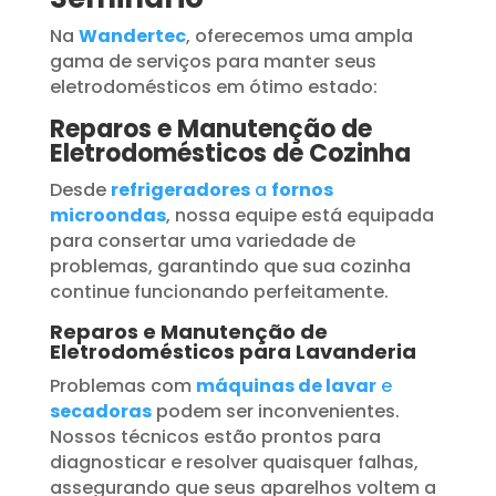
Na
Wandertec
, oferecemos uma ampla
gama de serviços para manter seus
eletrodomésticos em ótimo estado:
Reparos e Manutenção de
Eletrodomésticos de Cozinha
Desde
refrigeradores
a
fornos
microondas
, nossa equipe está equipada
para consertar uma variedade de
problemas, garantindo que sua cozinha
continue funcionando perfeitamente.
Reparos e Manutenção de
Eletrodomésticos para Lavanderia
Problemas com
máquinas de lavar
e
secadoras
podem ser inconvenientes.
Nossos técnicos estão prontos para
diagnosticar e resolver quaisquer falhas,
assegurando que seus aparelhos voltem a