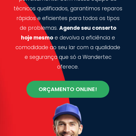
técnicos qualificados, garantimos reparos
rápidos e eficientes para todos os tipos
de problemas.
Agende seu conserto
hoje mesmo
e devolva a eficiência e
comodidade ao seu lar com a qualidade
e segurança que só a Wandertec
oferece.
ORÇAMENTO ONLINE!