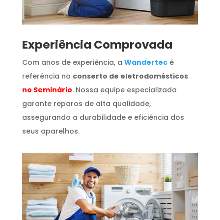
​Experiência Comprovada
Com anos de experiência, a
Wandertec
é
referência no
conserto de eletrodomésticos
no Seminário
. Nossa equipe especializada
garante reparos de alta qualidade,
assegurando a durabilidade e eficiência dos
seus aparelhos.