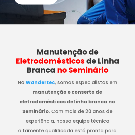
Manutenção
de
Eletrodomésticos
de Linha
Branca
no Seminário
Na
Wandertec
, somos especialistas em
manutenção e conserto de
eletrodomésticos de linha branca
no
Seminário
. Com mais de 20 anos de
experiência, nossa equipe técnica
altamente qualificada está pronta para