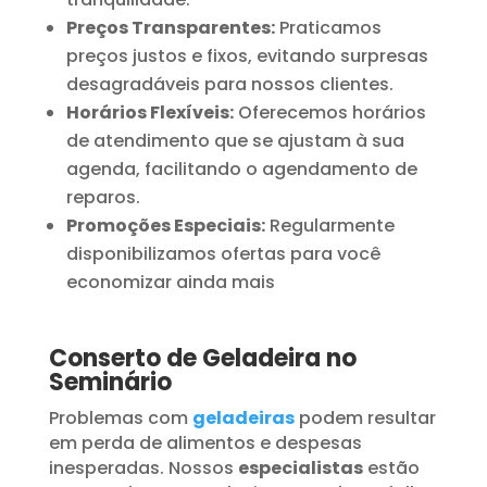
Preços Transparentes:
Praticamos
preços justos e fixos, evitando surpresas
desagradáveis para nossos clientes.
Horários Flexíveis:
Oferecemos horários
de atendimento que se ajustam à sua
agenda, facilitando o agendamento de
reparos.
Promoções Especiais:
Regularmente
disponibilizamos ofertas para você
economizar ainda mais
Conserto de Geladeira no
Seminário
Problemas com
geladeiras
podem resultar
em perda de alimentos e despesas
inesperadas. Nossos
especialistas
estão