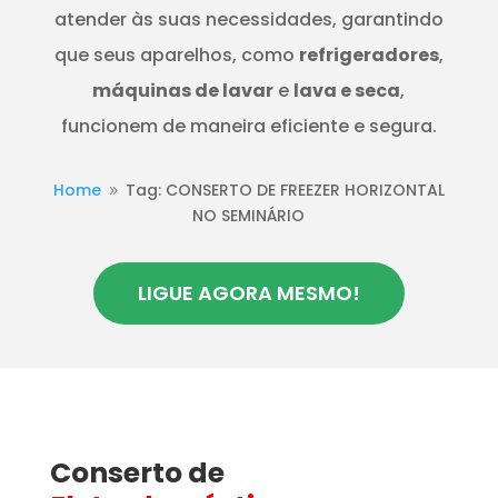
atender às suas necessidades, garantindo
que seus aparelhos, como
refrigeradores
,
máquinas de lavar
e
lava e seca
,
funcionem de maneira eficiente e segura.
Home
Tag: CONSERTO DE FREEZER HORIZONTAL
9
NO SEMINÁRIO
LIGUE AGORA MESMO!
Conserto de