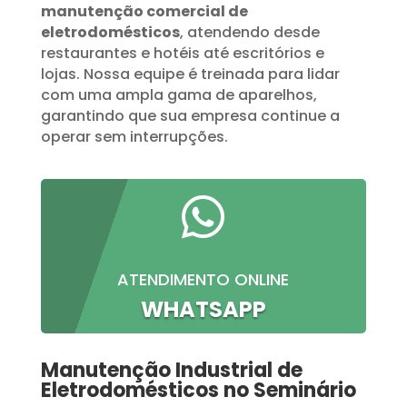
manutenção comercial de
eletrodomésticos
, atendendo desde
restaurantes e hotéis até escritórios e
lojas. Nossa equipe é treinada para lidar
com uma ampla gama de aparelhos,
garantindo que sua empresa continue a
operar sem interrupções.

ATENDIMENTO ONLINE
WHATSAPP
Manutenção Industrial de
Eletrodomésticos no Seminário