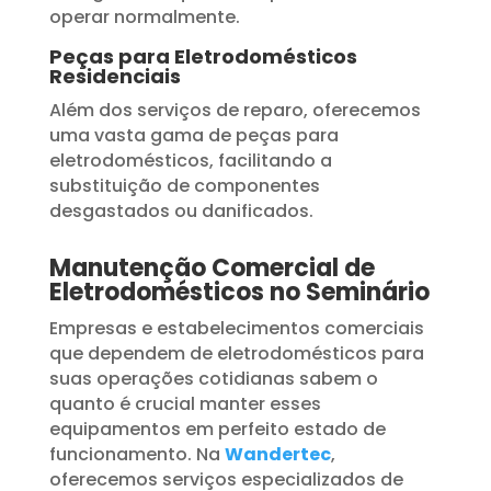
operar normalmente.
Peças para Eletrodomésticos
Residenciais
Além dos serviços de reparo, oferecemos
uma vasta gama de peças para
eletrodomésticos, facilitando a
substituição de componentes
desgastados ou danificados.
Manutenção Comercial de
Eletrodomésticos no Seminário
Empresas e estabelecimentos comerciais
que dependem de eletrodomésticos para
suas operações cotidianas sabem o
quanto é crucial manter esses
equipamentos em perfeito estado de
funcionamento. Na
Wandertec
,
oferecemos serviços especializados de