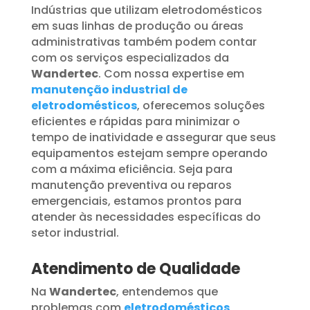
Indústrias que utilizam eletrodomésticos
em suas linhas de produção ou áreas
administrativas também podem contar
com os serviços especializados da
Wandertec
. Com nossa expertise em
manutenção industrial de
eletrodomésticos
, oferecemos soluções
eficientes e rápidas para minimizar o
tempo de inatividade e assegurar que seus
equipamentos estejam sempre operando
com a máxima eficiência. Seja para
manutenção preventiva ou reparos
emergenciais, estamos prontos para
atender às necessidades específicas do
setor industrial.
Atendimento de Qualidade
Na
Wandertec
, entendemos que
problemas com
eletrodomésticos