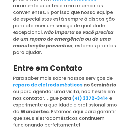
raramente acontecem em momentos
convenientes. É por isso que nossa equipe
de especialistas está sempre à disposição
para oferecer um serviço de qualidade
excepcional.
Não importa se você precisa
de um reparo de emergência ou de uma
manutenção preventiva
, estamos prontos
para ajudar.
Entre em Contato
Para saber mais sobre nossos serviços de
reparo de eletrodomésticos
no Seminário
ou para agendar uma visita, não hesite em
nos contatar. Ligue para
(41) 3372-3414
e
experimente a qualidade e profissionalismo
da
Wandertec
. Estamos aqui para garantir
que seus eletrodomésticos continuem
funcionando perfeitamente!