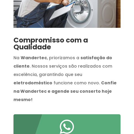
Compromisso com a
Qualidade
Na
Wandertec
, priorizamos a
satisfação do
cliente
. Nossos serviços são realizados com
excelência, garantindo que seu
eletrodoméstico
funcione como novo.
Confie
na Wandertec e agende seu conserto hoje
mesmo!
