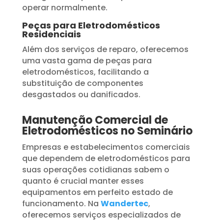
operar normalmente.
Peças para Eletrodomésticos
Residenciais
Além dos serviços de reparo, oferecemos
uma vasta gama de peças para
eletrodomésticos, facilitando a
substituição de componentes
desgastados ou danificados.
Manutenção Comercial de
Eletrodomésticos no Seminário
Empresas e estabelecimentos comerciais
que dependem de eletrodomésticos para
suas operações cotidianas sabem o
quanto é crucial manter esses
equipamentos em perfeito estado de
funcionamento. Na
Wandertec
,
oferecemos serviços especializados de