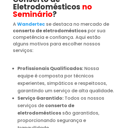
Eletrodomésticos
no
Seminário
?
A
Wandertec
se destaca no mercado de
conserto de eletrodomésticos
por sua
competência e confiança. Aqui estão
alguns motivos para escolher nossos
serviços:
Profissionais Qualificados:
Nossa
equipe é composta por técnicos
experientes, simpáticos e respeitosos,
garantindo um serviço de alta qualidade.
Serviço Garantido:
Todos os nossos
serviços de
conserto de
eletrodomésticos
são garantidos,
proporcionando segurança e
tranquilidade.