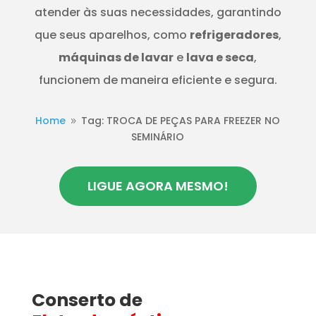
atender às suas necessidades, garantindo
que seus aparelhos, como
refrigeradores
,
máquinas de lavar
e
lava e seca
,
funcionem de maneira eficiente e segura.
Home
Tag: TROCA DE PEÇAS PARA FREEZER NO
9
SEMINÁRIO
LIGUE AGORA MESMO!
Conserto de