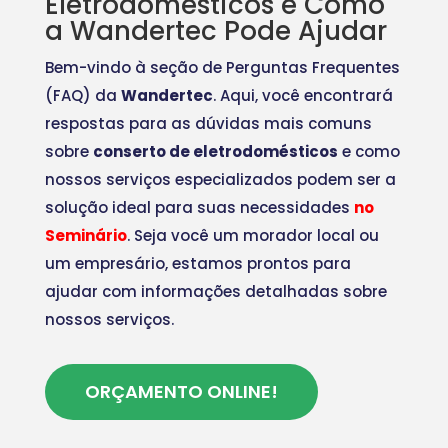
Eletrodomésticos e Como
a Wandertec Pode Ajudar
Bem-vindo à seção de Perguntas Frequentes
(FAQ) da
Wandertec
. Aqui, você encontrará
respostas para as dúvidas mais comuns
sobre
conserto de eletrodomésticos
e como
nossos serviços especializados podem ser a
solução ideal para suas necessidades
no
Seminário
. Seja você um morador local ou
um empresário, estamos prontos para
ajudar com informações detalhadas sobre
nossos serviços.
ORÇAMENTO ONLINE!