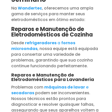
Na
Wandertec
, oferecemos uma ampla
gama de serviços para manter seus
eletrodomésticos em ótimo estado:
Reparos e Manutenção de
Eletrodomésticos de Cozinha
Desde
refrigeradores
a
fornos
microondas
, nossa equipe está equipada
para consertar uma variedade de
problemas, garantindo que sua cozinha
continue funcionando perfeitamente.
Reparos e Manutenção de
Eletrodomésticos para Lavanderia
Problemas com
máquinas de lavar
e
secadoras
podem ser inconvenientes.
Nossos técnicos estão prontos para
diagnosticar e resolver quaisquer falhas,
assegurando que seus aparelhos voltem a