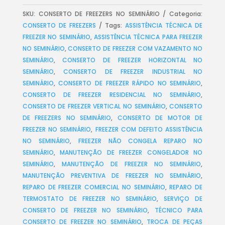
SKU:
CONSERTO DE FREEZERS NO SEMINÁRIO
Categoria:
CONSERTO DE FREEZERS
Tags:
ASSISTÊNCIA TÉCNICA DE
FREEZER NO SEMINÁRIO
,
ASSISTÊNCIA TÉCNICA PARA FREEZER
NO SEMINÁRIO
,
CONSERTO DE FREEZER COM VAZAMENTO NO
SEMINÁRIO
,
CONSERTO DE FREEZER HORIZONTAL NO
SEMINÁRIO
,
CONSERTO DE FREEZER INDUSTRIAL NO
SEMINÁRIO
,
CONSERTO DE FREEZER RÁPIDO NO SEMINÁRIO
,
CONSERTO DE FREEZER RESIDENCIAL NO SEMINÁRIO
,
CONSERTO DE FREEZER VERTICAL NO SEMINÁRIO
,
CONSERTO
DE FREEZERS NO SEMINÁRIO
,
CONSERTO DE MOTOR DE
FREEZER NO SEMINÁRIO
,
FREEZER COM DEFEITO ASSISTÊNCIA
NO SEMINÁRIO
,
FREEZER NÃO CONGELA REPARO NO
SEMINÁRIO
,
MANUTENÇÃO DE FREEZER CONGELADOR NO
SEMINÁRIO
,
MANUTENÇÃO DE FREEZER NO SEMINÁRIO
,
MANUTENÇÃO PREVENTIVA DE FREEZER NO SEMINÁRIO
,
REPARO DE FREEZER COMERCIAL NO SEMINÁRIO
,
REPARO DE
TERMOSTATO DE FREEZER NO SEMINÁRIO
,
SERVIÇO DE
CONSERTO DE FREEZER NO SEMINÁRIO
,
TÉCNICO PARA
CONSERTO DE FREEZER NO SEMINÁRIO
,
TROCA DE PEÇAS