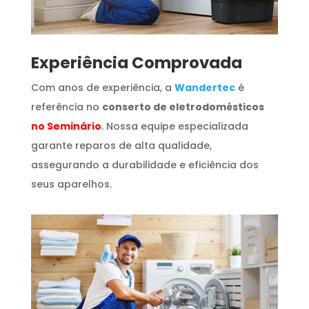
​Experiência Comprovada
Com anos de experiência, a
Wandertec
é
referência no
conserto de eletrodomésticos
no Seminário
. Nossa equipe especializada
garante reparos de alta qualidade,
assegurando a durabilidade e eficiência dos
seus aparelhos.