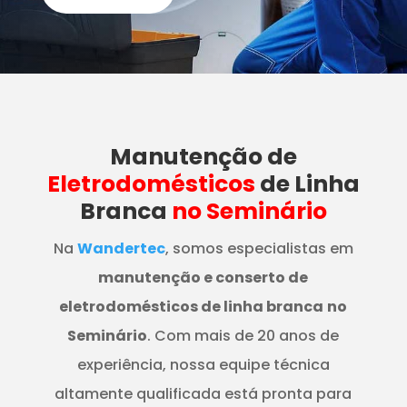
Manutenção
de
Eletrodomésticos
de Linha
Branca
no Seminário
Na
Wandertec
, somos especialistas em
manutenção e conserto de
eletrodomésticos de linha branca
no
Seminário
. Com mais de 20 anos de
experiência, nossa equipe técnica
altamente qualificada está pronta para