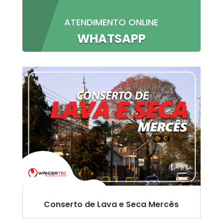
ATENDIMENTO ONLINE
WHATSAPP
Conserto de Lava e Seca Mercês