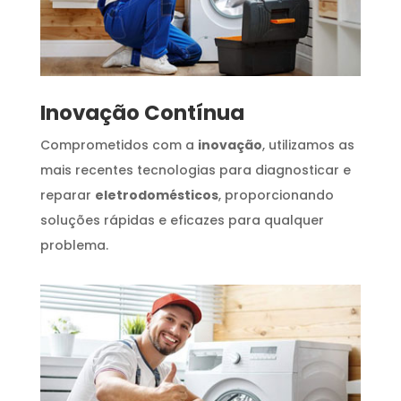
Inovação Contínua
Comprometidos com a
inovação
, utilizamos as
mais recentes tecnologias para diagnosticar e
reparar
eletrodomésticos
, proporcionando
soluções rápidas e eficazes para qualquer
problema.