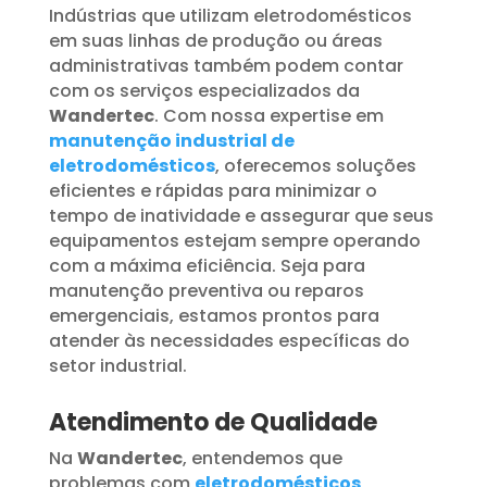
Indústrias que utilizam eletrodomésticos
em suas linhas de produção ou áreas
administrativas também podem contar
com os serviços especializados da
Wandertec
. Com nossa expertise em
manutenção industrial de
eletrodomésticos
, oferecemos soluções
eficientes e rápidas para minimizar o
tempo de inatividade e assegurar que seus
equipamentos estejam sempre operando
com a máxima eficiência. Seja para
manutenção preventiva ou reparos
emergenciais, estamos prontos para
atender às necessidades específicas do
setor industrial.
Atendimento de Qualidade
Na
Wandertec
, entendemos que
problemas com
eletrodomésticos