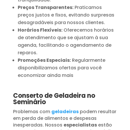
Preços Transparentes:
Praticamos
preços justos e fixos, evitando surpresas
desagradáveis para nossos clientes.
Horários Flexíveis:
Oferecemos horários
de atendimento que se ajustam à sua
agenda, facilitando o agendamento de
reparos.
Promoções Especiais:
Regularmente
disponibilizamos ofertas para você
economizar ainda mais
Conserto de Geladeira no
Seminário
Problemas com
geladeiras
podem resultar
em perda de alimentos e despesas
inesperadas. Nossos
especialistas
estão