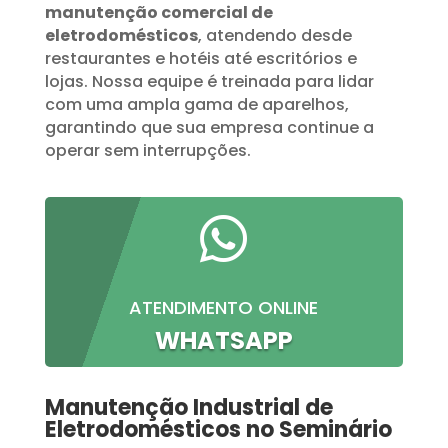
manutenção comercial de
eletrodomésticos
, atendendo desde
restaurantes e hotéis até escritórios e
lojas. Nossa equipe é treinada para lidar
com uma ampla gama de aparelhos,
garantindo que sua empresa continue a
operar sem interrupções.

ATENDIMENTO ONLINE
WHATSAPP
Manutenção Industrial de
Eletrodomésticos no Seminário