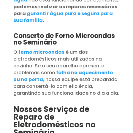
podemos realizar os reparos necessários
para
garantir água pura e segura para
sua família
.
Conserto de Forno Microondas
no Seminário
O
forno microondas
é um dos
eletrodomésticos mais utilizados na
cozinha. Se o seu aparelho apresenta
problemas como
falha no aquecimento
ou na porta
, nossa equipe está preparada
para consertá-lo com eficiência,
garantindo sua funcionalidade no dia a dia.
Nossos Serviços de
Reparo de
Eletrodomésticos no
Seminário