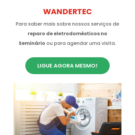
WANDERTEC
Para saber mais sobre nossos serviços de
reparo de eletrodomésticos no
Seminário
ou para agendar uma visita.
LIGUE AGORA MESMO!