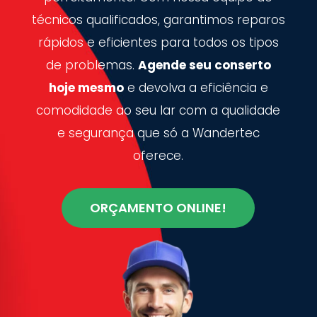
técnicos qualificados, garantimos reparos
rápidos e eficientes para todos os tipos
de problemas.
Agende seu conserto
hoje mesmo
e devolva a eficiência e
comodidade ao seu lar com a qualidade
e segurança que só a Wandertec
oferece.
ORÇAMENTO ONLINE!