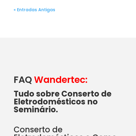
« Entradas Antigas
FAQ
Wandertec:
Tudo sobre Conserto de
Eletrodomésticos no
Seminário.
Conserto de