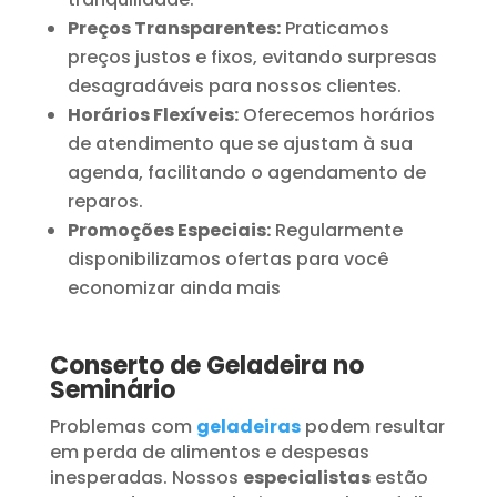
Preços Transparentes:
Praticamos
preços justos e fixos, evitando surpresas
desagradáveis para nossos clientes.
Horários Flexíveis:
Oferecemos horários
de atendimento que se ajustam à sua
agenda, facilitando o agendamento de
reparos.
Promoções Especiais:
Regularmente
disponibilizamos ofertas para você
economizar ainda mais
Conserto de Geladeira no
Seminário
Problemas com
geladeiras
podem resultar
em perda de alimentos e despesas
inesperadas. Nossos
especialistas
estão