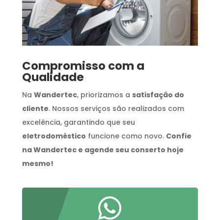
Compromisso com a
Qualidade
Na
Wandertec
, priorizamos a
satisfação do
cliente
. Nossos serviços são realizados com
excelência, garantindo que seu
eletrodoméstico
funcione como novo.
Confie
na Wandertec e agende seu conserto hoje
mesmo!
