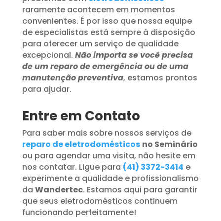
raramente acontecem em momentos
convenientes. É por isso que nossa equipe
de especialistas está sempre à disposição
para oferecer um serviço de qualidade
excepcional.
Não importa se você precisa
de um reparo de emergência ou de uma
manutenção preventiva
, estamos prontos
para ajudar.
Entre em Contato
Para saber mais sobre nossos serviços de
reparo de eletrodomésticos
no Seminário
ou para agendar uma visita, não hesite em
nos contatar. Ligue para
(41) 3372-3414
e
experimente a qualidade e profissionalismo
da
Wandertec
. Estamos aqui para garantir
que seus eletrodomésticos continuem
funcionando perfeitamente!