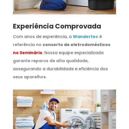
​Experiência Comprovada
Com anos de experiência, a
Wandertec
é
referência no
conserto de eletrodomésticos
no Seminário
. Nossa equipe especializada
garante reparos de alta qualidade,
assegurando a durabilidade e eficiência dos
seus aparelhos.