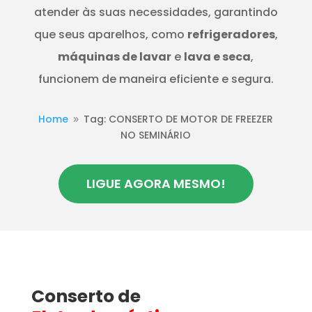
atender às suas necessidades, garantindo
que seus aparelhos, como
refrigeradores
,
máquinas de lavar
e
lava e seca
,
funcionem de maneira eficiente e segura.
Home
Tag: CONSERTO DE MOTOR DE FREEZER
9
NO SEMINÁRIO
LIGUE AGORA MESMO!
Conserto de