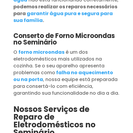
podemos realizar os reparos necessários
para
garantir água pura e segura para
sua família
.
Conserto de Forno Microondas
no Seminário
O
forno microondas
é um dos
eletrodomésticos mais utilizados na
cozinha. Se o seu aparelho apresenta
problemas como
falha no aquecimento
ou na porta
, nossa equipe está preparada
para consertá-lo com eficiência,
garantindo sua funcionalidade no dia a dia.
Nossos Serviços de
Reparo de
Eletrodomésticos no
Seminário