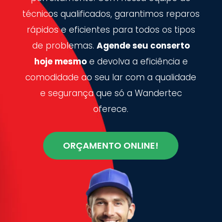
técnicos qualificados, garantimos reparos
rápidos e eficientes para todos os tipos
de problemas.
Agende seu conserto
hoje mesmo
e devolva a eficiência e
comodidade ao seu lar com a qualidade
e segurança que só a Wandertec
oferece.
ORÇAMENTO ONLINE!