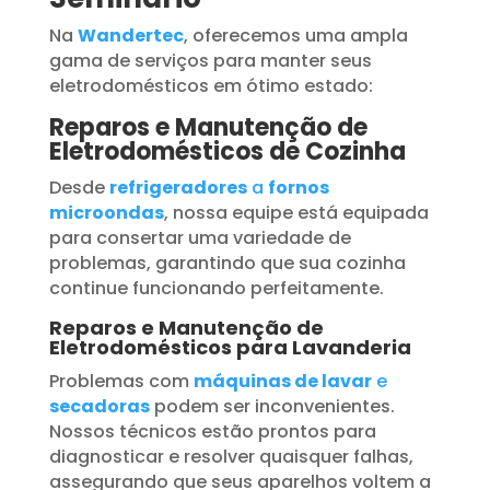
Na
Wandertec
, oferecemos uma ampla
gama de serviços para manter seus
eletrodomésticos em ótimo estado:
Reparos e Manutenção de
Eletrodomésticos de Cozinha
Desde
refrigeradores
a
fornos
microondas
, nossa equipe está equipada
para consertar uma variedade de
problemas, garantindo que sua cozinha
continue funcionando perfeitamente.
Reparos e Manutenção de
Eletrodomésticos para Lavanderia
Problemas com
máquinas de lavar
e
secadoras
podem ser inconvenientes.
Nossos técnicos estão prontos para
diagnosticar e resolver quaisquer falhas,
assegurando que seus aparelhos voltem a