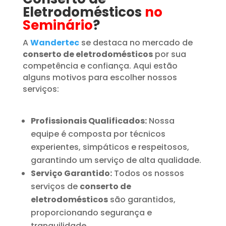
Eletrodomésticos
no
Seminário
?
A
Wandertec
se destaca no mercado de
conserto de eletrodomésticos
por sua
competência e confiança. Aqui estão
alguns motivos para escolher nossos
serviços:
Profissionais Qualificados:
Nossa
equipe é composta por técnicos
experientes, simpáticos e respeitosos,
garantindo um serviço de alta qualidade.
Serviço Garantido:
Todos os nossos
serviços de
conserto de
eletrodomésticos
são garantidos,
proporcionando segurança e
tranquilidade.