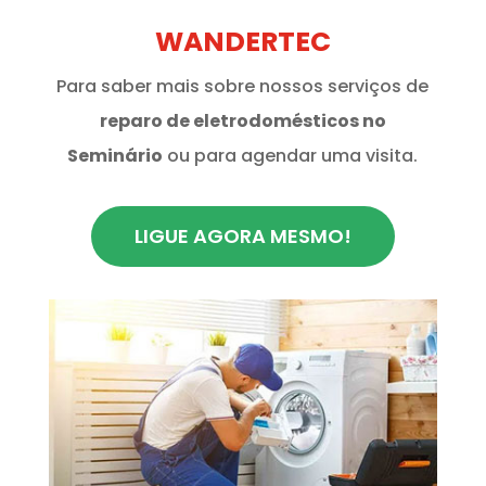
WANDERTEC
Para saber mais sobre nossos serviços de
reparo de eletrodomésticos no
Seminário
ou para agendar uma visita.
LIGUE AGORA MESMO!