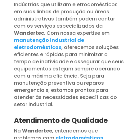
Indústrias que utilizam eletrodomésticos
em suas linhas de produção ou áreas
administrativas também podem contar
com os serviços especializados da
Wandertec
. Com nossa expertise em
manutenção industrial de
eletrodomésticos
, oferecemos soluções
eficientes e rápidas para minimizar o
tempo de inatividade e assegurar que seus
equipamentos estejam sempre operando
com a máxima eficiência. Seja para
manutenção preventiva ou reparos
emergenciais, estamos prontos para
atender às necessidades específicas do
setor industrial.
Atendimento de Qualidade
Na
Wandertec
, entendemos que
problemas com
eletrodomésticos