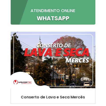
ATENDIMENTO ONLINE
WHATSAPP
Conserto de Lava e Seca Mercês