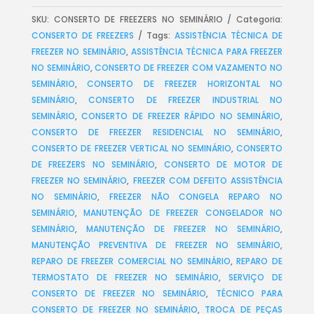
SKU:
CONSERTO DE FREEZERS NO SEMINÁRIO
Categoria:
CONSERTO DE FREEZERS
Tags:
ASSISTÊNCIA TÉCNICA DE
FREEZER NO SEMINÁRIO
,
ASSISTÊNCIA TÉCNICA PARA FREEZER
NO SEMINÁRIO
,
CONSERTO DE FREEZER COM VAZAMENTO NO
SEMINÁRIO
,
CONSERTO DE FREEZER HORIZONTAL NO
SEMINÁRIO
,
CONSERTO DE FREEZER INDUSTRIAL NO
SEMINÁRIO
,
CONSERTO DE FREEZER RÁPIDO NO SEMINÁRIO
,
CONSERTO DE FREEZER RESIDENCIAL NO SEMINÁRIO
,
CONSERTO DE FREEZER VERTICAL NO SEMINÁRIO
,
CONSERTO
DE FREEZERS NO SEMINÁRIO
,
CONSERTO DE MOTOR DE
FREEZER NO SEMINÁRIO
,
FREEZER COM DEFEITO ASSISTÊNCIA
NO SEMINÁRIO
,
FREEZER NÃO CONGELA REPARO NO
SEMINÁRIO
,
MANUTENÇÃO DE FREEZER CONGELADOR NO
SEMINÁRIO
,
MANUTENÇÃO DE FREEZER NO SEMINÁRIO
,
MANUTENÇÃO PREVENTIVA DE FREEZER NO SEMINÁRIO
,
REPARO DE FREEZER COMERCIAL NO SEMINÁRIO
,
REPARO DE
TERMOSTATO DE FREEZER NO SEMINÁRIO
,
SERVIÇO DE
CONSERTO DE FREEZER NO SEMINÁRIO
,
TÉCNICO PARA
CONSERTO DE FREEZER NO SEMINÁRIO
,
TROCA DE PEÇAS