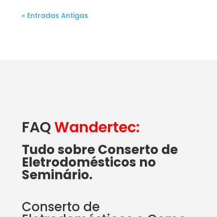
« Entradas Antigas
FAQ
Wandertec:
Tudo sobre Conserto de
Eletrodomésticos no
Seminário.
Conserto de