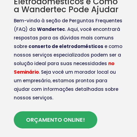
Eletrodomésticos e Como
a Wandertec Pode Ajudar
Bem-vindo à seção de Perguntas Frequentes
(FAQ) da
Wandertec
. Aqui, você encontrará
respostas para as dúvidas mais comuns
sobre
conserto de eletrodomésticos
e como
nossos serviços especializados podem ser a
solução ideal para suas necessidades
no
Seminário
. Seja você um morador local ou
um empresário, estamos prontos para
ajudar com informações detalhadas sobre
nossos serviços.
ORÇAMENTO ONLINE!