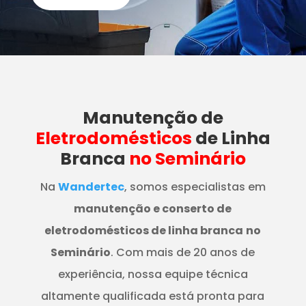
Manutenção
de
Eletrodomésticos
de Linha
Branca
no Seminário
Na
Wandertec
, somos especialistas em
manutenção e conserto de
eletrodomésticos de linha branca
no
Seminário
. Com mais de 20 anos de
experiência, nossa equipe técnica
altamente qualificada está pronta para