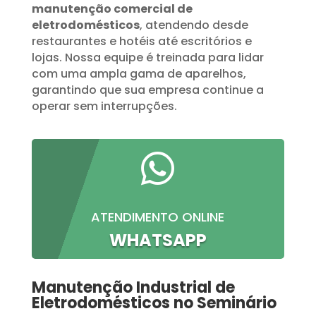
manutenção comercial de
eletrodomésticos
, atendendo desde
restaurantes e hotéis até escritórios e
lojas. Nossa equipe é treinada para lidar
com uma ampla gama de aparelhos,
garantindo que sua empresa continue a
operar sem interrupções.

ATENDIMENTO ONLINE
WHATSAPP
Manutenção Industrial de
Eletrodomésticos no Seminário