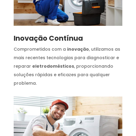
Inovação Contínua
Comprometidos com a
inovação
, utilizamos as
mais recentes tecnologias para diagnosticar e
reparar
eletrodomésticos
, proporcionando
soluções rápidas e eficazes para qualquer
problema.