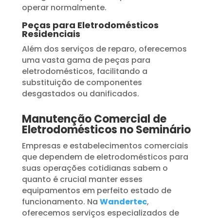
operar normalmente.
Peças para Eletrodomésticos
Residenciais
Além dos serviços de reparo, oferecemos
uma vasta gama de peças para
eletrodomésticos, facilitando a
substituição de componentes
desgastados ou danificados.
Manutenção Comercial de
Eletrodomésticos no Seminário
Empresas e estabelecimentos comerciais
que dependem de eletrodomésticos para
suas operações cotidianas sabem o
quanto é crucial manter esses
equipamentos em perfeito estado de
funcionamento. Na
Wandertec
,
oferecemos serviços especializados de