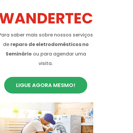
WANDERTEC
Para saber mais sobre nossos serviços
de
reparo de eletrodomésticos no
Seminário
ou para agendar uma
visita.
LIGUE AGORA MESMO!