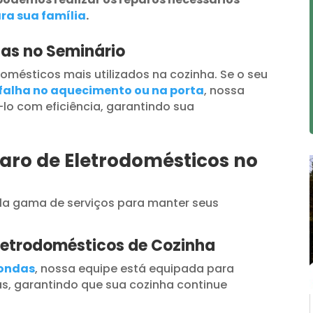
ra sua família
.
as no Seminário
omésticos mais utilizados na cozinha. Se o seu
falha no aquecimento ou na porta
, nossa
lo com eficiência, garantindo sua
aro de Eletrodomésticos no
a gama de serviços para manter seus
letrodomésticos de Cozinha
oondas
, nossa equipe está equipada para
s, garantindo que sua cozinha continue