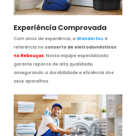
​Experiência Comprovada
Com anos de experiência, a
Wandertec
é
referência no
conserto de eletrodomésticos
no Rebouças
. Nossa equipe especializada
garante reparos de alta qualidade,
assegurando a durabilidade e eficiência dos
seus aparelhos.