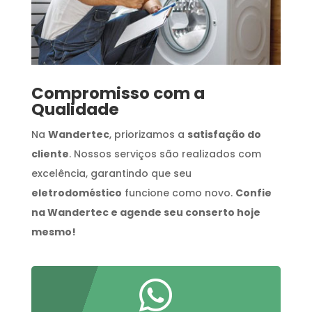
Compromisso com a
Qualidade
Na
Wandertec
, priorizamos a
satisfação do
cliente
. Nossos serviços são realizados com
excelência, garantindo que seu
eletrodoméstico
funcione como novo.
Confie
na Wandertec e agende seu conserto hoje
mesmo!
