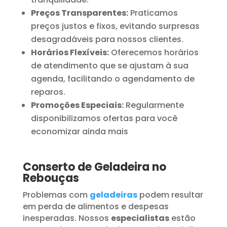
Preços Transparentes:
Praticamos
preços justos e fixos, evitando surpresas
desagradáveis para nossos clientes.
Horários Flexíveis:
Oferecemos horários
de atendimento que se ajustam à sua
agenda, facilitando o agendamento de
reparos.
Promoções Especiais:
Regularmente
disponibilizamos ofertas para você
economizar ainda mais
Conserto de Geladeira no
Rebouças
Problemas com
geladeiras
podem resultar
em perda de alimentos e despesas
inesperadas. Nossos
especialistas
estão