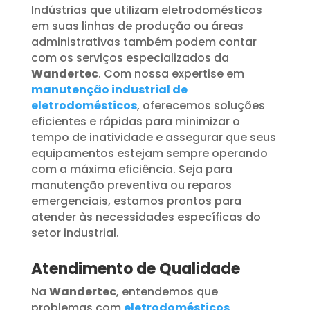
Indústrias que utilizam eletrodomésticos
em suas linhas de produção ou áreas
administrativas também podem contar
com os serviços especializados da
Wandertec
. Com nossa expertise em
manutenção industrial de
eletrodomésticos
, oferecemos soluções
eficientes e rápidas para minimizar o
tempo de inatividade e assegurar que seus
equipamentos estejam sempre operando
com a máxima eficiência. Seja para
manutenção preventiva ou reparos
emergenciais, estamos prontos para
atender às necessidades específicas do
setor industrial.
Atendimento de Qualidade
Na
Wandertec
, entendemos que
problemas com
eletrodomésticos