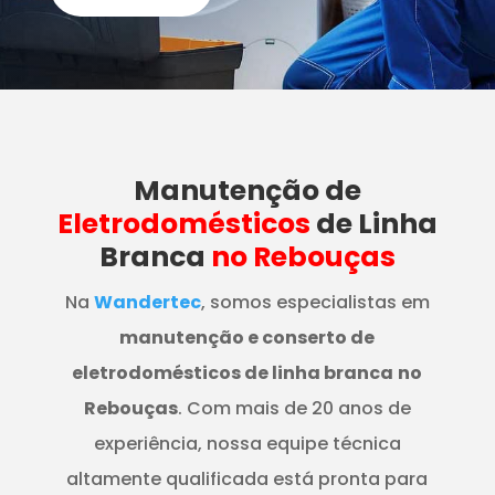
Manutenção
de
Eletrodomésticos
de Linha
Branca
no Rebouças
Na
Wandertec
, somos especialistas em
manutenção e conserto de
eletrodomésticos de linha branca
no
Rebouças
. Com mais de 20 anos de
experiência, nossa equipe técnica
altamente qualificada está pronta para