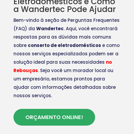
Eletrodomésticos e Como
a Wandertec Pode Ajudar
Bem-vindo à seção de Perguntas Frequentes
(FAQ) da
Wandertec
. Aqui, você encontrará
respostas para as dúvidas mais comuns
sobre
conserto de eletrodomésticos
e como
nossos serviços especializados podem ser a
solução ideal para suas necessidades
no
Rebouças
. Seja você um morador local ou
um empresário, estamos prontos para
ajudar com informações detalhadas sobre
nossos serviços.
ORÇAMENTO ONLINE!