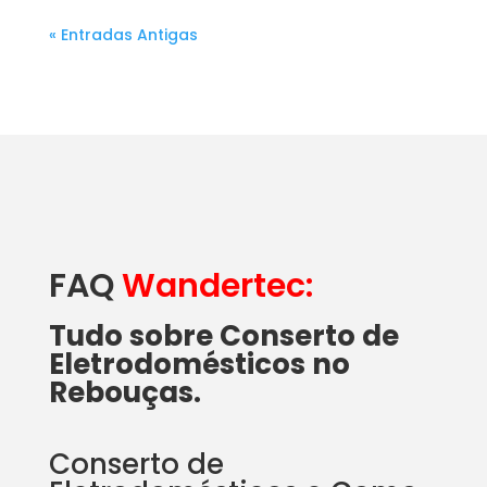
« Entradas Antigas
FAQ
Wandertec:
Tudo sobre Conserto de
Eletrodomésticos no
Rebouças.
Conserto de