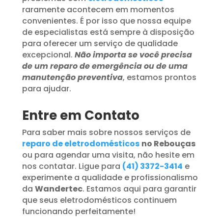
raramente acontecem em momentos
convenientes. É por isso que nossa equipe
de especialistas está sempre à disposição
para oferecer um serviço de qualidade
excepcional.
Não importa se você precisa
de um reparo de emergência ou de uma
manutenção preventiva
, estamos prontos
para ajudar.
Entre em Contato
Para saber mais sobre nossos serviços de
reparo de eletrodomésticos
no Rebouças
ou para agendar uma visita, não hesite em
nos contatar. Ligue para
(41) 3372-3414
e
experimente a qualidade e profissionalismo
da
Wandertec
. Estamos aqui para garantir
que seus eletrodomésticos continuem
funcionando perfeitamente!