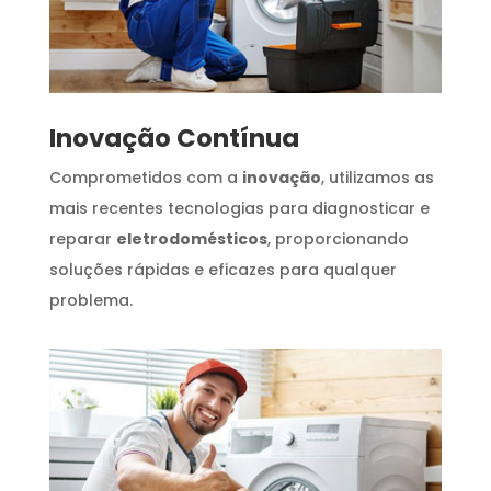
Inovação Contínua
Comprometidos com a
inovação
, utilizamos as
mais recentes tecnologias para diagnosticar e
reparar
eletrodomésticos
, proporcionando
soluções rápidas e eficazes para qualquer
problema.