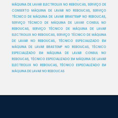
MÁQUINA DE LAVAR ELECTROLUX NO REBOUCAS
,
SERVIÇO DE
CONSERTO MÁQUINA DE LAVAR NO REBOUCAS
,
SERVIÇO
TÉCNICO DE MÁQUINA DE LAVAR BRASTEMP NO REBOUCAS
,
SERVIÇO TÉCNICO DE MÁQUINA DE LAVAR CONSUL NO
REBOUCAS
,
SERVIÇO TÉCNICO DE MÁQUINA DE LAVAR
ELECTROLUX NO REBOUCAS
,
SERVIÇO TÉCNICO DE MÁQUINA
DE LAVAR NO REBOUCAS
,
TÉCNICO ESPECIALIZADO EM
MÁQUINA DE LAVAR BRASTEMP NO REBOUCAS
,
TÉCNICO
ESPECIALIZADO EM MÁQUINA DE LAVAR CONSUL NO
REBOUCAS
,
TÉCNICO ESPECIALIZADO EM MÁQUINA DE LAVAR
ELECTROLUX NO REBOUCAS
,
TÉCNICO ESPECIALIZADO EM
MÁQUINA DE LAVAR NO REBOUCAS