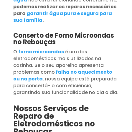
podemos realizar os reparos necessários
para
garantir água pura e segura para
sua família
.
Conserto de Forno Microondas
no Rebouças
O
forno microondas
é um dos
eletrodomésticos mais utilizados na
cozinha. Se o seu aparelho apresenta
problemas como
falha no aquecimento
ou na porta
, nossa equipe está preparada
para consertá-lo com eficiência,
garantindo sua funcionalidade no dia a dia.
Nossos Serviços de
Reparo de
Eletrodomésticos no
Rebouças