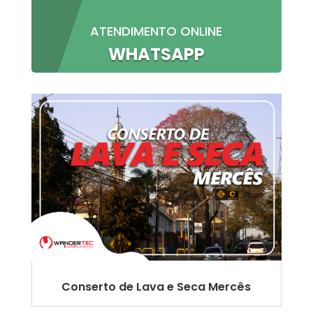
ATENDIMENTO ONLINE
WHATSAPP
Conserto de Lava e Seca Mercês