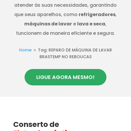
atender às suas necessidades, garantindo
que seus aparelhos, como
refrigeradores
,
máquinas de lavar
e
lava e seca
,
funcionem de maneira eficiente e segura.
Home
Tag: REPARO DE MÁQUINA DE LAVAR
9
BRASTEMP NO REBOUCAS
LIGUE AGORA MESMO!
Conserto de