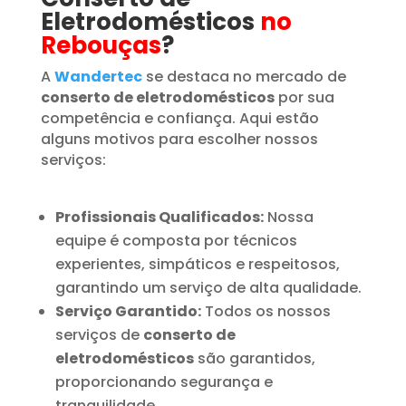
Eletrodomésticos
no
Rebouças
?
A
Wandertec
se destaca no mercado de
conserto de eletrodomésticos
por sua
competência e confiança. Aqui estão
alguns motivos para escolher nossos
serviços:
Profissionais Qualificados:
Nossa
equipe é composta por técnicos
experientes, simpáticos e respeitosos,
garantindo um serviço de alta qualidade.
Serviço Garantido:
Todos os nossos
serviços de
conserto de
eletrodomésticos
são garantidos,
proporcionando segurança e
tranquilidade.