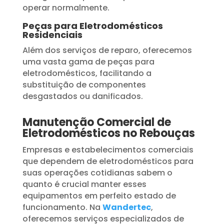
operar normalmente.
Peças para Eletrodomésticos
Residenciais
Além dos serviços de reparo, oferecemos
uma vasta gama de peças para
eletrodomésticos, facilitando a
substituição de componentes
desgastados ou danificados.
Manutenção Comercial de
Eletrodomésticos no Rebouças
Empresas e estabelecimentos comerciais
que dependem de eletrodomésticos para
suas operações cotidianas sabem o
quanto é crucial manter esses
equipamentos em perfeito estado de
funcionamento. Na
Wandertec
,
oferecemos serviços especializados de