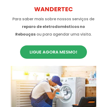
WANDERTEC
Para saber mais sobre nossos serviços de
reparo de eletrodomésticos no
Rebouças
ou para agendar uma visita.
LIGUE AGORA MESMO!