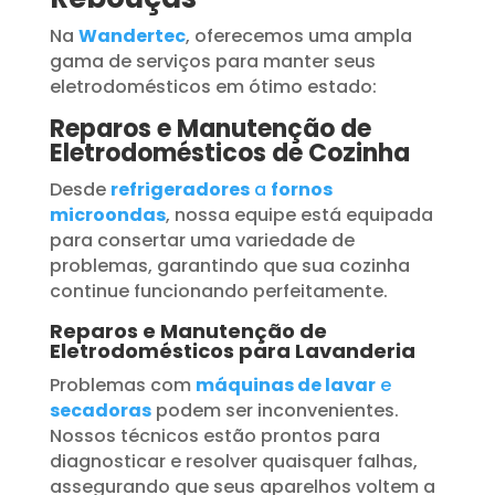
Na
Wandertec
, oferecemos uma ampla
gama de serviços para manter seus
eletrodomésticos em ótimo estado:
Reparos e Manutenção de
Eletrodomésticos de Cozinha
Desde
refrigeradores
a
fornos
microondas
, nossa equipe está equipada
para consertar uma variedade de
problemas, garantindo que sua cozinha
continue funcionando perfeitamente.
Reparos e Manutenção de
Eletrodomésticos para Lavanderia
Problemas com
máquinas de lavar
e
secadoras
podem ser inconvenientes.
Nossos técnicos estão prontos para
diagnosticar e resolver quaisquer falhas,
assegurando que seus aparelhos voltem a