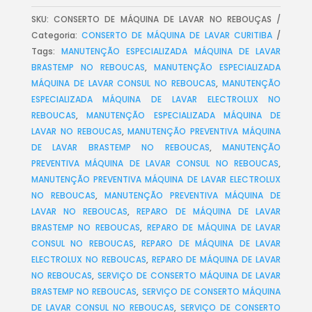
SKU:
CONSERTO DE MÁQUINA DE LAVAR NO REBOUÇAS
Categoria:
CONSERTO DE MÁQUINA DE LAVAR CURITIBA
Tags:
MANUTENÇÃO ESPECIALIZADA MÁQUINA DE LAVAR
BRASTEMP NO REBOUCAS
,
MANUTENÇÃO ESPECIALIZADA
MÁQUINA DE LAVAR CONSUL NO REBOUCAS
,
MANUTENÇÃO
ESPECIALIZADA MÁQUINA DE LAVAR ELECTROLUX NO
REBOUCAS
,
MANUTENÇÃO ESPECIALIZADA MÁQUINA DE
LAVAR NO REBOUCAS
,
MANUTENÇÃO PREVENTIVA MÁQUINA
DE LAVAR BRASTEMP NO REBOUCAS
,
MANUTENÇÃO
PREVENTIVA MÁQUINA DE LAVAR CONSUL NO REBOUCAS
,
MANUTENÇÃO PREVENTIVA MÁQUINA DE LAVAR ELECTROLUX
NO REBOUCAS
,
MANUTENÇÃO PREVENTIVA MÁQUINA DE
LAVAR NO REBOUCAS
,
REPARO DE MÁQUINA DE LAVAR
BRASTEMP NO REBOUCAS
,
REPARO DE MÁQUINA DE LAVAR
CONSUL NO REBOUCAS
,
REPARO DE MÁQUINA DE LAVAR
ELECTROLUX NO REBOUCAS
,
REPARO DE MÁQUINA DE LAVAR
NO REBOUCAS
,
SERVIÇO DE CONSERTO MÁQUINA DE LAVAR
BRASTEMP NO REBOUCAS
,
SERVIÇO DE CONSERTO MÁQUINA
DE LAVAR CONSUL NO REBOUCAS
,
SERVIÇO DE CONSERTO