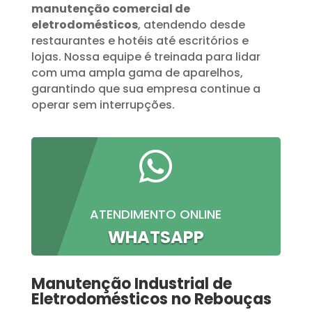
manutenção comercial de
eletrodomésticos
, atendendo desde
restaurantes e hotéis até escritórios e
lojas. Nossa equipe é treinada para lidar
com uma ampla gama de aparelhos,
garantindo que sua empresa continue a
operar sem interrupções.

ATENDIMENTO ONLINE
WHATSAPP
Manutenção Industrial de
Eletrodomésticos no Rebouças