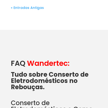
« Entradas Antigas
FAQ
Wandertec:
Tudo sobre Conserto de
Eletrodomésticos no
Rebouças.
Conserto de