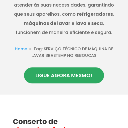
atender às suas necessidades, garantindo
que seus aparelhos, como
refrigeradores
,
máquinas de lavar
e
lava e seca
,
funcionem de maneira eficiente e segura.
Home
Tag: SERVIÇO TÉCNICO DE MÁQUINA DE
9
LAVAR BRASTEMP NO REBOUCAS
LIGUE AGORA MESMO!
Conserto de