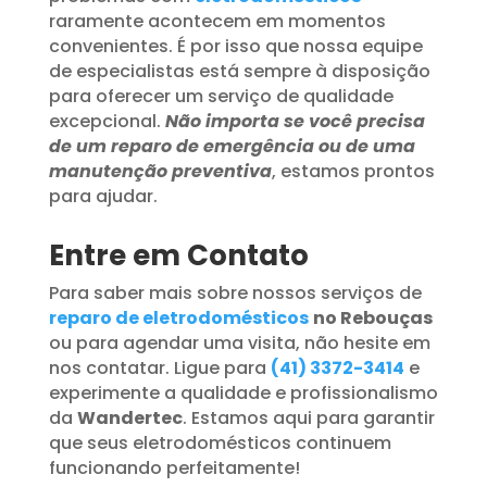
raramente acontecem em momentos
convenientes. É por isso que nossa equipe
de especialistas está sempre à disposição
para oferecer um serviço de qualidade
excepcional.
Não importa se você precisa
de um reparo de emergência ou de uma
manutenção preventiva
, estamos prontos
para ajudar.
Entre em Contato
Para saber mais sobre nossos serviços de
reparo de eletrodomésticos
no Rebouças
ou para agendar uma visita, não hesite em
nos contatar. Ligue para
(41) 3372-3414
e
experimente a qualidade e profissionalismo
da
Wandertec
. Estamos aqui para garantir
que seus eletrodomésticos continuem
funcionando perfeitamente!