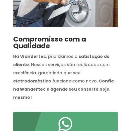
Compromisso com a
Qualidade
Na
Wandertec
, priorizamos a
satisfação do
cliente
. Nossos serviços são realizados com
excelência, garantindo que seu
eletrodoméstico
funcione como novo.
Confie
na Wandertec e agende seu conserto hoje
mesmo!
