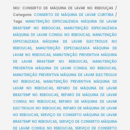
SKU:
CONSERTO DE MÁQUINA DE LAVAR NO REBOUÇAS
Categoria:
CONSERTO DE MÁQUINA DE LAVAR CURITIBA
Tags:
MANUTENÇÃO ESPECIALIZADA MÁQUINA DE LAVAR
BRASTEMP NO REBOUCAS
,
MANUTENÇÃO ESPECIALIZADA
MÁQUINA DE LAVAR CONSUL NO REBOUCAS
,
MANUTENÇÃO
ESPECIALIZADA MÁQUINA DE LAVAR ELECTROLUX NO
REBOUCAS
,
MANUTENÇÃO ESPECIALIZADA MÁQUINA DE
LAVAR NO REBOUCAS
,
MANUTENÇÃO PREVENTIVA MÁQUINA
DE LAVAR BRASTEMP NO REBOUCAS
,
MANUTENÇÃO
PREVENTIVA MÁQUINA DE LAVAR CONSUL NO REBOUCAS
,
MANUTENÇÃO PREVENTIVA MÁQUINA DE LAVAR ELECTROLUX
NO REBOUCAS
,
MANUTENÇÃO PREVENTIVA MÁQUINA DE
LAVAR NO REBOUCAS
,
REPARO DE MÁQUINA DE LAVAR
BRASTEMP NO REBOUCAS
,
REPARO DE MÁQUINA DE LAVAR
CONSUL NO REBOUCAS
,
REPARO DE MÁQUINA DE LAVAR
ELECTROLUX NO REBOUCAS
,
REPARO DE MÁQUINA DE LAVAR
NO REBOUCAS
,
SERVIÇO DE CONSERTO MÁQUINA DE LAVAR
BRASTEMP NO REBOUCAS
,
SERVIÇO DE CONSERTO MÁQUINA
DE LAVAR CONSUL NO REBOUCAS
,
SERVIÇO DE CONSERTO