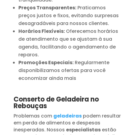
Preços Transparentes:
Praticamos
preços justos e fixos, evitando surpresas
desagradáveis para nossos clientes.
Horários Flexíveis:
Oferecemos horários
de atendimento que se ajustam à sua
agenda, facilitando o agendamento de
reparos.
Promoções Especiais:
Regularmente
disponibilizamos ofertas para você
economizar ainda mais
Conserto de Geladeira no
Rebouças
Problemas com
geladeiras
podem resultar
em perda de alimentos e despesas
inesperadas. Nossos
especialistas
estão