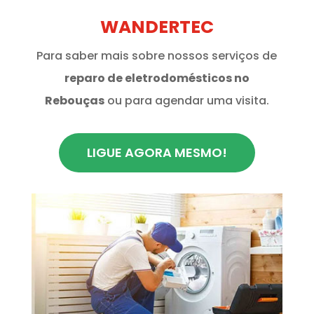
WANDERTEC
Para saber mais sobre nossos serviços de
reparo de eletrodomésticos no
Rebouças
ou para agendar uma visita.
LIGUE AGORA MESMO!