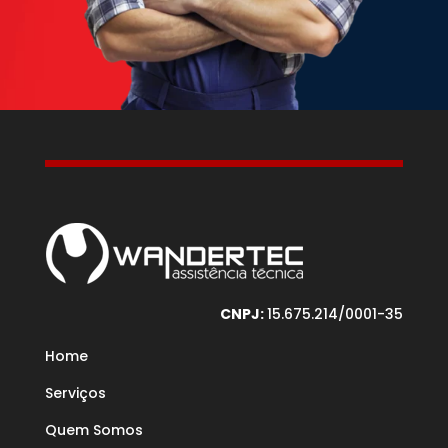
CNPJ:
15.675.214/0001-35
Home
Serviços
Quem Somos