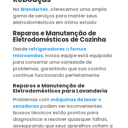
Na
Wandertec
, oferecemos uma ampla
gama de serviços para manter seus
eletrodomésticos em ótimo estado:
Reparos e Manutenção de
Eletrodomésticos de Cozinha
Desde
refrigeradores
a
fornos
microondas
, nossa equipe está equipada
para consertar uma variedade de
problemas, garantindo que sua cozinha
continue funcionando perfeitamente.
Reparos e Manutenção de
Eletrodomésticos para Lavanderia
Problemas com
máquinas de lavar
e
secadoras
podem ser inconvenientes.
Nossos técnicos estão prontos para
diagnosticar e resolver quaisquer falhas,
assegurando que seus aparelhos voltem a