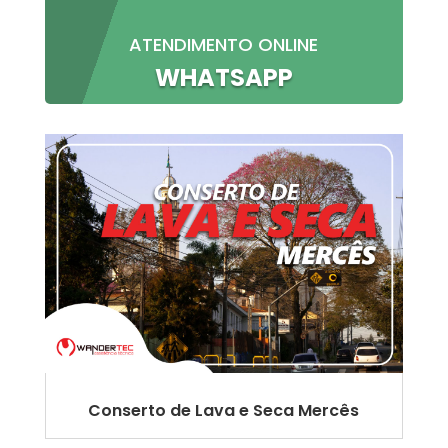
ATENDIMENTO ONLINE
WHATSAPP
Conserto de Lava e Seca Mercês