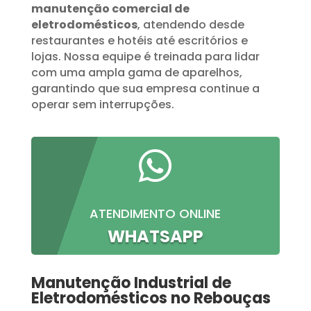
manutenção comercial de
eletrodomésticos
, atendendo desde
restaurantes e hotéis até escritórios e
lojas. Nossa equipe é treinada para lidar
com uma ampla gama de aparelhos,
garantindo que sua empresa continue a
operar sem interrupções.

ATENDIMENTO ONLINE
WHATSAPP
Manutenção Industrial de
Eletrodomésticos no Rebouças