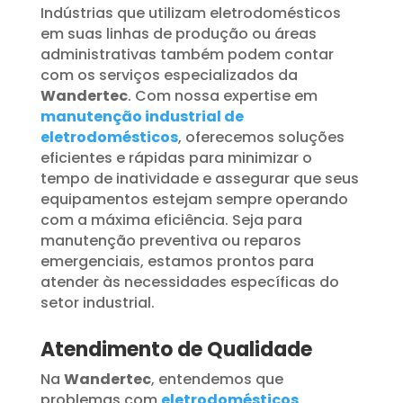
Indústrias que utilizam eletrodomésticos
em suas linhas de produção ou áreas
administrativas também podem contar
com os serviços especializados da
Wandertec
. Com nossa expertise em
manutenção industrial de
eletrodomésticos
, oferecemos soluções
eficientes e rápidas para minimizar o
tempo de inatividade e assegurar que seus
equipamentos estejam sempre operando
com a máxima eficiência. Seja para
manutenção preventiva ou reparos
emergenciais, estamos prontos para
atender às necessidades específicas do
setor industrial.
Atendimento de Qualidade
Na
Wandertec
, entendemos que
problemas com
eletrodomésticos