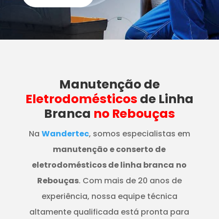
Manutenção
de
Eletrodomésticos
de Linha
Branca
no Rebouças
Na
Wandertec
, somos especialistas em
manutenção e conserto de
eletrodomésticos de linha branca
no
Rebouças
. Com mais de 20 anos de
experiência, nossa equipe técnica
altamente qualificada está pronta para