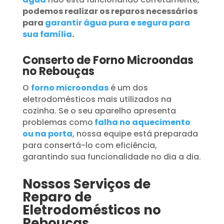
podemos realizar os reparos necessários
para
garantir água pura e segura para
sua família
.
Conserto de Forno Microondas
no Rebouças
O
forno microondas
é um dos
eletrodomésticos mais utilizados na
cozinha. Se o seu aparelho apresenta
problemas como
falha no aquecimento
ou na porta
, nossa equipe está preparada
para consertá-lo com eficiência,
garantindo sua funcionalidade no dia a dia.
Nossos Serviços de
Reparo de
Eletrodomésticos no
Rebouças