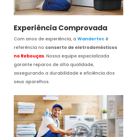
​Experiência Comprovada
Com anos de experiência, a
Wandertec
é
referência no
conserto de eletrodomésticos
no Rebouças
. Nossa equipe especializada
garante reparos de alta qualidade,
assegurando a durabilidade e eficiência dos
seus aparelhos.