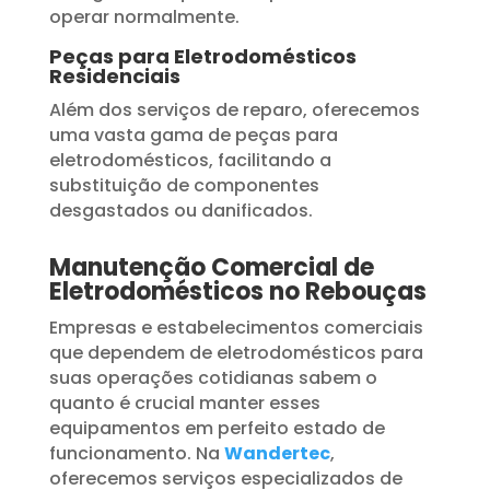
operar normalmente.
Peças para Eletrodomésticos
Residenciais
Além dos serviços de reparo, oferecemos
uma vasta gama de peças para
eletrodomésticos, facilitando a
substituição de componentes
desgastados ou danificados.
Manutenção Comercial de
Eletrodomésticos no Rebouças
Empresas e estabelecimentos comerciais
que dependem de eletrodomésticos para
suas operações cotidianas sabem o
quanto é crucial manter esses
equipamentos em perfeito estado de
funcionamento. Na
Wandertec
,
oferecemos serviços especializados de