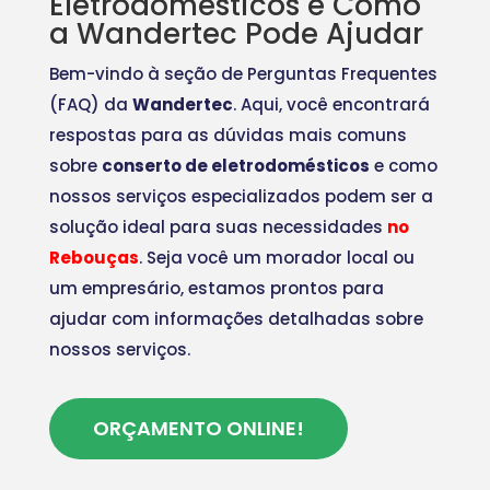
Eletrodomésticos e Como
a Wandertec Pode Ajudar
Bem-vindo à seção de Perguntas Frequentes
(FAQ) da
Wandertec
. Aqui, você encontrará
respostas para as dúvidas mais comuns
sobre
conserto de eletrodomésticos
e como
nossos serviços especializados podem ser a
solução ideal para suas necessidades
no
Rebouças
. Seja você um morador local ou
um empresário, estamos prontos para
ajudar com informações detalhadas sobre
nossos serviços.
ORÇAMENTO ONLINE!