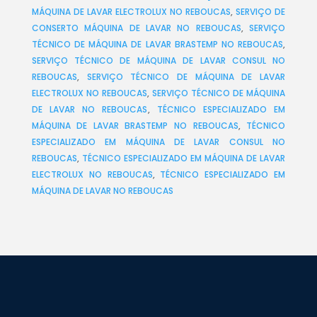
MÁQUINA DE LAVAR ELECTROLUX NO REBOUCAS
,
SERVIÇO DE
CONSERTO MÁQUINA DE LAVAR NO REBOUCAS
,
SERVIÇO
TÉCNICO DE MÁQUINA DE LAVAR BRASTEMP NO REBOUCAS
,
SERVIÇO TÉCNICO DE MÁQUINA DE LAVAR CONSUL NO
REBOUCAS
,
SERVIÇO TÉCNICO DE MÁQUINA DE LAVAR
ELECTROLUX NO REBOUCAS
,
SERVIÇO TÉCNICO DE MÁQUINA
DE LAVAR NO REBOUCAS
,
TÉCNICO ESPECIALIZADO EM
MÁQUINA DE LAVAR BRASTEMP NO REBOUCAS
,
TÉCNICO
ESPECIALIZADO EM MÁQUINA DE LAVAR CONSUL NO
REBOUCAS
,
TÉCNICO ESPECIALIZADO EM MÁQUINA DE LAVAR
ELECTROLUX NO REBOUCAS
,
TÉCNICO ESPECIALIZADO EM
MÁQUINA DE LAVAR NO REBOUCAS