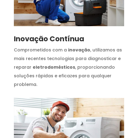
Inovação Contínua
Comprometidos com a
inovação
, utilizamos as
mais recentes tecnologias para diagnosticar e
reparar
eletrodomésticos
, proporcionando
soluções rápidas e eficazes para qualquer
problema.