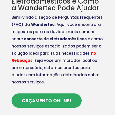
Eletrodomésticos e Como
a Wandertec Pode Ajudar
Bem-vindo à seção de Perguntas Frequentes
(FAQ) da
Wandertec
. Aqui, você encontrará
respostas para as dúvidas mais comuns
sobre
conserto de eletrodomésticos
e como
nossos serviços especializados podem ser a
solução ideal para suas necessidades
no
Rebouças
. Seja você um morador local ou
um empresário, estamos prontos para
ajudar com informações detalhadas sobre
nossos serviços.
ORÇAMENTO ONLINE!