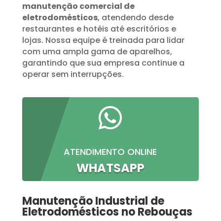
manutenção comercial de
eletrodomésticos
, atendendo desde
restaurantes e hotéis até escritórios e
lojas. Nossa equipe é treinada para lidar
com uma ampla gama de aparelhos,
garantindo que sua empresa continue a
operar sem interrupções.

ATENDIMENTO ONLINE
WHATSAPP
Manutenção Industrial de
Eletrodomésticos no Rebouças