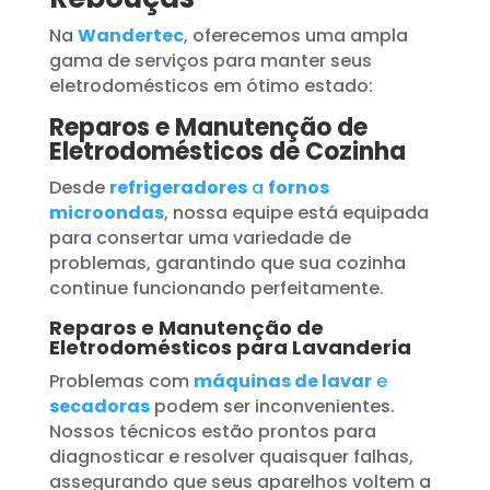
Na
Wandertec
, oferecemos uma ampla
gama de serviços para manter seus
eletrodomésticos em ótimo estado:
Reparos e Manutenção de
Eletrodomésticos de Cozinha
Desde
refrigeradores
a
fornos
microondas
, nossa equipe está equipada
para consertar uma variedade de
problemas, garantindo que sua cozinha
continue funcionando perfeitamente.
Reparos e Manutenção de
Eletrodomésticos para Lavanderia
Problemas com
máquinas de lavar
e
secadoras
podem ser inconvenientes.
Nossos técnicos estão prontos para
diagnosticar e resolver quaisquer falhas,
assegurando que seus aparelhos voltem a