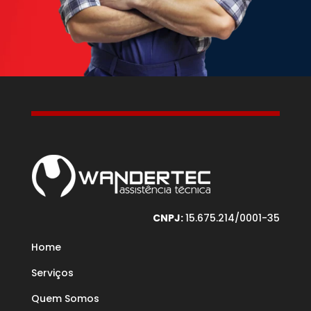
CNPJ:
15.675.214/0001-35
Home
Serviços
Quem Somos