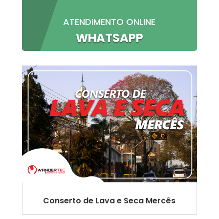
ATENDIMENTO ONLINE
WHATSAPP
Conserto de Lava e Seca Mercês