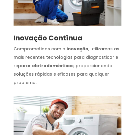
Inovação Contínua
Comprometidos com a
inovação
, utilizamos as
mais recentes tecnologias para diagnosticar e
reparar
eletrodomésticos
, proporcionando
soluções rápidas e eficazes para qualquer
problema.