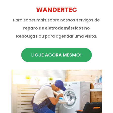
WANDERTEC
Para saber mais sobre nossos serviços de
reparo de eletrodomésticos no
Rebouças
ou para agendar uma visita.
LIGUE AGORA MESMO!