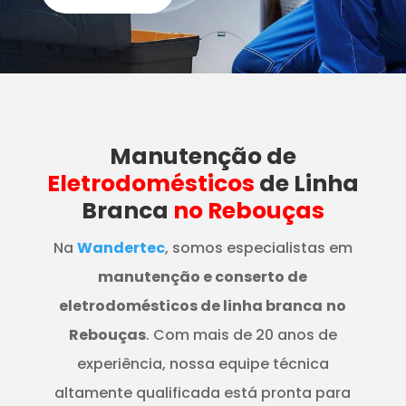
Manutenção
de
Eletrodomésticos
de Linha
Branca
no Rebouças
Na
Wandertec
, somos especialistas em
manutenção e conserto de
eletrodomésticos de linha branca
no
Rebouças
. Com mais de 20 anos de
experiência, nossa equipe técnica
altamente qualificada está pronta para