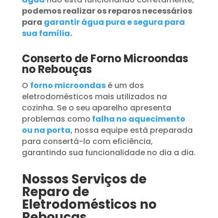
podemos realizar os reparos necessários
para
garantir água pura e segura para
sua família
.
Conserto de Forno Microondas
no Rebouças
O
forno microondas
é um dos
eletrodomésticos mais utilizados na
cozinha. Se o seu aparelho apresenta
problemas como
falha no aquecimento
ou na porta
, nossa equipe está preparada
para consertá-lo com eficiência,
garantindo sua funcionalidade no dia a dia.
Nossos Serviços de
Reparo de
Eletrodomésticos no
Rebouças