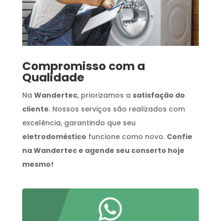
Compromisso com a
Qualidade
Na
Wandertec
, priorizamos a
satisfação do
cliente
. Nossos serviços são realizados com
excelência, garantindo que seu
eletrodoméstico
funcione como novo.
Confie
na Wandertec e agende seu conserto hoje
mesmo!
