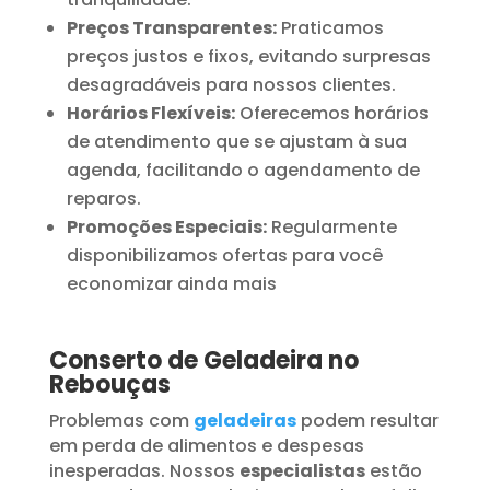
Preços Transparentes:
Praticamos
preços justos e fixos, evitando surpresas
desagradáveis para nossos clientes.
Horários Flexíveis:
Oferecemos horários
de atendimento que se ajustam à sua
agenda, facilitando o agendamento de
reparos.
Promoções Especiais:
Regularmente
disponibilizamos ofertas para você
economizar ainda mais
Conserto de Geladeira no
Rebouças
Problemas com
geladeiras
podem resultar
em perda de alimentos e despesas
inesperadas. Nossos
especialistas
estão