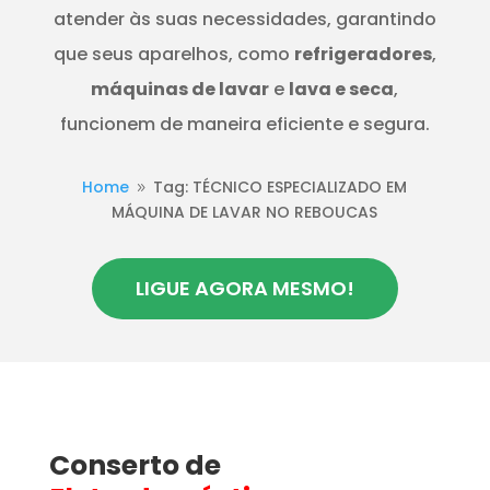
atender às suas necessidades, garantindo
que seus aparelhos, como
refrigeradores
,
máquinas de lavar
e
lava e seca
,
funcionem de maneira eficiente e segura.
Home
Tag: TÉCNICO ESPECIALIZADO EM
9
MÁQUINA DE LAVAR NO REBOUCAS
LIGUE AGORA MESMO!
Conserto de