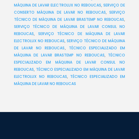
MÁQUINA DE LAVAR ELECTROLUX NO REBOUCAS
,
SERVIÇO DE
CONSERTO MÁQUINA DE LAVAR NO REBOUCAS
,
SERVIÇO
TÉCNICO DE MÁQUINA DE LAVAR BRASTEMP NO REBOUCAS
,
SERVIÇO TÉCNICO DE MÁQUINA DE LAVAR CONSUL NO
REBOUCAS
,
SERVIÇO TÉCNICO DE MÁQUINA DE LAVAR
ELECTROLUX NO REBOUCAS
,
SERVIÇO TÉCNICO DE MÁQUINA
DE LAVAR NO REBOUCAS
,
TÉCNICO ESPECIALIZADO EM
MÁQUINA DE LAVAR BRASTEMP NO REBOUCAS
,
TÉCNICO
ESPECIALIZADO EM MÁQUINA DE LAVAR CONSUL NO
REBOUCAS
,
TÉCNICO ESPECIALIZADO EM MÁQUINA DE LAVAR
ELECTROLUX NO REBOUCAS
,
TÉCNICO ESPECIALIZADO EM
MÁQUINA DE LAVAR NO REBOUCAS