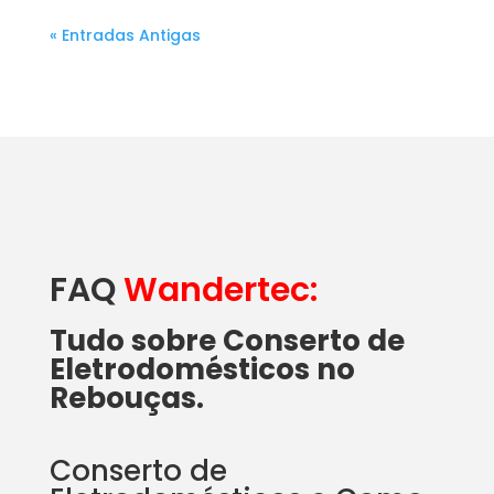
« Entradas Antigas
FAQ
Wandertec:
Tudo sobre Conserto de
Eletrodomésticos no
Rebouças.
Conserto de