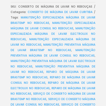
SKU:
CONSERTO DE MÁQUINA DE LAVAR NO REBOUÇAS
Categoria:
CONSERTO DE MÁQUINA DE LAVAR CURITIBA
Tags:
MANUTENÇÃO ESPECIALIZADA MÁQUINA DE LAVAR
BRASTEMP NO REBOUCAS
,
MANUTENÇÃO ESPECIALIZADA
MÁQUINA DE LAVAR CONSUL NO REBOUCAS
,
MANUTENÇÃO
ESPECIALIZADA MÁQUINA DE LAVAR ELECTROLUX NO
REBOUCAS
,
MANUTENÇÃO ESPECIALIZADA MÁQUINA DE
LAVAR NO REBOUCAS
,
MANUTENÇÃO PREVENTIVA MÁQUINA
DE LAVAR BRASTEMP NO REBOUCAS
,
MANUTENÇÃO
PREVENTIVA MÁQUINA DE LAVAR CONSUL NO REBOUCAS
,
MANUTENÇÃO PREVENTIVA MÁQUINA DE LAVAR ELECTROLUX
NO REBOUCAS
,
MANUTENÇÃO PREVENTIVA MÁQUINA DE
LAVAR NO REBOUCAS
,
REPARO DE MÁQUINA DE LAVAR
BRASTEMP NO REBOUCAS
,
REPARO DE MÁQUINA DE LAVAR
CONSUL NO REBOUCAS
,
REPARO DE MÁQUINA DE LAVAR
ELECTROLUX NO REBOUCAS
,
REPARO DE MÁQUINA DE LAVAR
NO REBOUCAS
,
SERVIÇO DE CONSERTO MÁQUINA DE LAVAR
BRASTEMP NO REBOUCAS
,
SERVIÇO DE CONSERTO MÁQUINA
DE LAVAR CONSUL NO REBOUCAS
,
SERVIÇO DE CONSERTO