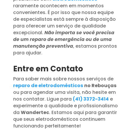
raramente acontecem em momentos
convenientes. É por isso que nossa equipe
de especialistas está sempre à disposição
para oferecer um serviço de qualidade
excepcional.
Não importa se você precisa
de um reparo de emergência ou de uma
manutenção preventiva
, estamos prontos
para ajudar.
Entre em Contato
Para saber mais sobre nossos serviços de
reparo de eletrodomésticos
no Rebouças
ou para agendar uma visita, não hesite em
nos contatar. Ligue para
(41) 3372-3414
e
experimente a qualidade e profissionalismo
da
Wandertec
. Estamos aqui para garantir
que seus eletrodomésticos continuem
funcionando perfeitamente!