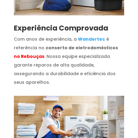
​Experiência Comprovada
Com anos de experiência, a
Wandertec
é
referência no
conserto de eletrodomésticos
no Rebouças
. Nossa equipe especializada
garante reparos de alta qualidade,
assegurando a durabilidade e eficiência dos
seus aparelhos.