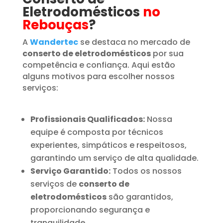
Eletrodomésticos
no
Rebouças
?
A
Wandertec
se destaca no mercado de
conserto de eletrodomésticos
por sua
competência e confiança. Aqui estão
alguns motivos para escolher nossos
serviços:
Profissionais Qualificados:
Nossa
equipe é composta por técnicos
experientes, simpáticos e respeitosos,
garantindo um serviço de alta qualidade.
Serviço Garantido:
Todos os nossos
serviços de
conserto de
eletrodomésticos
são garantidos,
proporcionando segurança e
tranquilidade.