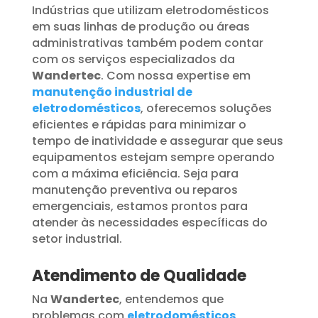
Indústrias que utilizam eletrodomésticos
em suas linhas de produção ou áreas
administrativas também podem contar
com os serviços especializados da
Wandertec
. Com nossa expertise em
manutenção industrial de
eletrodomésticos
, oferecemos soluções
eficientes e rápidas para minimizar o
tempo de inatividade e assegurar que seus
equipamentos estejam sempre operando
com a máxima eficiência. Seja para
manutenção preventiva ou reparos
emergenciais, estamos prontos para
atender às necessidades específicas do
setor industrial.
Atendimento de Qualidade
Na
Wandertec
, entendemos que
problemas com
eletrodomésticos