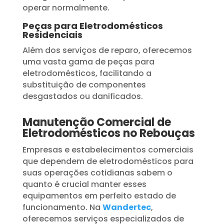
operar normalmente.
Peças para Eletrodomésticos
Residenciais
Além dos serviços de reparo, oferecemos
uma vasta gama de peças para
eletrodomésticos, facilitando a
substituição de componentes
desgastados ou danificados.
Manutenção Comercial de
Eletrodomésticos no Rebouças
Empresas e estabelecimentos comerciais
que dependem de eletrodomésticos para
suas operações cotidianas sabem o
quanto é crucial manter esses
equipamentos em perfeito estado de
funcionamento. Na
Wandertec
,
oferecemos serviços especializados de