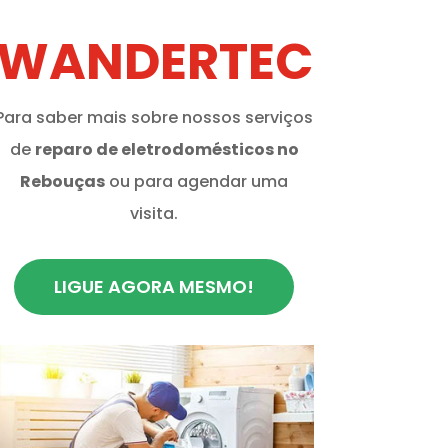
WANDERTEC
Para saber mais sobre nossos serviços
de
reparo de eletrodomésticos no
Rebouças
ou para agendar uma
visita.
LIGUE AGORA MESMO!