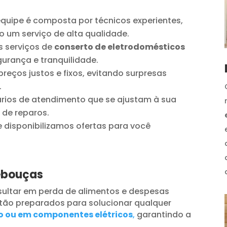
quipe é composta por técnicos experientes,
o um serviço de alta qualidade.
 serviços de
conserto de eletrodomésticos
urança e tranquilidade.
reços justos e fixos, evitando surpresas
.
ios de atendimento que se ajustam à sua
 de reparos.
disponibilizamos ofertas para você
Rebouças
ultar em perda de alimentos e despesas
tão preparados para solucionar qualquer
o ou em componentes elétricos
,
garantindo a