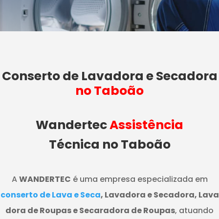
Conserto de Lavadora e Secadora
no Taboão
Wandertec
Assistência
Técnica no Taboão
A
WANDERTEC
é uma empresa especializada em
conserto de Lava e Seca
, Lavadora e Secadora, Lava
dora de Roupas e Secaradora de Roupas
, atuando