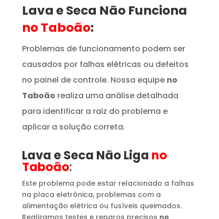
Lava e Seca Não Funciona
no Taboão
:
Problemas de funcionamento podem ser
causados por falhas elétricas ou defeitos
no painel de controle. Nossa equipe
no
Taboão
realiza uma análise detalhada
para identificar a raiz do problema e
aplicar a solução correta.
Lava e Seca Não Liga
no
Taboão
:
Este problema pode estar relacionado a falhas
na placa eletrônica, problemas com a
alimentação elétrica ou fusíveis queimados.
Realizamos testes e reparos precisos
no