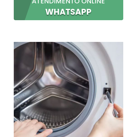
ATENDIMENTO ONLINE
WHATSAPP