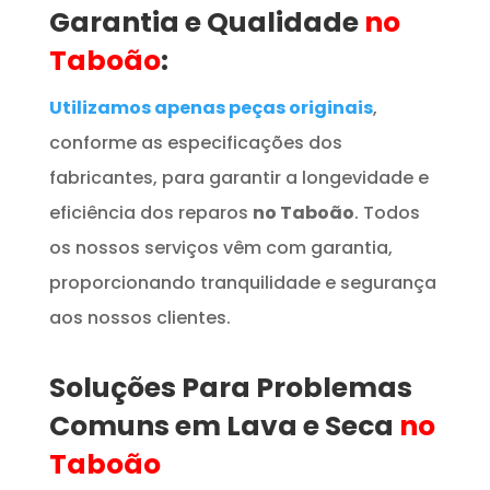
Garantia e Qualidade
no
Taboão
:
Utilizamos apenas peças originais
,
conforme as especificações dos
fabricantes, para garantir a longevidade e
eficiência dos reparos
no Taboão
. Todos
os nossos serviços vêm com garantia,
proporcionando tranquilidade e segurança
aos nossos clientes.
Soluções Para Problemas
Comuns em Lava e Seca
no
Taboão