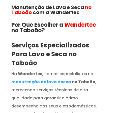
Manutenção de Lava e Seca
no
Taboão
com a Wandertec
Por Que Escolher a
Wandertec
no Taboão​​​?
Serviços Especializados
Para Lava e Seca no
Taboão
Na
Wandertec
, somos especialistas na
manutenção de lava e seca
no Taboão
,
oferecendo serviços técnicos de alta
qualidade para garantir o ótimo
desempenho dos seus eletrodomésticos.