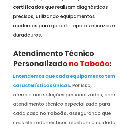
certificados
que realizam diagnósticos
precisos, utilizando equipamentos
modernos para garantir reparos eficazes e
duradouros.
Atendimento Técnico
Personalizado
no Taboão
:
Entendemos que cada equipamento tem
características únicas
.
Por isso,
oferecemos soluções personalizadas, com
atendimento técnico especializado para
cada caso
no Taboão
, assegurando que
seus eletrodomésticos recebam o cuidado