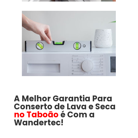
A Melhor Garantia Para
Conserto de Lava e Seca
no Taboão
é Com a
Wandertec!