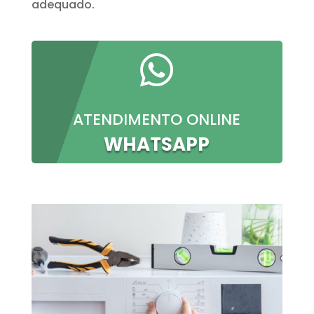
adequado.

ATENDIMENTO ONLINE
WHATSAPP