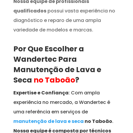
Nossa equipe de profissionais
qualificados
possui vasta experiência no
diagnóstico e reparo de uma ampla
variedade de modelos e marcas.
Por Que Escolher a
Wandertec Para
Manutenção de Lava e
Seca
no Taboão
?
Expertise e Confiança
: Com ampla
experiência no mercado, a Wandertec é
uma referência em serviços de
manutenção de lava e seca
no Taboão
.
Nossa equipe é composta por técnicos