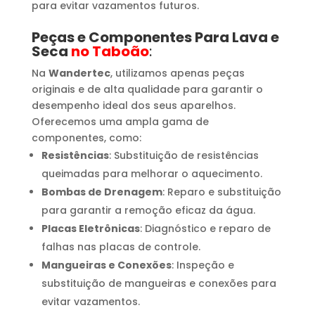
para evitar vazamentos futuros.
Peças e Componentes Para Lava e
Seca
no Taboão
:
Na
Wandertec
, utilizamos apenas peças
originais e de alta qualidade para garantir o
desempenho ideal dos seus aparelhos.
Oferecemos uma ampla gama de
componentes, como:
Resistências
: Substituição de resistências
queimadas para melhorar o aquecimento.
Bombas de Drenagem
: Reparo e substituição
para garantir a remoção eficaz da água.
Placas Eletrônicas
: Diagnóstico e reparo de
falhas nas placas de controle.
Mangueiras e Conexões
: Inspeção e
substituição de mangueiras e conexões para
evitar vazamentos.