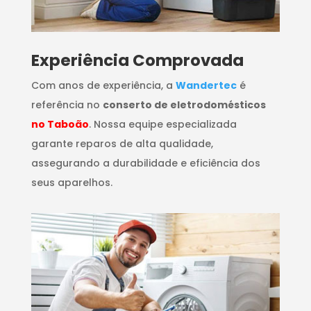
​Experiência Comprovada
Com anos de experiência, a
Wandertec
é
referência no
conserto de eletrodomésticos
no Taboão
. Nossa equipe especializada
garante reparos de alta qualidade,
assegurando a durabilidade e eficiência dos
seus aparelhos.