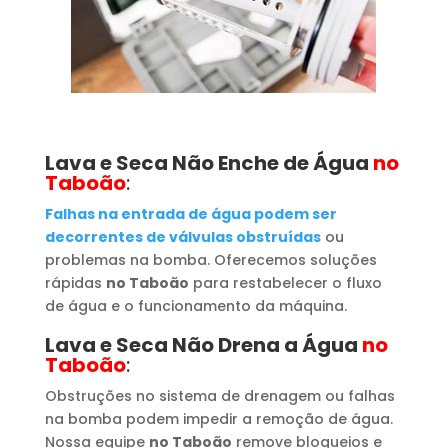
Lava e Seca Não Enche de Água
no
Taboão
:
Falhas na entrada de água podem ser
decorrentes de válvulas obstruídas
ou
problemas na bomba. Oferecemos soluções
rápidas
no Taboão
para restabelecer o fluxo
de água e o funcionamento da máquina.
Lava e Seca Não Drena a Água
no
Taboão
:
Obstruções no sistema de drenagem ou falhas
na bomba podem impedir a remoção de água.
Nossa equipe
no Taboão
remove bloqueios e