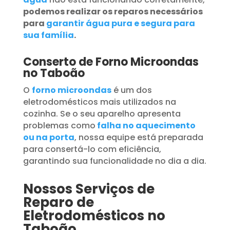
podemos realizar os reparos necessários
para
garantir água pura e segura para
sua família
.
Conserto de Forno Microondas
no Taboão
O
forno microondas
é um dos
eletrodomésticos mais utilizados na
cozinha. Se o seu aparelho apresenta
problemas como
falha no aquecimento
ou na porta
, nossa equipe está preparada
para consertá-lo com eficiência,
garantindo sua funcionalidade no dia a dia.
Nossos Serviços de
Reparo de
Eletrodomésticos no
Taboão