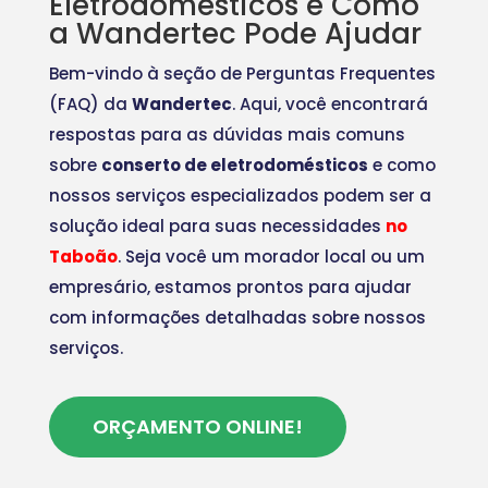
Eletrodomésticos e Como
a Wandertec Pode Ajudar
Bem-vindo à seção de Perguntas Frequentes
(FAQ) da
Wandertec
. Aqui, você encontrará
respostas para as dúvidas mais comuns
sobre
conserto de eletrodomésticos
e como
nossos serviços especializados podem ser a
solução ideal para suas necessidades
no
Taboão
. Seja você um morador local ou um
empresário, estamos prontos para ajudar
com informações detalhadas sobre nossos
serviços.
ORÇAMENTO ONLINE!