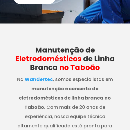
Manutenção
de
Eletrodomésticos
de Linha
Branca
no Taboão
Na
Wandertec
, somos especialistas em
manutenção e conserto de
eletrodomésticos de linha branca
no
Taboão
. Com mais de 20 anos de
experiência, nossa equipe técnica
altamente qualificada está pronta para