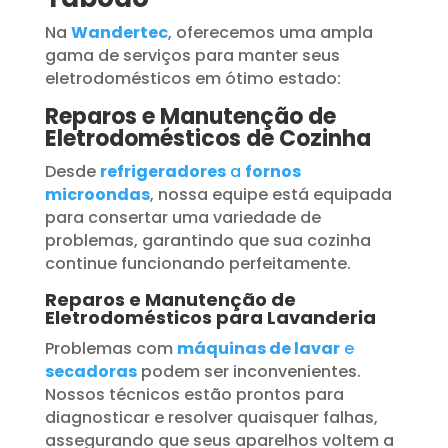
Na
Wandertec
, oferecemos uma ampla
gama de serviços para manter seus
eletrodomésticos em ótimo estado:
Reparos e Manutenção de
Eletrodomésticos de Cozinha
Desde
refrigeradores
a
fornos
microondas
, nossa equipe está equipada
para consertar uma variedade de
problemas, garantindo que sua cozinha
continue funcionando perfeitamente.
Reparos e Manutenção de
Eletrodomésticos para Lavanderia
Problemas com
máquinas de lavar
e
secadoras
podem ser inconvenientes.
Nossos técnicos estão prontos para
diagnosticar e resolver quaisquer falhas,
assegurando que seus aparelhos voltem a