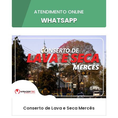
ATENDIMENTO ONLINE
WHATSAPP
Conserto de Lava e Seca Mercês