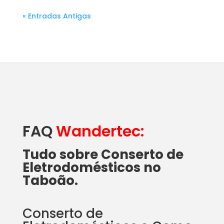
« Entradas Antigas
FAQ
Wandertec:
Tudo sobre Conserto de
Eletrodomésticos no
Taboão.
Conserto de