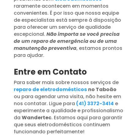
raramente acontecem em momentos
convenientes. É por isso que nossa equipe
de especialistas está sempre à disposição
para oferecer um serviço de qualidade
excepcional.
Não importa se você precisa
de um reparo de emergência ou de uma
manutenção preventiva
, estamos prontos
para ajudar.
Entre em Contato
Para saber mais sobre nossos serviços de
reparo de eletrodomésticos
no Taboão
ou para agendar uma visita, não hesite em
nos contatar. Ligue para
(41) 3372-3414
e
experimente a qualidade e profissionalismo
da
Wandertec
. Estamos aqui para garantir
que seus eletrodomésticos continuem
funcionando perfeitamente!