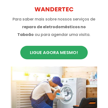
WANDERTEC
Para saber mais sobre nossos serviços de
reparo de eletrodomésticos no
Taboão
ou para agendar uma visita.
LIGUE AGORA MESMO!