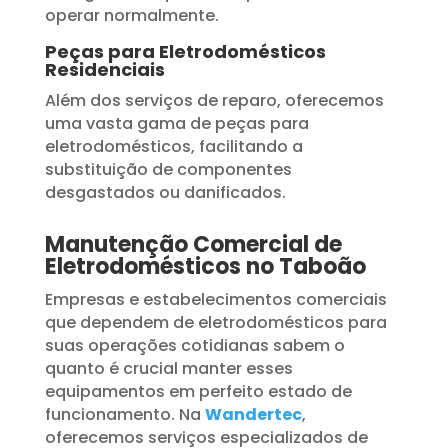
operar normalmente.
Peças para Eletrodomésticos
Residenciais
Além dos serviços de reparo, oferecemos
uma vasta gama de peças para
eletrodomésticos, facilitando a
substituição de componentes
desgastados ou danificados.
Manutenção Comercial de
Eletrodomésticos no Taboão
Empresas e estabelecimentos comerciais
que dependem de eletrodomésticos para
suas operações cotidianas sabem o
quanto é crucial manter esses
equipamentos em perfeito estado de
funcionamento. Na
Wandertec
,
oferecemos serviços especializados de