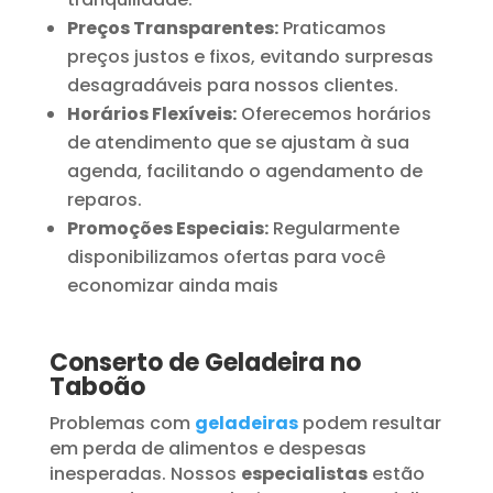
Preços Transparentes:
Praticamos
preços justos e fixos, evitando surpresas
desagradáveis para nossos clientes.
Horários Flexíveis:
Oferecemos horários
de atendimento que se ajustam à sua
agenda, facilitando o agendamento de
reparos.
Promoções Especiais:
Regularmente
disponibilizamos ofertas para você
economizar ainda mais
Conserto de Geladeira no
Taboão
Problemas com
geladeiras
podem resultar
em perda de alimentos e despesas
inesperadas. Nossos
especialistas
estão