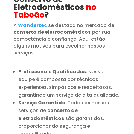
Eletrodomésticos
no
Taboão
?
A
Wandertec
se destaca no mercado de
conserto de eletrodomésticos
por sua
competência e confiança. Aqui estão
alguns motivos para escolher nossos
serviços:
Profissionais Qualificados:
Nossa
equipe é composta por técnicos
experientes, simpáticos e respeitosos,
garantindo um serviço de alta qualidade.
Serviço Garantido:
Todos os nossos
serviços de
conserto de
eletrodomésticos
são garantidos,
proporcionando segurança e
tranquilidade.