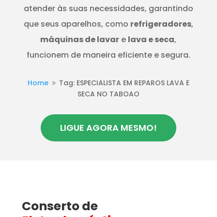
atender às suas necessidades, garantindo
que seus aparelhos, como
refrigeradores
,
máquinas de lavar
e
lava e seca
,
funcionem de maneira eficiente e segura.
Home
Tag: ESPECIALISTA EM REPAROS LAVA E
9
SECA NO TABOAO
LIGUE AGORA MESMO!
Conserto de