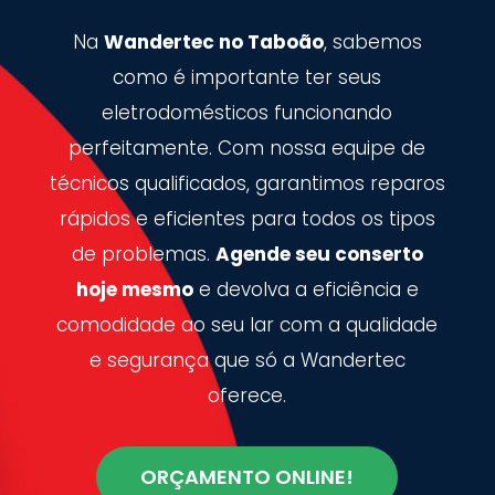
Na
Wandertec no Taboão
, sabemos
como é importante ter seus
eletrodomésticos funcionando
perfeitamente. Com nossa equipe de
técnicos qualificados, garantimos reparos
rápidos e eficientes para todos os tipos
de problemas.
Agende seu conserto
hoje mesmo
e devolva a eficiência e
comodidade ao seu lar com a qualidade
e segurança que só a Wandertec
oferece.
ORÇAMENTO ONLINE!