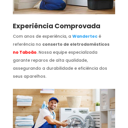
​Experiência Comprovada
Com anos de experiência, a
Wandertec
é
referência no
conserto de eletrodomésticos
no Taboão
. Nossa equipe especializada
garante reparos de alta qualidade,
assegurando a durabilidade e eficiência dos
seus aparelhos.