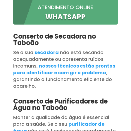
ATENDIMENTO ONLINE
WHATSAPP
Conserto de Secadora no
Taboão
Se a sua
secadora
não está secando
adequadamente ou apresenta ruídos
incomuns,
nossos técnicos estão prontos
para identificar e corrigir o problema
,
garantindo o funcionamento eficiente do
aparelho.
Conserto de Purificadores de
Água no Taboão
Manter a qualidade da água é essencial
para a saúde. Se o seu
purificador de
água
não está funcionando corretamente,