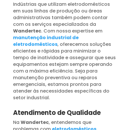
Indústrias que utilizam eletrodomésticos
em suas linhas de produção ou áreas
administrativas também podem contar
com os serviços especializados da
Wandertec
. Com nossa expertise em
manutenção industrial de
eletrodomésticos
, oferecemos soluções
eficientes e rápidas para minimizar o
tempo de inatividade e assegurar que seus
equipamentos estejam sempre operando
com a máxima eficiência. Seja para
manutenção preventiva ou reparos
emergenciais, estamos prontos para
atender às necessidades específicas do
setor industrial.
Atendimento de Qualidade
Na
Wandertec
, entendemos que
problemas com
eletrodomésticos