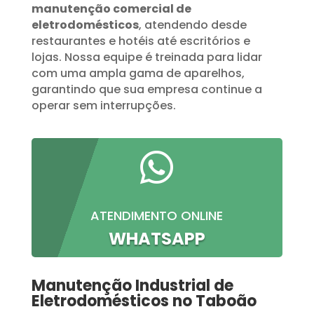
manutenção comercial de
eletrodomésticos
, atendendo desde
restaurantes e hotéis até escritórios e
lojas. Nossa equipe é treinada para lidar
com uma ampla gama de aparelhos,
garantindo que sua empresa continue a
operar sem interrupções.

ATENDIMENTO ONLINE
WHATSAPP
Manutenção Industrial de
Eletrodomésticos no Taboão