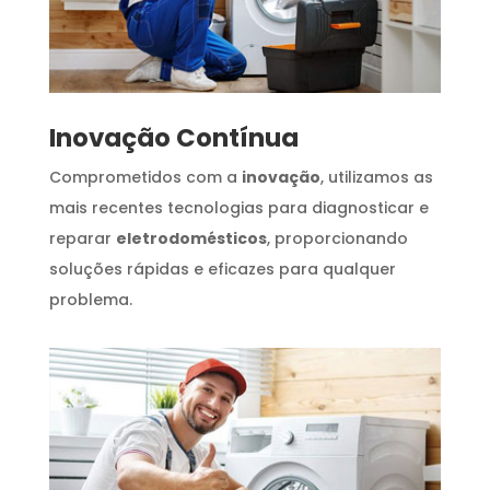
Inovação Contínua
Comprometidos com a
inovação
, utilizamos as
mais recentes tecnologias para diagnosticar e
reparar
eletrodomésticos
, proporcionando
soluções rápidas e eficazes para qualquer
problema.