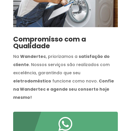
Compromisso com a
Qualidade
Na
Wandertec
, priorizamos a
satisfação do
cliente
. Nossos serviços são realizados com
excelência, garantindo que seu
eletrodoméstico
funcione como novo.
Confie
na Wandertec e agende seu conserto hoje
mesmo!
