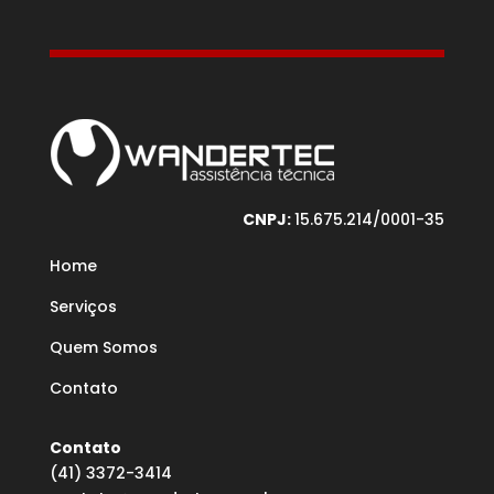
CNPJ:
15.675.214/0001-35
Home
Serviços
Quem Somos
Contato
Contato
(41) 3372-3414