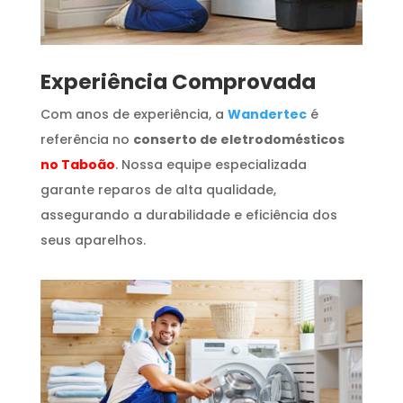
​Experiência Comprovada
Com anos de experiência, a
Wandertec
é
referência no
conserto de eletrodomésticos
no Taboão
. Nossa equipe especializada
garante reparos de alta qualidade,
assegurando a durabilidade e eficiência dos
seus aparelhos.