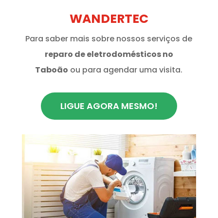
WANDERTEC
Para saber mais sobre nossos serviços de
reparo de eletrodomésticos no
Taboão
ou para agendar uma visita.
LIGUE AGORA MESMO!