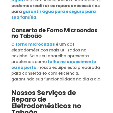
podemos realizar os reparos necessários
para
garantir água pura e segura para
sua família
.
Conserto de Forno Microondas
no Taboão
O
forno microondas
é um dos
eletrodomésticos mais utilizados na
cozinha. Se o seu aparelho apresenta
problemas como
falha no aquecimento
ou na porta
, nossa equipe está preparada
para consertá-lo com eficiência,
garantindo sua funcionalidade no dia a dia.
Nossos Serviços de
Reparo de
Eletrodomésticos no
Taboão