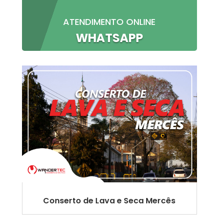
ATENDIMENTO ONLINE
WHATSAPP
Conserto de Lava e Seca Mercês