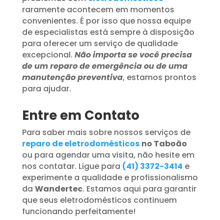
raramente acontecem em momentos
convenientes. É por isso que nossa equipe
de especialistas está sempre à disposição
para oferecer um serviço de qualidade
excepcional.
Não importa se você precisa
de um reparo de emergência ou de uma
manutenção preventiva
, estamos prontos
para ajudar.
Entre em Contato
Para saber mais sobre nossos serviços de
reparo de eletrodomésticos
no Taboão
ou para agendar uma visita, não hesite em
nos contatar. Ligue para
(41) 3372-3414
e
experimente a qualidade e profissionalismo
da
Wandertec
. Estamos aqui para garantir
que seus eletrodomésticos continuem
funcionando perfeitamente!