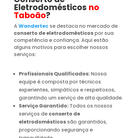
Eletrodomésticos
no
Taboão
?
A
Wandertec
se destaca no mercado de
conserto de eletrodomésticos
por sua
competência e confiança. Aqui estão
alguns motivos para escolher nossos
serviços:
Profissionais Qualificados:
Nossa
equipe é composta por técnicos
experientes, simpáticos e respeitosos,
garantindo um serviço de alta qualidade.
Serviço Garantido:
Todos os nossos
serviços de
conserto de
eletrodomésticos
são garantidos,
proporcionando segurança e
tranquilidade.