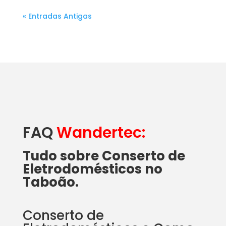
« Entradas Antigas
FAQ
Wandertec:
Tudo sobre Conserto de
Eletrodomésticos no
Taboão.
Conserto de