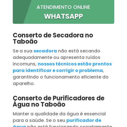
ATENDIMENTO ONLINE
WHATSAPP
Conserto de Secadora no
Taboão
Se a sua
secadora
não está secando
adequadamente ou apresenta ruídos
incomuns,
nossos técnicos estão prontos
para identificar e corrigir o problema
,
garantindo o funcionamento eficiente do
aparelho.
Conserto de Purificadores de
Água no Taboão
Manter a qualidade da água é essencial
para a saúde. Se o seu
purificador de
água
não está funcionando corretamente,