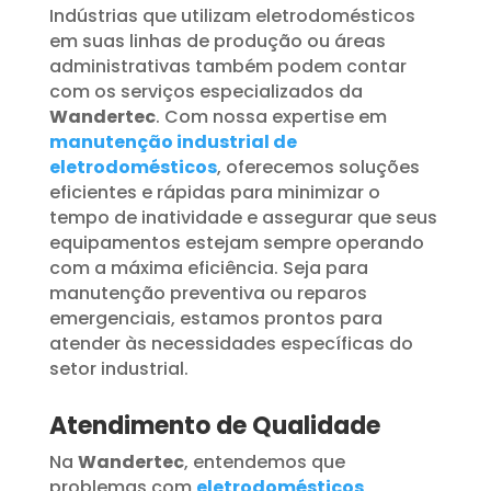
Indústrias que utilizam eletrodomésticos
em suas linhas de produção ou áreas
administrativas também podem contar
com os serviços especializados da
Wandertec
. Com nossa expertise em
manutenção industrial de
eletrodomésticos
, oferecemos soluções
eficientes e rápidas para minimizar o
tempo de inatividade e assegurar que seus
equipamentos estejam sempre operando
com a máxima eficiência. Seja para
manutenção preventiva ou reparos
emergenciais, estamos prontos para
atender às necessidades específicas do
setor industrial.
Atendimento de Qualidade
Na
Wandertec
, entendemos que
problemas com
eletrodomésticos