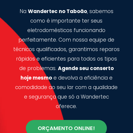
Na
Wandertec no Taboão
, sabemos
como é importante ter seus
eletrodomésticos funcionando
perfeitamente. Com nossa equipe de
técnicos qualificados, garantimos reparos
rápidos e eficientes para todos os tipos
de problemas.
Agende seu conserto
hoje mesmo
e devolva a eficiência e
comodidade ao seu lar com a qualidade
e segurança que só a Wandertec
oferece.
ORÇAMENTO ONLINE!