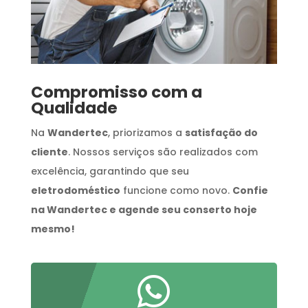
Compromisso com a
Qualidade
Na
Wandertec
, priorizamos a
satisfação do
cliente
. Nossos serviços são realizados com
excelência, garantindo que seu
eletrodoméstico
funcione como novo.
Confie
na Wandertec e agende seu conserto hoje
mesmo!
