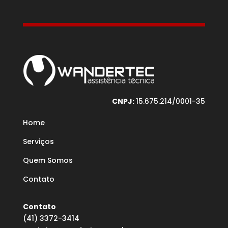
CNPJ:
15.675.214/0001-35
Home
Serviços
Quem Somos
Contato
Contato
(41) 3372-3414