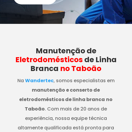
Manutenção
de
Eletrodomésticos
de Linha
Branca
no Taboão
Na
Wandertec
, somos especialistas em
manutenção e conserto de
eletrodomésticos de linha branca
no
Taboão
. Com mais de 20 anos de
experiência, nossa equipe técnica
altamente qualificada está pronta para