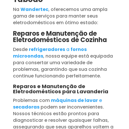
Na
Wandertec
, oferecemos uma ampla
gama de serviços para manter seus
eletrodomésticos em ótimo estado:
Reparos e Manutenção de
Eletrodomésticos de Cozinha
Desde
refrigeradores
a
fornos
microondas
, nossa equipe está equipada
para consertar uma variedade de
problemas, garantindo que sua cozinha
continue funcionando perfeitamente.
Reparos e Manutenção de
Eletrodomésticos para Lavanderia
Problemas com
máquinas de lavar
e
secadoras
podem ser inconvenientes.
Nossos técnicos estão prontos para
diagnosticar e resolver quaisquer falhas,
assegurando que seus aparelhos voltem a