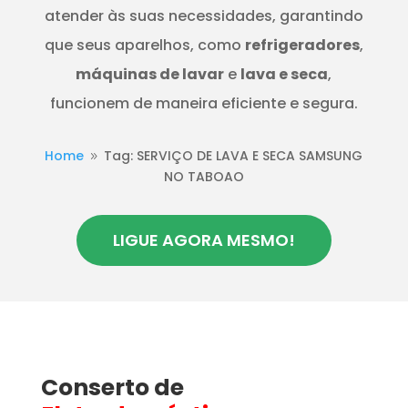
atender às suas necessidades, garantindo
que seus aparelhos, como
refrigeradores
,
máquinas de lavar
e
lava e seca
,
funcionem de maneira eficiente e segura.
Home
Tag: SERVIÇO DE LAVA E SECA SAMSUNG
9
NO TABOAO
LIGUE AGORA MESMO!
Conserto de