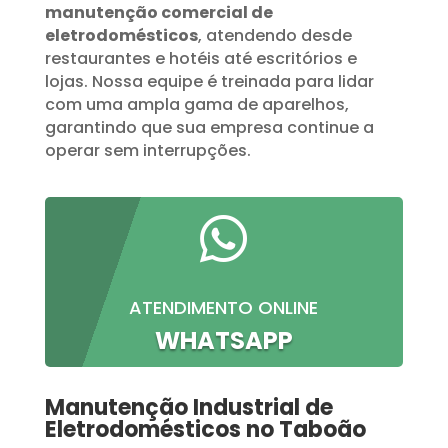
manutenção comercial de
eletrodomésticos
, atendendo desde
restaurantes e hotéis até escritórios e
lojas. Nossa equipe é treinada para lidar
com uma ampla gama de aparelhos,
garantindo que sua empresa continue a
operar sem interrupções.

ATENDIMENTO ONLINE
WHATSAPP
Manutenção Industrial de
Eletrodomésticos no Taboão