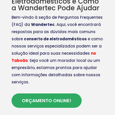
Eletrodomésticos e Como
a Wandertec Pode Ajudar
Bem-vindo à seção de Perguntas Frequentes
(FAQ) da
Wandertec
. Aqui, você encontrará
respostas para as dúvidas mais comuns
sobre
conserto de eletrodomésticos
e como
nossos serviços especializados podem ser a
solução ideal para suas necessidades
no
Taboão
. Seja você um morador local ou um
empresário, estamos prontos para ajudar
com informações detalhadas sobre nossos
serviços.
ORÇAMENTO ONLINE!