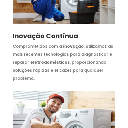
Inovação Contínua
Comprometidos com a
inovação
, utilizamos as
mais recentes tecnologias para diagnosticar e
reparar
eletrodomésticos
, proporcionando
soluções rápidas e eficazes para qualquer
problema.