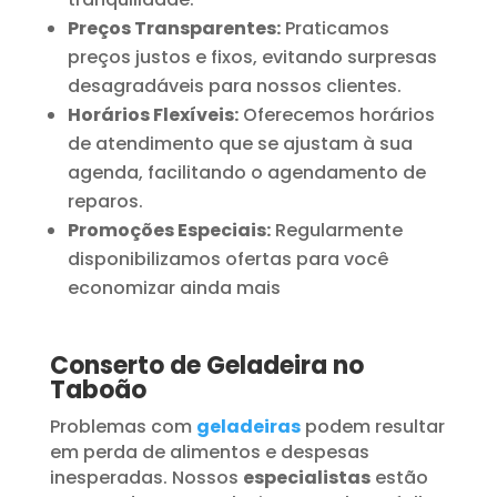
Preços Transparentes:
Praticamos
preços justos e fixos, evitando surpresas
desagradáveis para nossos clientes.
Horários Flexíveis:
Oferecemos horários
de atendimento que se ajustam à sua
agenda, facilitando o agendamento de
reparos.
Promoções Especiais:
Regularmente
disponibilizamos ofertas para você
economizar ainda mais
Conserto de Geladeira no
Taboão
Problemas com
geladeiras
podem resultar
em perda de alimentos e despesas
inesperadas. Nossos
especialistas
estão