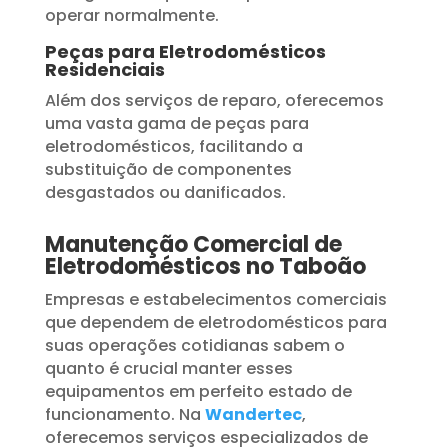
operar normalmente.
Peças para Eletrodomésticos
Residenciais
Além dos serviços de reparo, oferecemos
uma vasta gama de peças para
eletrodomésticos, facilitando a
substituição de componentes
desgastados ou danificados.
Manutenção Comercial de
Eletrodomésticos no Taboão
Empresas e estabelecimentos comerciais
que dependem de eletrodomésticos para
suas operações cotidianas sabem o
quanto é crucial manter esses
equipamentos em perfeito estado de
funcionamento. Na
Wandertec
,
oferecemos serviços especializados de