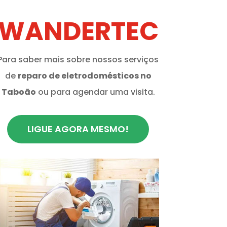
WANDERTEC
Para saber mais sobre nossos serviços
de
reparo de eletrodomésticos no
Taboão
ou para agendar uma visita.
LIGUE AGORA MESMO!