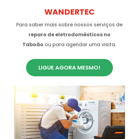
WANDERTEC
Para saber mais sobre nossos serviços de
reparo de eletrodomésticos no
Taboão
ou para agendar uma visita.
LIGUE AGORA MESMO!