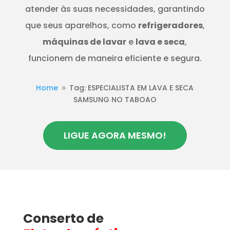
atender às suas necessidades, garantindo
que seus aparelhos, como
refrigeradores
,
máquinas de lavar
e
lava e seca
,
funcionem de maneira eficiente e segura.
Home
Tag: ESPECIALISTA EM LAVA E SECA
9
SAMSUNG NO TABOAO
LIGUE AGORA MESMO!
Conserto de