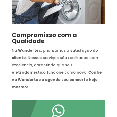
Compromisso com a
Qualidade
Na
Wandertec
, priorizamos a
satisfação do
cliente
. Nossos serviços são realizados com
excelência, garantindo que seu
eletrodoméstico
funcione como novo.
Confie
na Wandertec e agende seu conserto hoje
mesmo!
