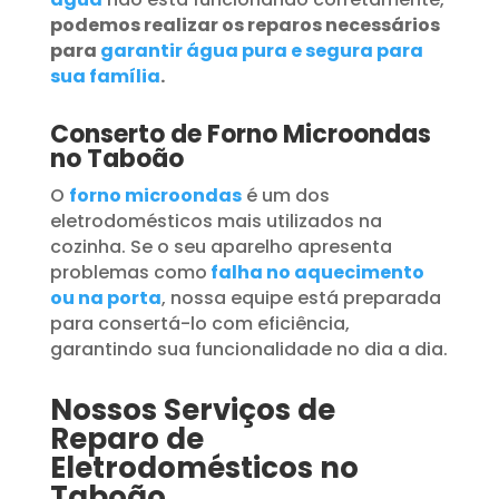
podemos realizar os reparos necessários
para
garantir água pura e segura para
sua família
.
Conserto de Forno Microondas
no Taboão
O
forno microondas
é um dos
eletrodomésticos mais utilizados na
cozinha. Se o seu aparelho apresenta
problemas como
falha no aquecimento
ou na porta
, nossa equipe está preparada
para consertá-lo com eficiência,
garantindo sua funcionalidade no dia a dia.
Nossos Serviços de
Reparo de
Eletrodomésticos no
Taboão