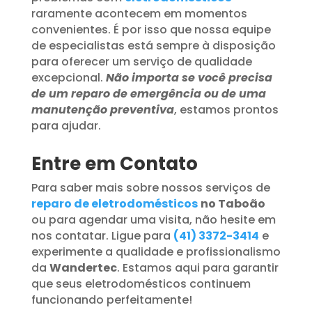
raramente acontecem em momentos
convenientes. É por isso que nossa equipe
de especialistas está sempre à disposição
para oferecer um serviço de qualidade
excepcional.
Não importa se você precisa
de um reparo de emergência ou de uma
manutenção preventiva
, estamos prontos
para ajudar.
Entre em Contato
Para saber mais sobre nossos serviços de
reparo de eletrodomésticos
no Taboão
ou para agendar uma visita, não hesite em
nos contatar. Ligue para
(41) 3372-3414
e
experimente a qualidade e profissionalismo
da
Wandertec
. Estamos aqui para garantir
que seus eletrodomésticos continuem
funcionando perfeitamente!