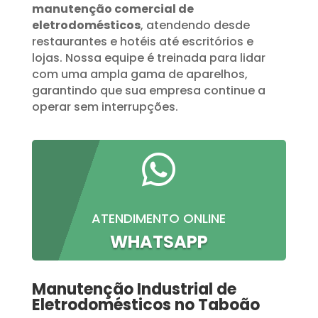
manutenção comercial de
eletrodomésticos
, atendendo desde
restaurantes e hotéis até escritórios e
lojas. Nossa equipe é treinada para lidar
com uma ampla gama de aparelhos,
garantindo que sua empresa continue a
operar sem interrupções.

ATENDIMENTO ONLINE
WHATSAPP
Manutenção Industrial de
Eletrodomésticos no Taboão