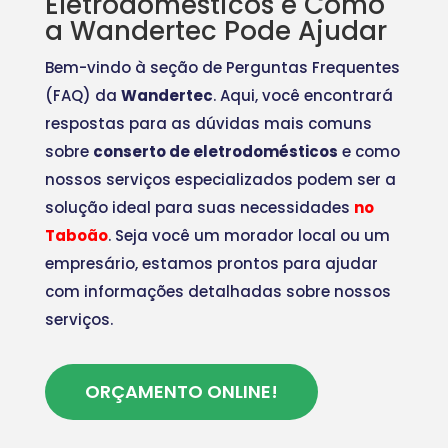
Eletrodomésticos e Como
a Wandertec Pode Ajudar
Bem-vindo à seção de Perguntas Frequentes
(FAQ) da
Wandertec
. Aqui, você encontrará
respostas para as dúvidas mais comuns
sobre
conserto de eletrodomésticos
e como
nossos serviços especializados podem ser a
solução ideal para suas necessidades
no
Taboão
. Seja você um morador local ou um
empresário, estamos prontos para ajudar
com informações detalhadas sobre nossos
serviços.
ORÇAMENTO ONLINE!