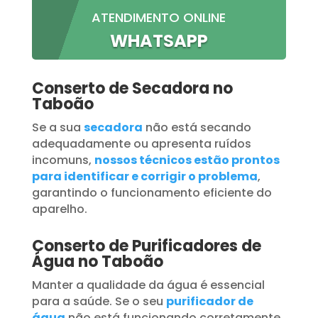
ATENDIMENTO ONLINE
WHATSAPP
Conserto de Secadora no
Taboão
Se a sua
secadora
não está secando
adequadamente ou apresenta ruídos
incomuns,
nossos técnicos estão prontos
para identificar e corrigir o problema
,
garantindo o funcionamento eficiente do
aparelho.
Conserto de Purificadores de
Água no Taboão
Manter a qualidade da água é essencial
para a saúde. Se o seu
purificador de
água
não está funcionando corretamente,