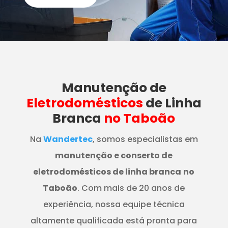
Manutenção
de
Eletrodomésticos
de Linha
Branca
no Taboão
Na
Wandertec
, somos especialistas em
manutenção e conserto de
eletrodomésticos de linha branca
no
Taboão
. Com mais de 20 anos de
experiência, nossa equipe técnica
altamente qualificada está pronta para