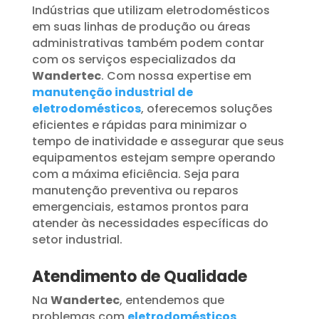
Indústrias que utilizam eletrodomésticos
em suas linhas de produção ou áreas
administrativas também podem contar
com os serviços especializados da
Wandertec
. Com nossa expertise em
manutenção industrial de
eletrodomésticos
, oferecemos soluções
eficientes e rápidas para minimizar o
tempo de inatividade e assegurar que seus
equipamentos estejam sempre operando
com a máxima eficiência. Seja para
manutenção preventiva ou reparos
emergenciais, estamos prontos para
atender às necessidades específicas do
setor industrial.
Atendimento de Qualidade
Na
Wandertec
, entendemos que
problemas com
eletrodomésticos