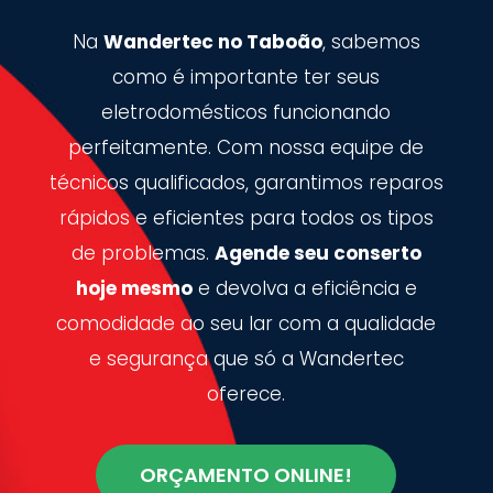
Na
Wandertec no Taboão
, sabemos
como é importante ter seus
eletrodomésticos funcionando
perfeitamente. Com nossa equipe de
técnicos qualificados, garantimos reparos
rápidos e eficientes para todos os tipos
de problemas.
Agende seu conserto
hoje mesmo
e devolva a eficiência e
comodidade ao seu lar com a qualidade
e segurança que só a Wandertec
oferece.
ORÇAMENTO ONLINE!