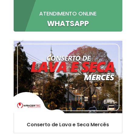
ATENDIMENTO ONLINE
WHATSAPP
Conserto de Lava e Seca Mercês