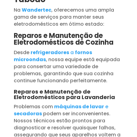
Na
Wandertec
, oferecemos uma ampla
gama de serviços para manter seus
eletrodomésticos em ótimo estado:
Reparos e Manutenção de
Eletrodomésticos de Cozinha
Desde
refrigeradores
a
fornos
microondas
, nossa equipe está equipada
para consertar uma variedade de
problemas, garantindo que sua cozinha
continue funcionando perfeitamente.
Reparos e Manutenção de
Eletrodomésticos para Lavanderia
Problemas com
máquinas de lavar
e
secadoras
podem ser inconvenientes.
Nossos técnicos estão prontos para
diagnosticar e resolver quaisquer falhas,
assegurando que seus aparelhos voltem a