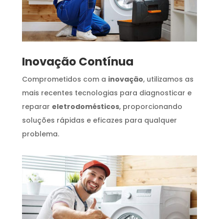
Inovação Contínua
Comprometidos com a
inovação
, utilizamos as
mais recentes tecnologias para diagnosticar e
reparar
eletrodomésticos
, proporcionando
soluções rápidas e eficazes para qualquer
problema.