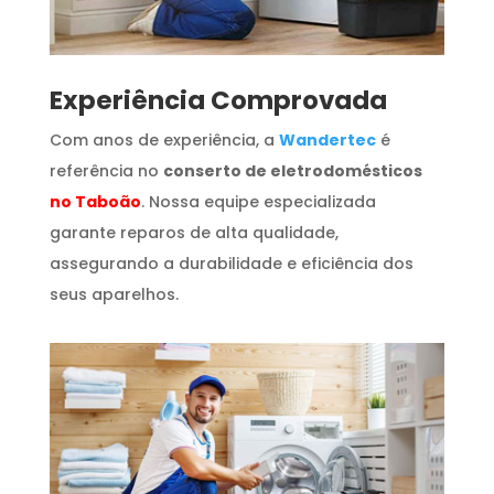
​Experiência Comprovada
Com anos de experiência, a
Wandertec
é
referência no
conserto de eletrodomésticos
no Taboão
. Nossa equipe especializada
garante reparos de alta qualidade,
assegurando a durabilidade e eficiência dos
seus aparelhos.