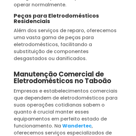
operar normalmente.
Peças para Eletrodomésticos
Residenciais
Além dos serviços de reparo, oferecemos
uma vasta gama de peças para
eletrodomésticos, facilitando a
substituição de componentes
desgastados ou danificados.
Manutenção Comercial de
Eletrodomésticos no Taboão
Empresas e estabelecimentos comerciais
que dependem de eletrodomésticos para
suas operações cotidianas sabem o
quanto é crucial manter esses
equipamentos em perfeito estado de
funcionamento. Na
Wandertec
,
oferecemos serviços especializados de