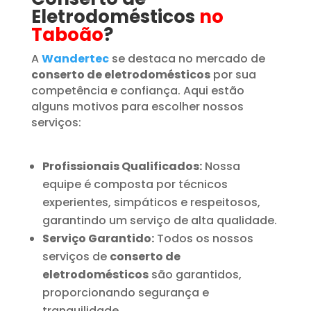
Eletrodomésticos
no
Taboão
?
A
Wandertec
se destaca no mercado de
conserto de eletrodomésticos
por sua
competência e confiança. Aqui estão
alguns motivos para escolher nossos
serviços:
Profissionais Qualificados:
Nossa
equipe é composta por técnicos
experientes, simpáticos e respeitosos,
garantindo um serviço de alta qualidade.
Serviço Garantido:
Todos os nossos
serviços de
conserto de
eletrodomésticos
são garantidos,
proporcionando segurança e
tranquilidade.