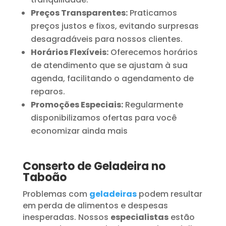
Preços Transparentes:
Praticamos
preços justos e fixos, evitando surpresas
desagradáveis para nossos clientes.
Horários Flexíveis:
Oferecemos horários
de atendimento que se ajustam à sua
agenda, facilitando o agendamento de
reparos.
Promoções Especiais:
Regularmente
disponibilizamos ofertas para você
economizar ainda mais
Conserto de Geladeira no
Taboão
Problemas com
geladeiras
podem resultar
em perda de alimentos e despesas
inesperadas. Nossos
especialistas
estão