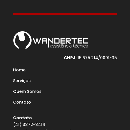
CNPJ:
15.675.214/0001-35
Home
Serviços
Quem Somos
Contato
Contato
(41) 3372-3414