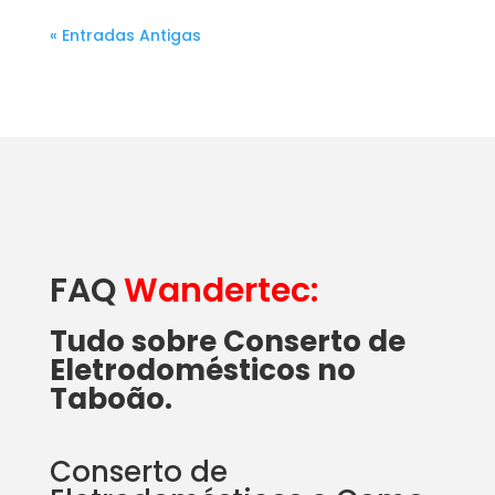
« Entradas Antigas
FAQ
Wandertec:
Tudo sobre Conserto de
Eletrodomésticos no
Taboão.
Conserto de