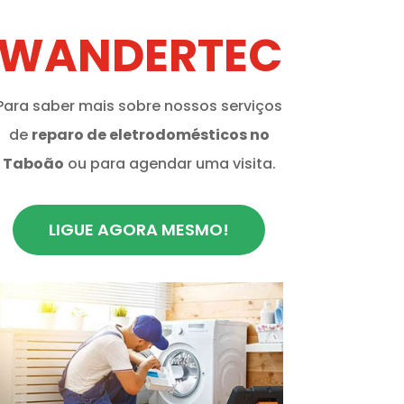
WANDERTEC
Para saber mais sobre nossos serviços
de
reparo de eletrodomésticos no
Taboão
ou para agendar uma visita.
LIGUE AGORA MESMO!