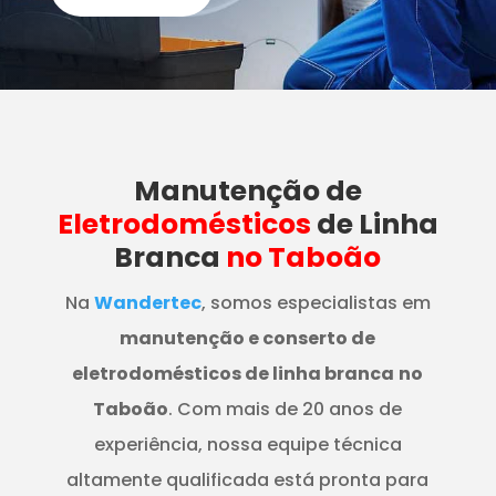
Manutenção
de
Eletrodomésticos
de Linha
Branca
no Taboão
Na
Wandertec
, somos especialistas em
manutenção e conserto de
eletrodomésticos de linha branca
no
Taboão
. Com mais de 20 anos de
experiência, nossa equipe técnica
altamente qualificada está pronta para