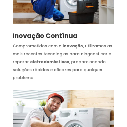
Inovação Contínua
Comprometidos com a
inovação
, utilizamos as
mais recentes tecnologias para diagnosticar e
reparar
eletrodomésticos
, proporcionando
soluções rápidas e eficazes para qualquer
problema.