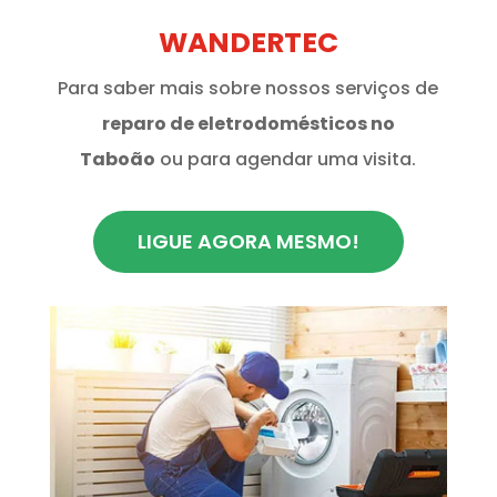
WANDERTEC
Para saber mais sobre nossos serviços de
reparo de eletrodomésticos no
Taboão
ou para agendar uma visita.
LIGUE AGORA MESMO!