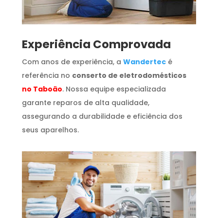
​Experiência Comprovada
Com anos de experiência, a
Wandertec
é
referência no
conserto de eletrodomésticos
no Taboão
. Nossa equipe especializada
garante reparos de alta qualidade,
assegurando a durabilidade e eficiência dos
seus aparelhos.