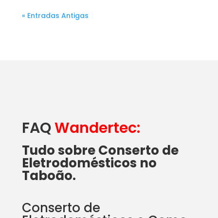
« Entradas Antigas
FAQ
Wandertec:
Tudo sobre Conserto de
Eletrodomésticos no
Taboão.
Conserto de