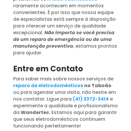
raramente acontecem em momentos
convenientes. É por isso que nossa equipe
de especialistas está sempre à disposição
para oferecer um serviço de qualidade
excepcional.
Não importa se você precisa
de um reparo de emergência ou de uma
manutenção preventiva
, estamos prontos
para ajudar.
Entre em Contato
Para saber mais sobre nossos serviços de
reparo de eletrodomésticos
no Taboão
ou para agendar uma visita, não hesite em
nos contatar. Ligue para
(41) 3372-3414
e
experimente a qualidade e profissionalismo
da
Wandertec
. Estamos aqui para garantir
que seus eletrodomésticos continuem
funcionando perfeitamente!