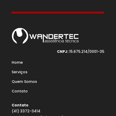
CNPJ:
15.675.214/0001-35
Home
Serviços
Quem Somos
Contato
Contato
(41) 3372-3414