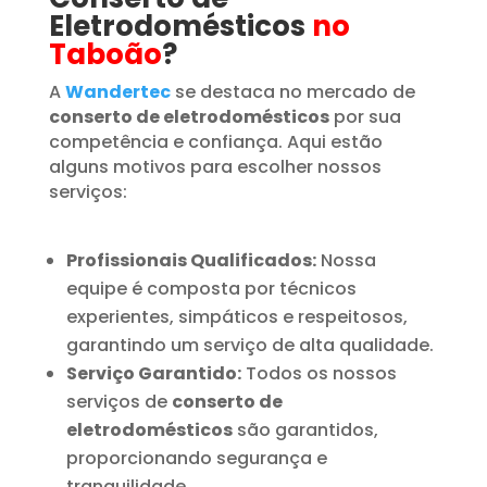
Eletrodomésticos
no
Taboão
?
A
Wandertec
se destaca no mercado de
conserto de eletrodomésticos
por sua
competência e confiança. Aqui estão
alguns motivos para escolher nossos
serviços:
Profissionais Qualificados:
Nossa
equipe é composta por técnicos
experientes, simpáticos e respeitosos,
garantindo um serviço de alta qualidade.
Serviço Garantido:
Todos os nossos
serviços de
conserto de
eletrodomésticos
são garantidos,
proporcionando segurança e
tranquilidade.