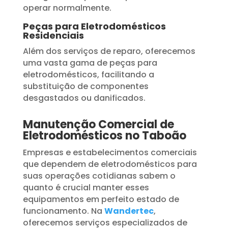
operar normalmente.
Peças para Eletrodomésticos
Residenciais
Além dos serviços de reparo, oferecemos
uma vasta gama de peças para
eletrodomésticos, facilitando a
substituição de componentes
desgastados ou danificados.
Manutenção Comercial de
Eletrodomésticos no Taboão
Empresas e estabelecimentos comerciais
que dependem de eletrodomésticos para
suas operações cotidianas sabem o
quanto é crucial manter esses
equipamentos em perfeito estado de
funcionamento. Na
Wandertec
,
oferecemos serviços especializados de