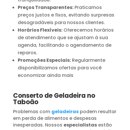
Preços Transparentes:
Praticamos
preços justos e fixos, evitando surpresas
desagradáveis para nossos clientes.
Horários Flexíveis:
Oferecemos horários
de atendimento que se ajustam à sua
agenda, facilitando o agendamento de
reparos.
Promoções Especiais:
Regularmente
disponibilizamos ofertas para você
economizar ainda mais
Conserto de Geladeira no
Taboão
Problemas com
geladeiras
podem resultar
em perda de alimentos e despesas
inesperadas. Nossos
especialistas
estão