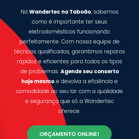
Na
Wandertec no Taboão
, sabemos
como é importante ter seus
eletrodomésticos funcionando
perfeitamente. Com nossa equipe de
técnicos qualificados, garantimos reparos
rápidos e eficientes para todos os tipos
de problemas.
Agende seu conserto
hoje mesmo
e devolva a eficiência e
comodidade ao seu lar com a qualidade
e segurança que só a Wandertec
oferece.
ORÇAMENTO ONLINE!