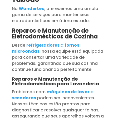
Na
Wandertec
, oferecemos uma ampla
gama de serviços para manter seus
eletrodomésticos em ótimo estado:
Reparos e Manutenção de
Eletrodomésticos de Cozinha
Desde
refrigeradores
a
fornos
microondas
, nossa equipe está equipada
para consertar uma variedade de
problemas, garantindo que sua cozinha
continue funcionando perfeitamente.
Reparos e Manutenção de
Eletrodomésticos para Lavanderia
Problemas com
máquinas de lavar
e
secadoras
podem ser inconvenientes.
Nossos técnicos estão prontos para
diagnosticar e resolver quaisquer falhas,
assegurando que seus aparelhos voltem a