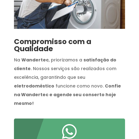
Compromisso com a
Qualidade
Na
Wandertec
, priorizamos a
satisfação do
cliente
. Nossos serviços são realizados com
excelência, garantindo que seu
eletrodoméstico
funcione como novo.
Confie
na Wandertec e agende seu conserto hoje
mesmo!
