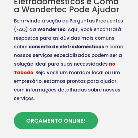
Eletrodomésticos e Como
a Wandertec Pode Ajudar
Bem-vindo à seção de Perguntas Frequentes
(FAQ) da
Wandertec
. Aqui, você encontrará
respostas para as dúvidas mais comuns
sobre
conserto de eletrodomésticos
e como
nossos serviços especializados podem ser a
solução ideal para suas necessidades
no
Taboão
. Seja você um morador local ou um
empresário, estamos prontos para ajudar
com informações detalhadas sobre nossos
serviços.
ORÇAMENTO ONLINE!