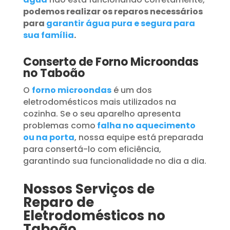
podemos realizar os reparos necessários
para
garantir água pura e segura para
sua família
.
Conserto de Forno Microondas
no Taboão
O
forno microondas
é um dos
eletrodomésticos mais utilizados na
cozinha. Se o seu aparelho apresenta
problemas como
falha no aquecimento
ou na porta
, nossa equipe está preparada
para consertá-lo com eficiência,
garantindo sua funcionalidade no dia a dia.
Nossos Serviços de
Reparo de
Eletrodomésticos no
Taboão