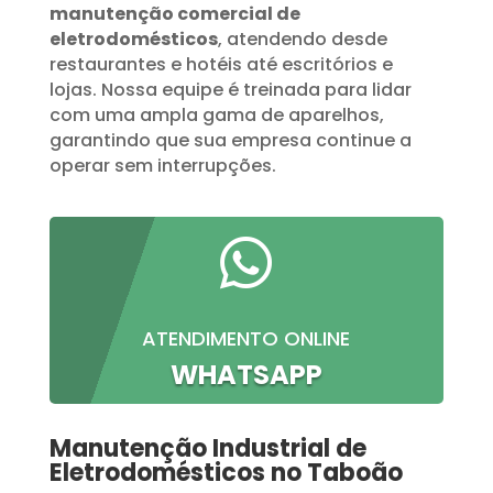
manutenção comercial de
eletrodomésticos
, atendendo desde
restaurantes e hotéis até escritórios e
lojas. Nossa equipe é treinada para lidar
com uma ampla gama de aparelhos,
garantindo que sua empresa continue a
operar sem interrupções.

ATENDIMENTO ONLINE
WHATSAPP
Manutenção Industrial de
Eletrodomésticos no Taboão