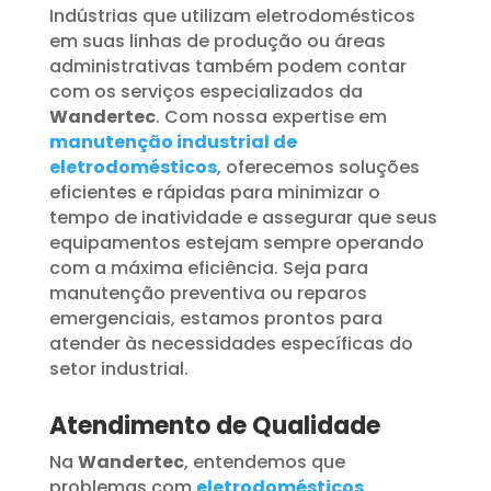
Indústrias que utilizam eletrodomésticos
em suas linhas de produção ou áreas
administrativas também podem contar
com os serviços especializados da
Wandertec
. Com nossa expertise em
manutenção industrial de
eletrodomésticos
, oferecemos soluções
eficientes e rápidas para minimizar o
tempo de inatividade e assegurar que seus
equipamentos estejam sempre operando
com a máxima eficiência. Seja para
manutenção preventiva ou reparos
emergenciais, estamos prontos para
atender às necessidades específicas do
setor industrial.
Atendimento de Qualidade
Na
Wandertec
, entendemos que
problemas com
eletrodomésticos