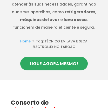
atender às suas necessidades, garantindo
que seus aparelhos, como
refrigeradores
,
máquinas de lavar
e
lava e seca
,
funcionem de maneira eficiente e segura.
Home
Tag: TÉCNICO EM LAVA E SECA
9
ELECTROLUX NO TABOAO
LIGUE AGORA MESMO!
Conserto de