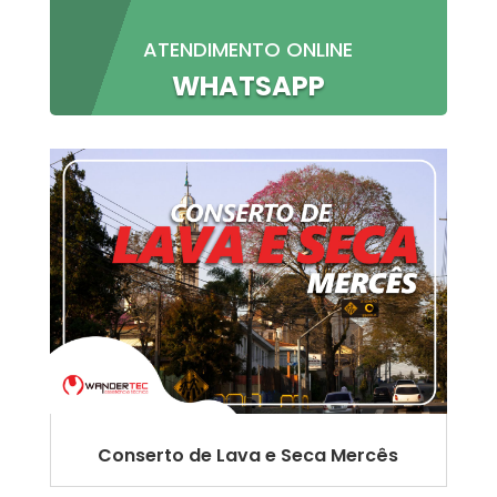
ATENDIMENTO ONLINE
WHATSAPP
Conserto de Lava e Seca Mercês