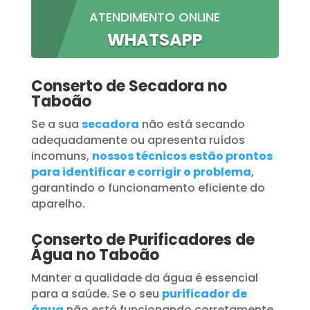
ATENDIMENTO ONLINE
WHATSAPP
Conserto de Secadora no
Taboão
Se a sua
secadora
não está secando
adequadamente ou apresenta ruídos
incomuns,
nossos técnicos estão prontos
para identificar e corrigir o problema
,
garantindo o funcionamento eficiente do
aparelho.
Conserto de Purificadores de
Água no Taboão
Manter a qualidade da água é essencial
para a saúde. Se o seu
purificador de
água
não está funcionando corretamente,