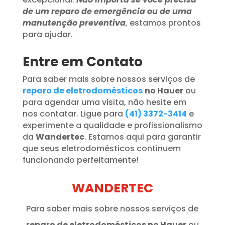
de um reparo de emergência ou de uma
manutenção preventiva
, estamos prontos
para ajudar.
Entre em Contato
Para saber mais sobre nossos serviços de
reparo de eletrodomésticos
no Hauer
ou
para agendar uma visita, não hesite em
nos contatar. Ligue para
(41) 3372-3414
e
experimente a qualidade e profissionalismo
da
Wandertec
. Estamos aqui para garantir
que seus eletrodomésticos continuem
funcionando perfeitamente!
WANDERTEC
Para saber mais sobre nossos serviços de
reparo de eletrodomésticos no Hauer
ou