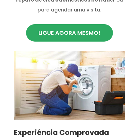
para agendar uma visita.
LIGUE AGORA MESMO!
​Experiência Comprovada