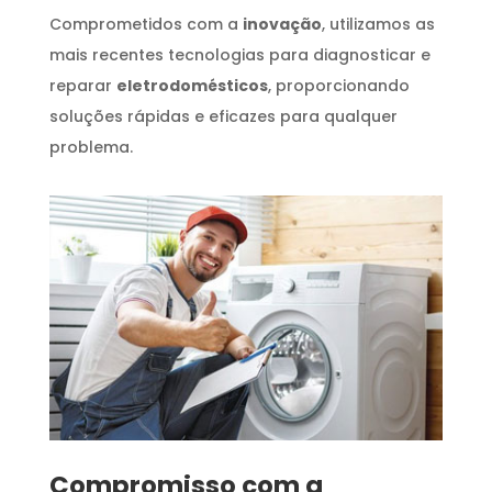
Comprometidos com a
inovação
, utilizamos as
mais recentes tecnologias para diagnosticar e
reparar
eletrodomésticos
, proporcionando
soluções rápidas e eficazes para qualquer
problema.
Compromisso com a