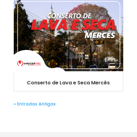
Conserto de Lava e Seca Mercês
« Entradas Antigas