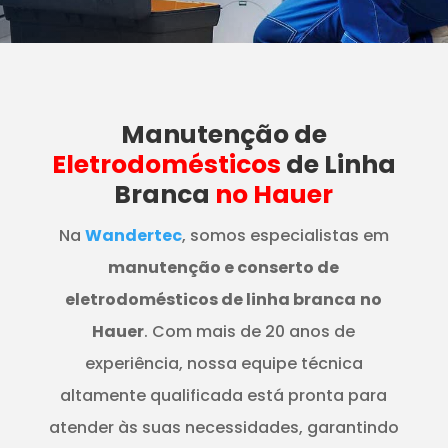
Manutenção
de
Eletrodomésticos
de Linha
Branca
no Hauer
Na
Wandertec
, somos especialistas em
manutenção e conserto de
eletrodomésticos de linha branca
no
Hauer
. Com mais de 20 anos de
experiência, nossa equipe técnica
altamente qualificada está pronta para
atender às suas necessidades, garantindo