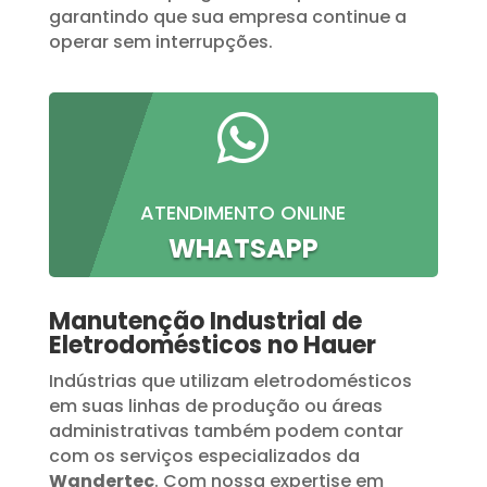
garantindo que sua empresa continue a
operar sem interrupções.

ATENDIMENTO ONLINE
WHATSAPP
Manutenção Industrial de
Eletrodomésticos no Hauer
Indústrias que utilizam eletrodomésticos
em suas linhas de produção ou áreas
administrativas também podem contar
com os serviços especializados da
Wandertec
. Com nossa expertise em