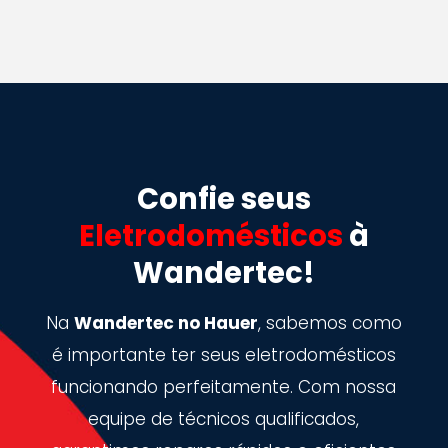
Confie seus
Eletrodomésticos
à
Wandertec!
Na
Wandertec no Hauer
, sabemos como
é importante ter seus eletrodomésticos
funcionando perfeitamente. Com nossa
equipe de técnicos qualificados,