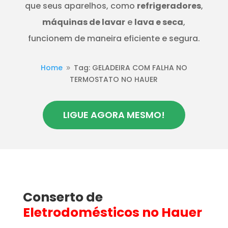
que seus aparelhos, como
refrigeradores
,
máquinas de lavar
e
lava e seca
,
funcionem de maneira eficiente e segura.
Home
Tag: GELADEIRA COM FALHA NO
9
TERMOSTATO NO HAUER
LIGUE AGORA MESMO!
Conserto de
Eletrodomésticos
no Hauer