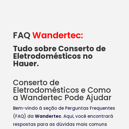
FAQ
Wandertec:
Tudo sobre Conserto de
Eletrodomésticos no
Hauer.
Conserto de
Eletrodomésticos e Como
a Wandertec Pode Ajudar
Bem-vindo à seção de Perguntas Frequentes
(FAQ) da
Wandertec
. Aqui, você encontrará
respostas para as dúvidas mais comuns