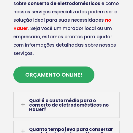
sobre
conserto de eletrodomésticos
e como
nossos serviços especializados podem ser a
solução ideal para suas necessidades
no
Hauer
. Seja você um morador local ou um
empresário, estamos prontos para ajudar
com informações detalhadas sobre nossos
serviços.
ORÇAMENTO ONLINE!
Qual é o custo médio para o
L
conserto de eletrodomésticos no
Hauer?
Quanto tempo leva para consertar
L