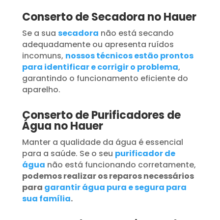
Conserto de Secadora no Hauer
Se a sua
secadora
não está secando
adequadamente ou apresenta ruídos
incomuns,
nossos técnicos estão prontos
para identificar e corrigir o problema
,
garantindo o funcionamento eficiente do
aparelho.
Conserto de Purificadores de
Água no Hauer
Manter a qualidade da água é essencial
para a saúde. Se o seu
purificador de
água
não está funcionando corretamente,
podemos realizar os reparos necessários
para
garantir água pura e segura para
sua família
.