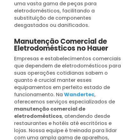
uma vasta gama de peças para
eletrodomésticos, facilitando a
substituição de componentes
desgastados ou danificados.
Manutenção Comercial de
Eletrodomésticos no Hauer
Empresas e estabelecimentos comerciais
que dependem de eletrodomésticos para
suas operações cotidianas sabem o
quanto é crucial manter esses
equipamentos em perfeito estado de
funcionamento. Na
Wandertec
,
oferecemos serviços especializados de
manutenção comercial de
eletrodomésticos
, atendendo desde
restaurantes e hotéis até escritórios e
lojas. Nossa equipe é treinada para lidar
com uma ampla gama de aparelhos,