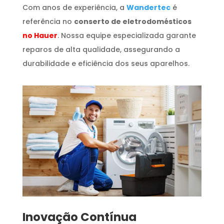
Com anos de experiência, a
Wandertec
é
referência no
conserto de eletrodomésticos
no Hauer
. Nossa equipe especializada garante
reparos de alta qualidade, assegurando a
durabilidade e eficiência dos seus aparelhos.
Inovação Contínua