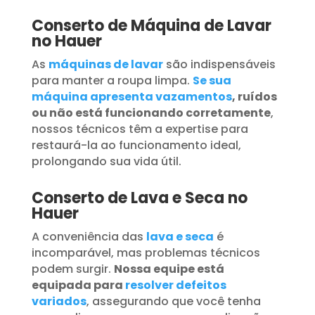
Conserto de Máquina de Lavar
no Hauer
As
máquinas de lavar
são indispensáveis
para manter a roupa limpa.
Se sua
máquina apresenta vazamentos
, ruídos
ou não está funcionando corretamente
,
nossos técnicos têm a expertise para
restaurá-la ao funcionamento ideal,
prolongando sua vida útil.
Conserto de Lava e Seca no
Hauer
A conveniência das
lava e seca
é
incomparável, mas problemas técnicos
podem surgir.
Nossa equipe está
equipada para
resolver defeitos
variados
, assegurando que você tenha