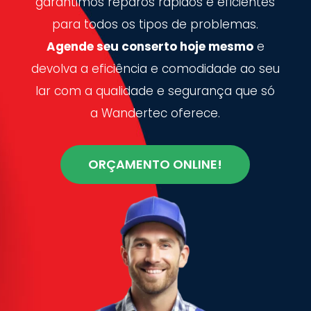
garantimos reparos rápidos e eficientes
para todos os tipos de problemas.
Agende seu conserto hoje mesmo
e
devolva a eficiência e comodidade ao seu
lar com a qualidade e segurança que só
a Wandertec oferece.
ORÇAMENTO ONLINE!