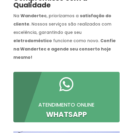
Qualidade
Na
Wandertec
, priorizamos a
satisfação do
cliente
. Nossos serviços são realizados com
excelência, garantindo que seu
eletrodoméstico
funcione como novo.
Confie
na Wandertec e agende seu conserto hoje
mesmo!

ATENDIMENTO ONLINE
WHATSAPP