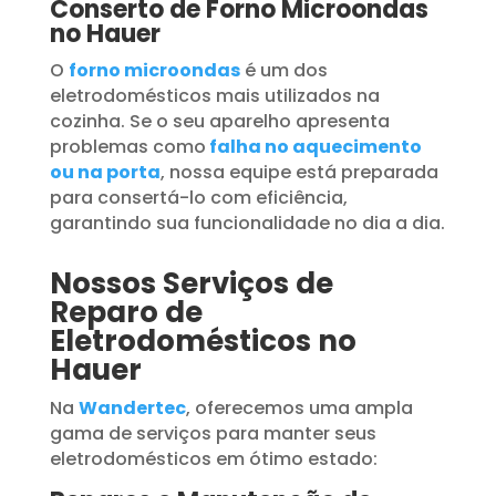
Conserto de Forno Microondas
no Hauer
O
forno microondas
é um dos
eletrodomésticos mais utilizados na
cozinha. Se o seu aparelho apresenta
problemas como
falha no aquecimento
ou na porta
, nossa equipe está preparada
para consertá-lo com eficiência,
garantindo sua funcionalidade no dia a dia.
Nossos Serviços de
Reparo de
Eletrodomésticos no
Hauer
Na
Wandertec
, oferecemos uma ampla
gama de serviços para manter seus
eletrodomésticos em ótimo estado: