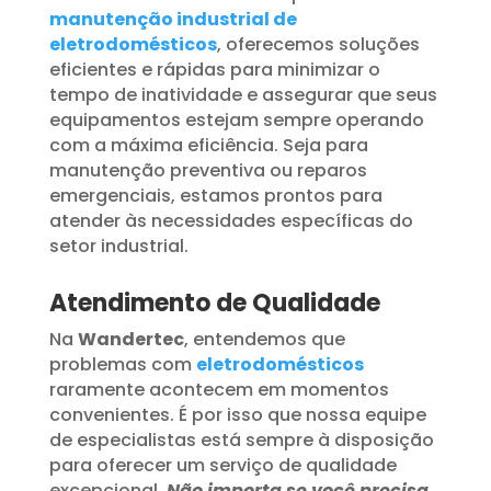
manutenção industrial de
eletrodomésticos
, oferecemos soluções
eficientes e rápidas para minimizar o
tempo de inatividade e assegurar que seus
equipamentos estejam sempre operando
com a máxima eficiência. Seja para
manutenção preventiva ou reparos
emergenciais, estamos prontos para
atender às necessidades específicas do
setor industrial.
Atendimento de Qualidade
Na
Wandertec
, entendemos que
problemas com
eletrodomésticos
raramente acontecem em momentos
convenientes. É por isso que nossa equipe
de especialistas está sempre à disposição
para oferecer um serviço de qualidade
excepcional.
Não importa se você precisa