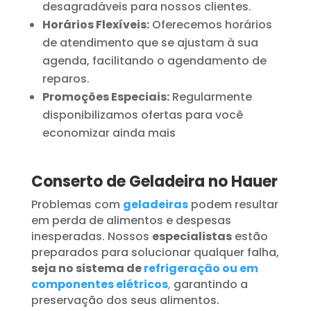
desagradáveis para nossos clientes.
Horários Flexíveis:
Oferecemos horários
de atendimento que se ajustam à sua
agenda, facilitando o agendamento de
reparos.
Promoções Especiais:
Regularmente
disponibilizamos ofertas para você
economizar ainda mais
Conserto de Geladeira no Hauer
Problemas com
geladeiras
podem resultar
em perda de alimentos e despesas
inesperadas. Nossos
especialistas
estão
preparados para solucionar qualquer falha,
seja no sistema de
refrigeração ou em
componentes elétricos
,
garantindo a
preservação dos seus alimentos.