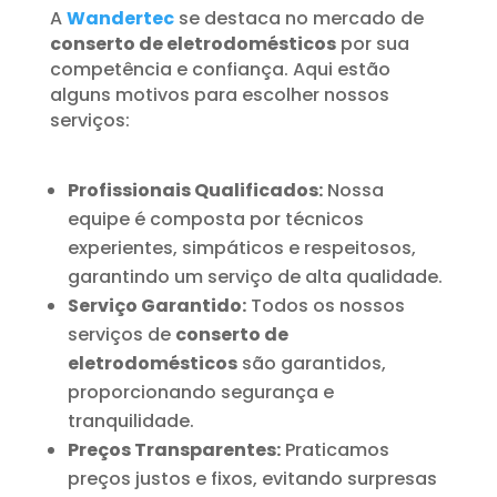
A
Wandertec
se destaca no mercado de
conserto de eletrodomésticos
por sua
competência e confiança. Aqui estão
alguns motivos para escolher nossos
serviços:
Profissionais Qualificados:
Nossa
equipe é composta por técnicos
experientes, simpáticos e respeitosos,
garantindo um serviço de alta qualidade.
Serviço Garantido:
Todos os nossos
serviços de
conserto de
eletrodomésticos
são garantidos,
proporcionando segurança e
tranquilidade.
Preços Transparentes:
Praticamos
preços justos e fixos, evitando surpresas