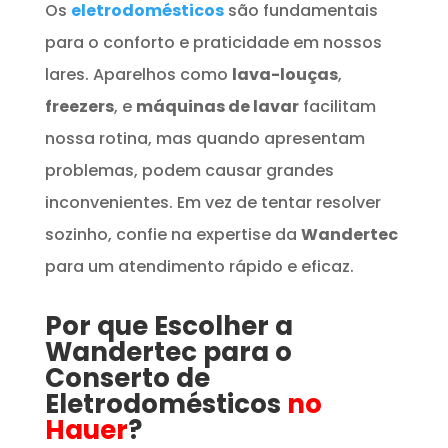
Os
eletrodomésticos
são fundamentais
para o conforto e praticidade em nossos
lares. Aparelhos como
lava-louças
,
freezers
, e
máquinas de lavar
facilitam
nossa rotina, mas quando apresentam
problemas, podem causar grandes
inconvenientes. Em vez de tentar resolver
sozinho, confie na expertise da
Wandertec
para um atendimento rápido e eficaz.
Por que Escolher a
Wandertec para o
Conserto de
Eletrodomésticos
no
Hauer
?