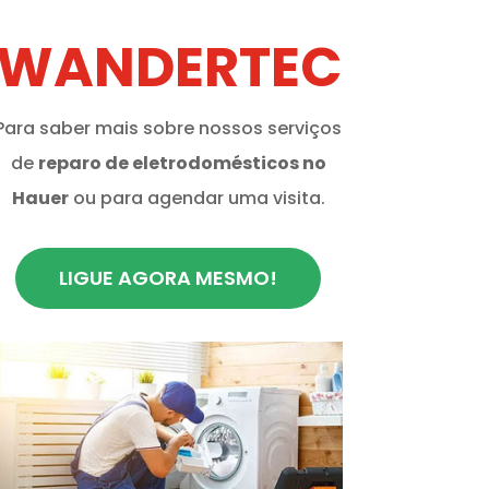
WANDERTEC
Para saber mais sobre nossos serviços
de
reparo de eletrodomésticos no
Hauer
ou para agendar uma visita.
LIGUE AGORA MESMO!