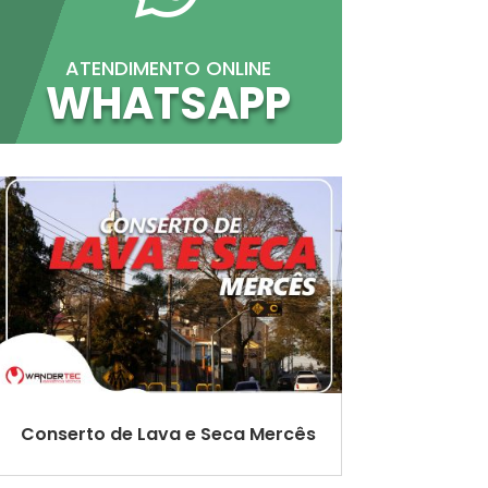
ATENDIMENTO ONLINE
WHATSAPP
Conserto de Lava e Seca Mercês