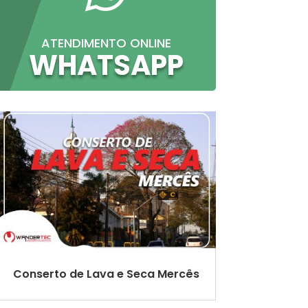
ATENDIMENTO ONLINE
WHATSAPP
Conserto de Lava e Seca Mercês