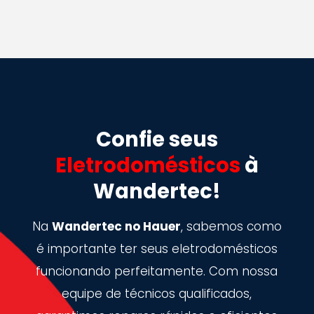
Confie seus
Eletrodomésticos
à
Wandertec!
Na
Wandertec no Hauer
, sabemos como
é importante ter seus eletrodomésticos
funcionando perfeitamente. Com nossa
equipe de técnicos qualificados,