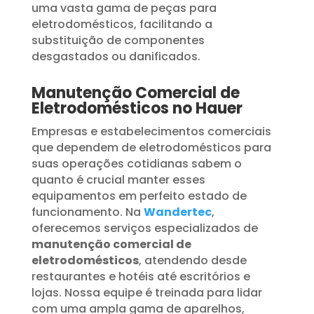
uma vasta gama de peças para
eletrodomésticos, facilitando a
substituição de componentes
desgastados ou danificados.
Manutenção Comercial de
Eletrodomésticos no Hauer
Empresas e estabelecimentos comerciais
que dependem de eletrodomésticos para
suas operações cotidianas sabem o
quanto é crucial manter esses
equipamentos em perfeito estado de
funcionamento. Na
Wandertec
,
oferecemos serviços especializados de
manutenção comercial de
eletrodomésticos
, atendendo desde
restaurantes e hotéis até escritórios e
lojas. Nossa equipe é treinada para lidar
com uma ampla gama de aparelhos,