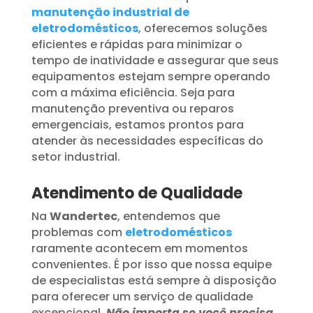
manutenção industrial de
eletrodomésticos
, oferecemos soluções
eficientes e rápidas para minimizar o
tempo de inatividade e assegurar que seus
equipamentos estejam sempre operando
com a máxima eficiência. Seja para
manutenção preventiva ou reparos
emergenciais, estamos prontos para
atender às necessidades específicas do
setor industrial.
Atendimento de Qualidade
Na
Wandertec
, entendemos que
problemas com
eletrodomésticos
raramente acontecem em momentos
convenientes. É por isso que nossa equipe
de especialistas está sempre à disposição
para oferecer um serviço de qualidade
excepcional.
Não importa se você precisa