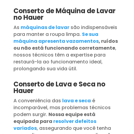
Conserto de Máquina de Lavar
no Hauer
As
máquinas de lavar
são indispensáveis
para manter a roupa limpa.
Se sua
máquina apresenta vazamentos
, ruídos
ou não está funcionando corretamente
,
nossos técnicos têm a expertise para
restaurá-la ao funcionamento ideal,
prolongando sua vida útil.
Conserto de Lava e Seca no
Hauer
A conveniência das
lava e seca
é
incomparável, mas problemas técnicos
podem surgir.
Nossa equipe está
equipada para
resolver defeitos
variados
, assegurando que você tenha