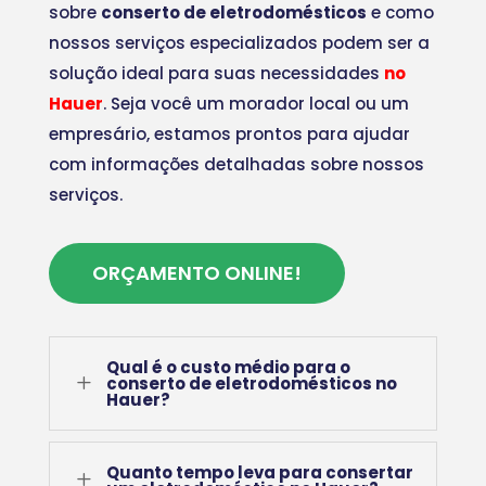
sobre
conserto de eletrodomésticos
e como
nossos serviços especializados podem ser a
solução ideal para suas necessidades
no
Hauer
. Seja você um morador local ou um
empresário, estamos prontos para ajudar
com informações detalhadas sobre nossos
serviços.
ORÇAMENTO ONLINE!
Qual é o custo médio para o
L
conserto de eletrodomésticos no
Hauer?
Quanto tempo leva para consertar
L