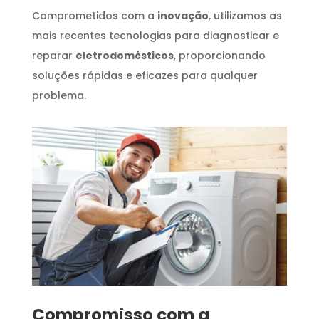
Comprometidos com a
inovação
, utilizamos as
mais recentes tecnologias para diagnosticar e
reparar
eletrodomésticos
, proporcionando
soluções rápidas e eficazes para qualquer
problema.
Compromisso com a