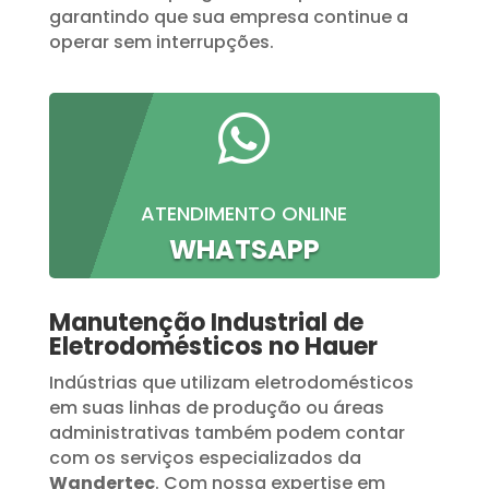
garantindo que sua empresa continue a
operar sem interrupções.

ATENDIMENTO ONLINE
WHATSAPP
Manutenção Industrial de
Eletrodomésticos no Hauer
Indústrias que utilizam eletrodomésticos
em suas linhas de produção ou áreas
administrativas também podem contar
com os serviços especializados da
Wandertec
. Com nossa expertise em