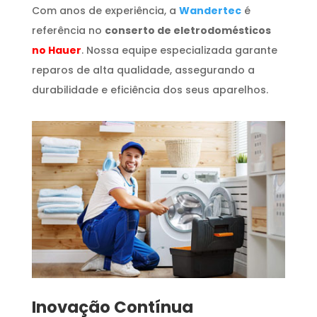
Com anos de experiência, a
Wandertec
é
referência no
conserto de eletrodomésticos
no Hauer
. Nossa equipe especializada garante
reparos de alta qualidade, assegurando a
durabilidade e eficiência dos seus aparelhos.
Inovação Contínua