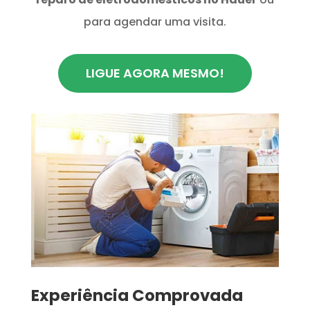
para agendar uma visita.
LIGUE AGORA MESMO!
​Experiência Comprovada