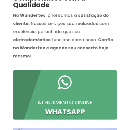
Qualidade
Na
Wandertec
, priorizamos a
satisfação do
cliente
. Nossos serviços são realizados com
excelência, garantindo que seu
eletrodoméstico
funcione como novo.
Confie
na Wandertec e agende seu conserto hoje
mesmo!

ATENDIMENTO ONLINE
WHATSAPP