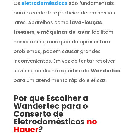
Os
eletrodomésticos
são fundamentais
para o conforto e praticidade em nossos
lares. Aparelhos como
lava-louças
,
freezers
, e
máquinas de lavar
facilitam
nossa rotina, mas quando apresentam
problemas, podem causar grandes
inconvenientes. Em vez de tentar resolver
sozinho, confie na expertise da
Wandertec
para um atendimento rápido e eficaz.
Por que Escolher a
Wandertec para o
Conserto de
Eletrodomésticos
no
Hauer
?