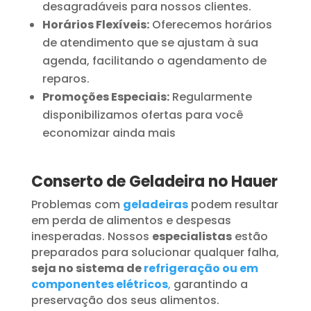
desagradáveis para nossos clientes.
Horários Flexíveis:
Oferecemos horários
de atendimento que se ajustam à sua
agenda, facilitando o agendamento de
reparos.
Promoções Especiais:
Regularmente
disponibilizamos ofertas para você
economizar ainda mais
Conserto de Geladeira no Hauer
Problemas com
geladeiras
podem resultar
em perda de alimentos e despesas
inesperadas. Nossos
especialistas
estão
preparados para solucionar qualquer falha,
seja no sistema de
refrigeração ou em
componentes elétricos
,
garantindo a
preservação dos seus alimentos.