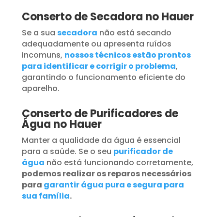
Conserto de Secadora no Hauer
Se a sua
secadora
não está secando
adequadamente ou apresenta ruídos
incomuns,
nossos técnicos estão prontos
para identificar e corrigir o problema
,
garantindo o funcionamento eficiente do
aparelho.
Conserto de Purificadores de
Água no Hauer
Manter a qualidade da água é essencial
para a saúde. Se o seu
purificador de
água
não está funcionando corretamente,
podemos realizar os reparos necessários
para
garantir água pura e segura para
sua família
.