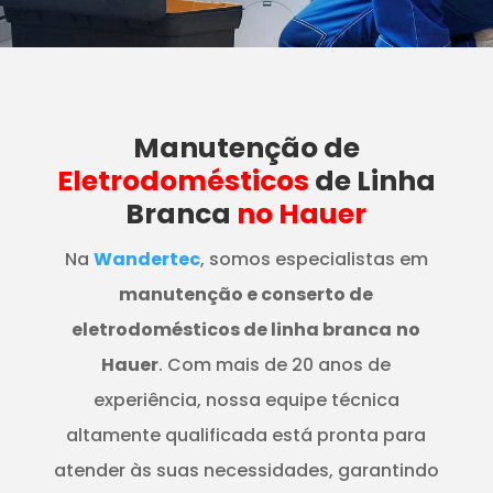
Manutenção
de
Eletrodomésticos
de Linha
Branca
no Hauer
Na
Wandertec
, somos especialistas em
manutenção e conserto de
eletrodomésticos de linha branca
no
Hauer
. Com mais de 20 anos de
experiência, nossa equipe técnica
altamente qualificada está pronta para
atender às suas necessidades, garantindo