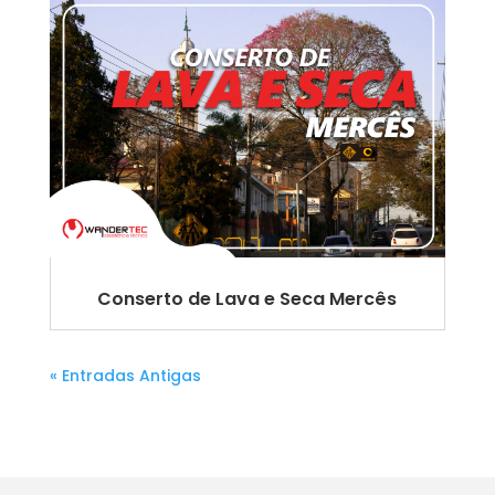
Conserto de Lava e Seca Mercês
« Entradas Antigas