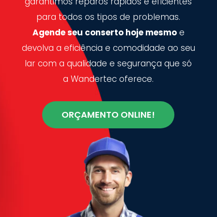
garantimos reparos rápidos e eficientes
para todos os tipos de problemas.
Agende seu conserto hoje mesmo
e
devolva a eficiência e comodidade ao seu
lar com a qualidade e segurança que só
a Wandertec oferece.
ORÇAMENTO ONLINE!