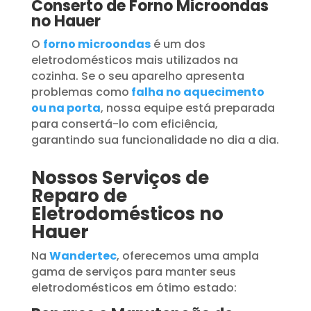
Conserto de Forno Microondas
no Hauer
O
forno microondas
é um dos
eletrodomésticos mais utilizados na
cozinha. Se o seu aparelho apresenta
problemas como
falha no aquecimento
ou na porta
, nossa equipe está preparada
para consertá-lo com eficiência,
garantindo sua funcionalidade no dia a dia.
Nossos Serviços de
Reparo de
Eletrodomésticos no
Hauer
Na
Wandertec
, oferecemos uma ampla
gama de serviços para manter seus
eletrodomésticos em ótimo estado: