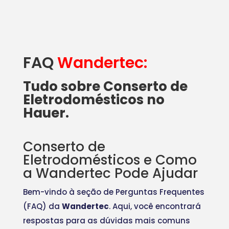
FAQ
Wandertec:
Tudo sobre Conserto de
Eletrodomésticos no
Hauer.
Conserto de
Eletrodomésticos e Como
a Wandertec Pode Ajudar
Bem-vindo à seção de Perguntas Frequentes
(FAQ) da
Wandertec
. Aqui, você encontrará
respostas para as dúvidas mais comuns