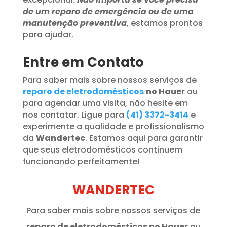
de um reparo de emergência ou de uma
manutenção preventiva
, estamos prontos
para ajudar.
Entre em Contato
Para saber mais sobre nossos serviços de
reparo de eletrodomésticos
no Hauer
ou
para agendar uma visita, não hesite em
nos contatar. Ligue para
(41) 3372-3414
e
experimente a qualidade e profissionalismo
da
Wandertec
. Estamos aqui para garantir
que seus eletrodomésticos continuem
funcionando perfeitamente!
WANDERTEC
Para saber mais sobre nossos serviços de
reparo de eletrodomésticos no Hauer
ou