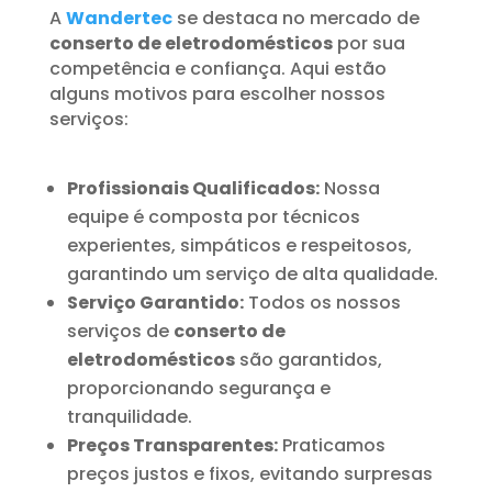
A
Wandertec
se destaca no mercado de
conserto de eletrodomésticos
por sua
competência e confiança. Aqui estão
alguns motivos para escolher nossos
serviços:
Profissionais Qualificados:
Nossa
equipe é composta por técnicos
experientes, simpáticos e respeitosos,
garantindo um serviço de alta qualidade.
Serviço Garantido:
Todos os nossos
serviços de
conserto de
eletrodomésticos
são garantidos,
proporcionando segurança e
tranquilidade.
Preços Transparentes:
Praticamos
preços justos e fixos, evitando surpresas