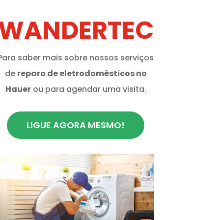
WANDERTEC
Para saber mais sobre nossos serviços
de
reparo de eletrodomésticos no
Hauer
ou para agendar uma visita.
LIGUE AGORA MESMO!