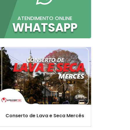
ATENDIMENTO ONLINE
WHATSAPP
Conserto de Lava e Seca Mercês