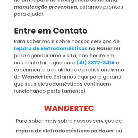
manutenção preventiva
, estamos prontos
para ajudar.
Entre em Contato
Para saber mais sobre nossos serviços de
reparo de eletrodomésticos
no Hauer
ou
para agendar uma visita, não hesite em
nos contatar. Ligue para
(41) 3372-3414
e
experimente a qualidade e profissionalismo
da
Wandertec
. Estamos aqui para garantir
que seus eletrodomésticos continuem
funcionando perfeitamente!
WANDERTEC
Para saber mais sobre nossos serviços de
reparo de eletrodomésticos no Hauer
ou