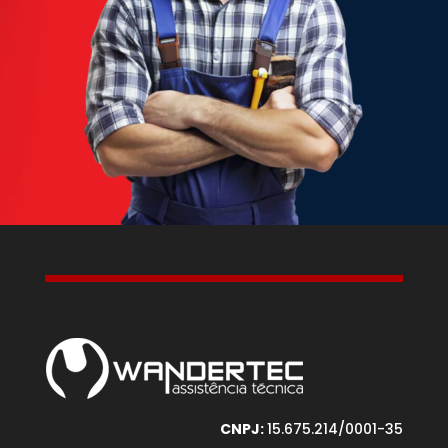
CNPJ:
15.675.214/0001-35