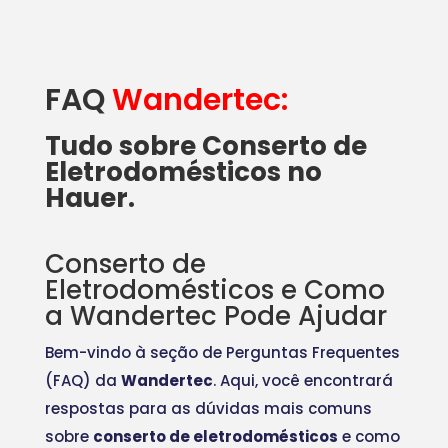
FAQ
Wandertec:
Tudo sobre Conserto de
Eletrodomésticos no
Hauer.
Conserto de
Eletrodomésticos e Como
a Wandertec Pode Ajudar
Bem-vindo à seção de Perguntas Frequentes
(FAQ) da
Wandertec
. Aqui, você encontrará
respostas para as dúvidas mais comuns
sobre
conserto de eletrodomésticos
e como