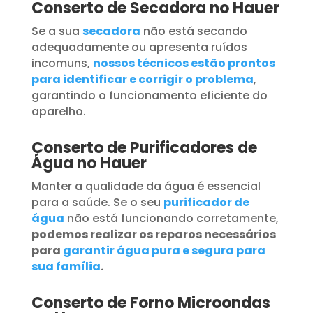
Conserto de Secadora no Hauer
Se a sua
secadora
não está secando
adequadamente ou apresenta ruídos
incomuns,
nossos técnicos estão prontos
para identificar e corrigir o problema
,
garantindo o funcionamento eficiente do
aparelho.
Conserto de Purificadores de
Água no Hauer
Manter a qualidade da água é essencial
para a saúde. Se o seu
purificador de
água
não está funcionando corretamente,
podemos realizar os reparos necessários
para
garantir água pura e segura para
sua família
.
Conserto de Forno Microondas