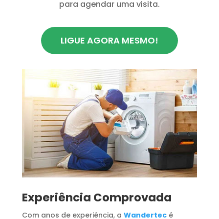
para agendar uma visita.
LIGUE AGORA MESMO!
​Experiência Comprovada
Com anos de experiência, a
Wandertec
é