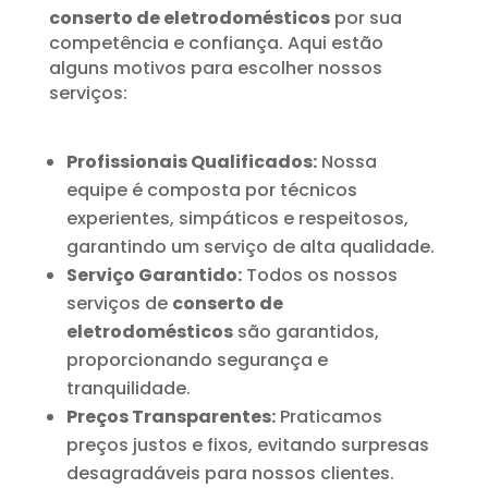
conserto de eletrodomésticos
por sua
competência e confiança. Aqui estão
alguns motivos para escolher nossos
serviços:
Profissionais Qualificados:
Nossa
equipe é composta por técnicos
experientes, simpáticos e respeitosos,
garantindo um serviço de alta qualidade.
Serviço Garantido:
Todos os nossos
serviços de
conserto de
eletrodomésticos
são garantidos,
proporcionando segurança e
tranquilidade.
Preços Transparentes:
Praticamos
preços justos e fixos, evitando surpresas
desagradáveis para nossos clientes.