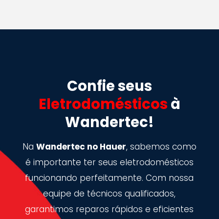
Confie seus
Eletrodomésticos
à
Wandertec!
Na
Wandertec no Hauer
, sabemos como
é importante ter seus eletrodomésticos
funcionando perfeitamente. Com nossa
equipe de técnicos qualificados,
garantimos reparos rápidos e eficientes