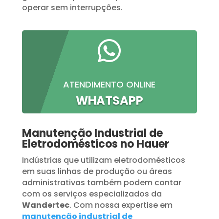
operar sem interrupções.

ATENDIMENTO ONLINE
WHATSAPP
Manutenção Industrial de
Eletrodomésticos no Hauer
Indústrias que utilizam eletrodomésticos
em suas linhas de produção ou áreas
administrativas também podem contar
com os serviços especializados da
Wandertec
. Com nossa expertise em
manutenção industrial de