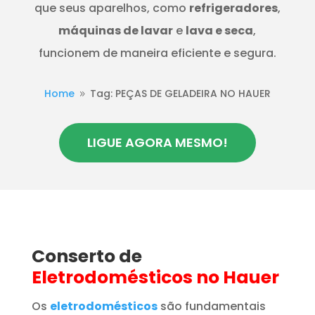
que seus aparelhos, como
refrigeradores
,
máquinas de lavar
e
lava e seca
,
funcionem de maneira eficiente e segura.
Home
Tag: PEÇAS DE GELADEIRA NO HAUER
9
LIGUE AGORA MESMO!
Conserto de
Eletrodomésticos
no Hauer
Os
eletrodomésticos
são fundamentais