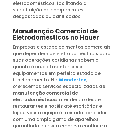
eletrodomésticos, facilitando a
substituição de componentes
desgastados ou danificados.
Manutenção Comercial de
Eletrodomésticos no Hauer
Empresas e estabelecimentos comerciais
que dependem de eletrodomésticos para
suas operações cotidianas sabem o
quanto é crucial manter esses
equipamentos em perfeito estado de
funcionamento. Na
Wandertec
,
oferecemos serviços especializados de
manutenção comercial de
eletrodomésticos
, atendendo desde
restaurantes e hotéis até escritórios e
lojas. Nossa equipe é treinada para lidar
com uma ampla gama de aparelhos,
garantindo que sua empresa continue a