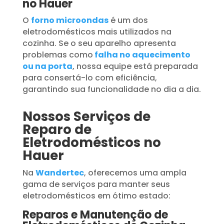
no Hauer
O
forno microondas
é um dos
eletrodomésticos mais utilizados na
cozinha. Se o seu aparelho apresenta
problemas como
falha no aquecimento
ou na porta
, nossa equipe está preparada
para consertá-lo com eficiência,
garantindo sua funcionalidade no dia a dia.
Nossos Serviços de
Reparo de
Eletrodomésticos no
Hauer
Na
Wandertec
, oferecemos uma ampla
gama de serviços para manter seus
eletrodomésticos em ótimo estado:
Reparos e Manutenção de