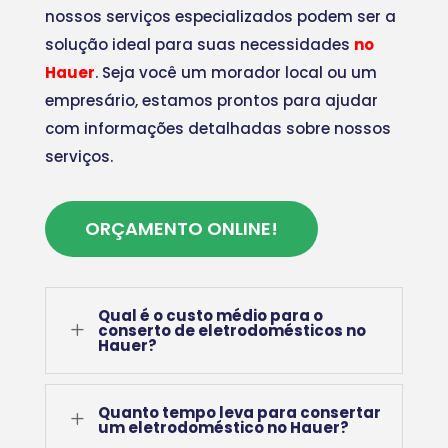
nossos serviços especializados podem ser a
solução ideal para suas necessidades
no
Hauer
. Seja você um morador local ou um
empresário, estamos prontos para ajudar
com informações detalhadas sobre nossos
serviços.
ORÇAMENTO ONLINE!
Qual é o custo médio para o
L
conserto de eletrodomésticos no
Hauer?
Quanto tempo leva para consertar
L
um eletrodoméstico no Hauer?