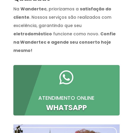
Na
Wandertec
, priorizamos a
satisfação do
cliente
. Nossos serviços são realizados com
excelência, garantindo que seu
eletrodoméstico
funcione como novo.
Confie
na Wandertec e agende seu conserto hoje
mesmo!

ATENDIMENTO ONLINE
WHATSAPP