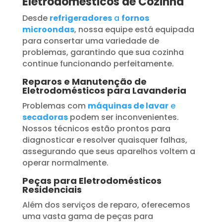
Eletrodomésticos de Cozinha
Desde
refrigeradores
a
fornos
microondas
, nossa equipe está equipada
para consertar uma variedade de
problemas, garantindo que sua cozinha
continue funcionando perfeitamente.
Reparos e Manutenção de
Eletrodomésticos para Lavanderia
Problemas com
máquinas de lavar
e
secadoras
podem ser inconvenientes.
Nossos técnicos estão prontos para
diagnosticar e resolver quaisquer falhas,
assegurando que seus aparelhos voltem a
operar normalmente.
Peças para Eletrodomésticos
Residenciais
Além dos serviços de reparo, oferecemos
uma vasta gama de peças para