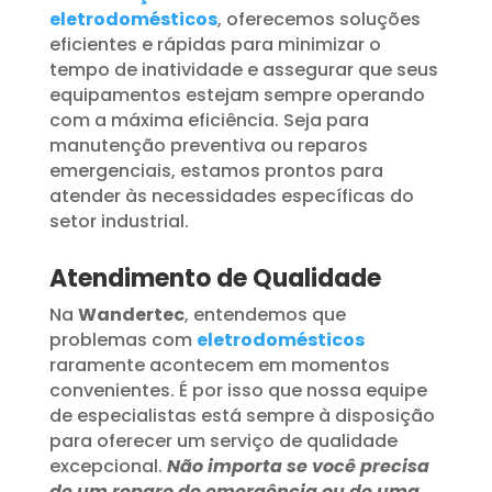
eletrodomésticos
, oferecemos soluções
eficientes e rápidas para minimizar o
tempo de inatividade e assegurar que seus
equipamentos estejam sempre operando
com a máxima eficiência. Seja para
manutenção preventiva ou reparos
emergenciais, estamos prontos para
atender às necessidades específicas do
setor industrial.
Atendimento de Qualidade
Na
Wandertec
, entendemos que
problemas com
eletrodomésticos
raramente acontecem em momentos
convenientes. É por isso que nossa equipe
de especialistas está sempre à disposição
para oferecer um serviço de qualidade
excepcional.
Não importa se você precisa
de um reparo de emergência ou de uma