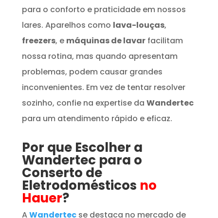
para o conforto e praticidade em nossos
lares. Aparelhos como
lava-louças
,
freezers
, e
máquinas de lavar
facilitam
nossa rotina, mas quando apresentam
problemas, podem causar grandes
inconvenientes. Em vez de tentar resolver
sozinho, confie na expertise da
Wandertec
para um atendimento rápido e eficaz.
Por que Escolher a
Wandertec para o
Conserto de
Eletrodomésticos
no
Hauer
?
A
Wandertec
se destaca no mercado de