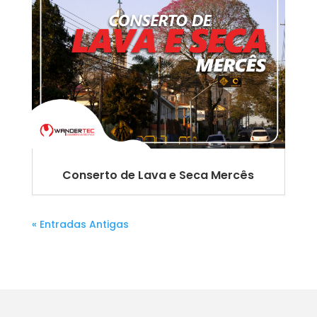
Conserto de Lava e Seca Mercês
« Entradas Antigas