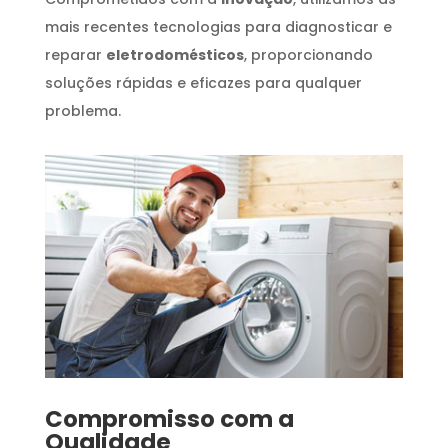
mais recentes tecnologias para diagnosticar e
reparar
eletrodomésticos
, proporcionando
soluções rápidas e eficazes para qualquer
problema.
Compromisso com a
Qualidade