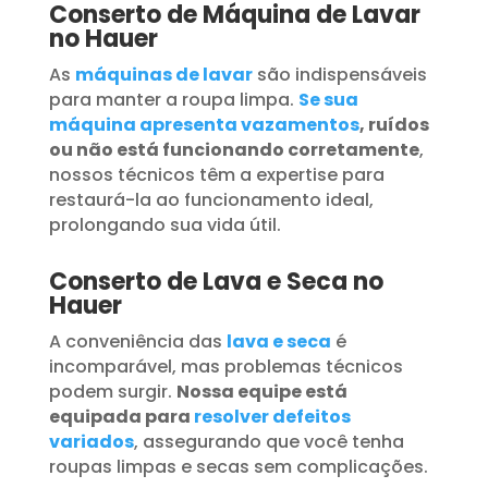
Conserto de Máquina de Lavar
no Hauer
As
máquinas de lavar
são indispensáveis
para manter a roupa limpa.
Se sua
máquina apresenta vazamentos
, ruídos
ou não está funcionando corretamente
,
nossos técnicos têm a expertise para
restaurá-la ao funcionamento ideal,
prolongando sua vida útil.
Conserto de Lava e Seca no
Hauer
A conveniência das
lava e seca
é
incomparável, mas problemas técnicos
podem surgir.
Nossa equipe está
equipada para
resolver defeitos
variados
, assegurando que você tenha
roupas limpas e secas sem complicações.