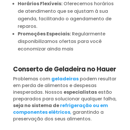
Horários Flexíveis:
Oferecemos horários
de atendimento que se ajustam à sua
agenda, facilitando o agendamento de
reparos.
Promoções Especiais:
Regularmente
disponibilizamos ofertas para você
economizar ainda mais
Conserto de Geladeira no Hauer
Problemas com
geladeiras
podem resultar
em perda de alimentos e despesas
inesperadas. Nossos
especialistas
estão
preparados para solucionar qualquer falha,
seja no sistema de
refrigeração ou em
componentes elétricos
,
garantindo a
preservação dos seus alimentos.