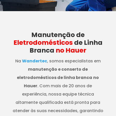
Manutenção
de
Eletrodomésticos
de Linha
Branca
no Hauer
Na
Wandertec
, somos especialistas em
manutenção e conserto de
eletrodomésticos de linha branca
no
Hauer
. Com mais de 20 anos de
experiência, nossa equipe técnica
altamente qualificada está pronta para
atender às suas necessidades, garantindo