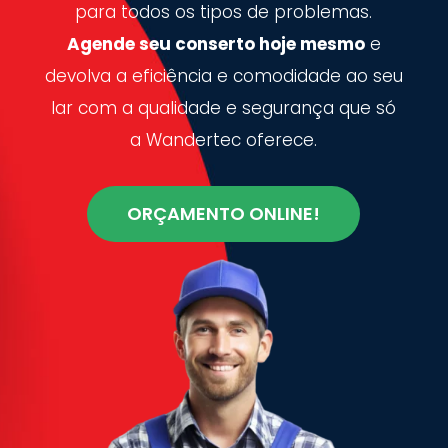
para todos os tipos de problemas.
Agende seu conserto hoje mesmo
e
devolva a eficiência e comodidade ao seu
lar com a qualidade e segurança que só
a Wandertec oferece.
ORÇAMENTO ONLINE!