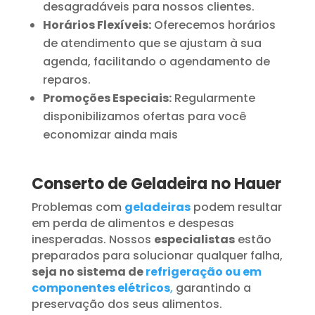
desagradáveis para nossos clientes.
Horários Flexíveis:
Oferecemos horários
de atendimento que se ajustam à sua
agenda, facilitando o agendamento de
reparos.
Promoções Especiais:
Regularmente
disponibilizamos ofertas para você
economizar ainda mais
Conserto de Geladeira no Hauer
Problemas com
geladeiras
podem resultar
em perda de alimentos e despesas
inesperadas. Nossos
especialistas
estão
preparados para solucionar qualquer falha,
seja no sistema de
refrigeração ou em
componentes elétricos
,
garantindo a
preservação dos seus alimentos.