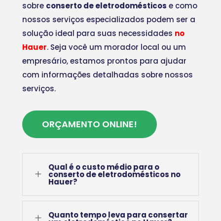
sobre
conserto de eletrodomésticos
e como
nossos serviços especializados podem ser a
solução ideal para suas necessidades
no
Hauer
. Seja você um morador local ou um
empresário, estamos prontos para ajudar
com informações detalhadas sobre nossos
serviços.
ORÇAMENTO ONLINE!
Qual é o custo médio para o
L
conserto de eletrodomésticos no
Hauer?
Quanto tempo leva para consertar
L