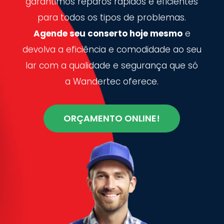
garantimos reparos rápidos e eficientes
para todos os tipos de problemas.
Agende seu conserto hoje mesmo
e
devolva a eficiência e comodidade ao seu
lar com a qualidade e segurança que só
a Wandertec oferece.
ORÇAMENTO ONLINE!