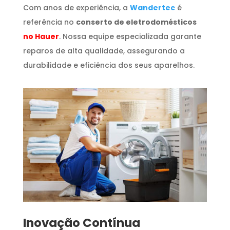
Com anos de experiência, a
Wandertec
é
referência no
conserto de eletrodomésticos
no Hauer
. Nossa equipe especializada garante
reparos de alta qualidade, assegurando a
durabilidade e eficiência dos seus aparelhos.
Inovação Contínua