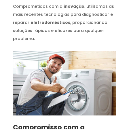
Comprometidos com a
inovação
, utilizamos as
mais recentes tecnologias para diagnosticar e
reparar
eletrodomésticos
, proporcionando
soluções rápidas e eficazes para qualquer
problema.
Compromisso com a