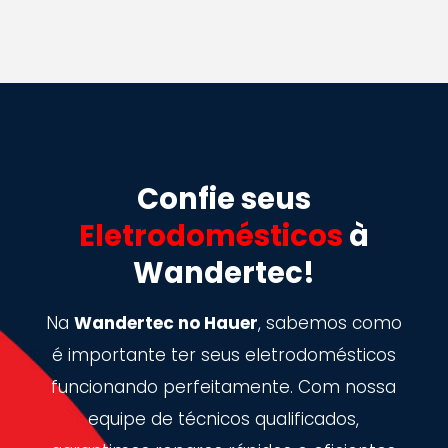
Confie seus
Eletrodomésticos
à
Wandertec!
Na
Wandertec no Hauer
, sabemos como
é importante ter seus eletrodomésticos
funcionando perfeitamente. Com nossa
equipe de técnicos qualificados,