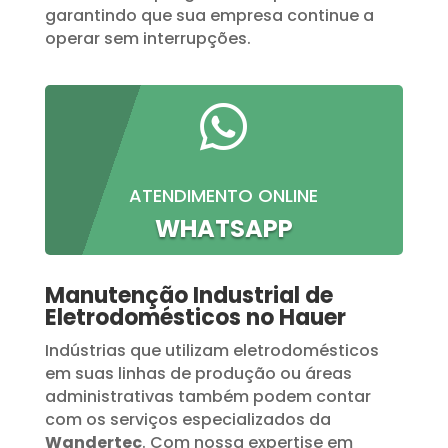
garantindo que sua empresa continue a
operar sem interrupções.

ATENDIMENTO ONLINE
WHATSAPP
Manutenção Industrial de
Eletrodomésticos no Hauer
Indústrias que utilizam eletrodomésticos
em suas linhas de produção ou áreas
administrativas também podem contar
com os serviços especializados da
Wandertec
. Com nossa expertise em