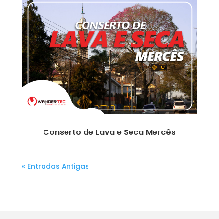
Conserto de Lava e Seca Mercês
« Entradas Antigas