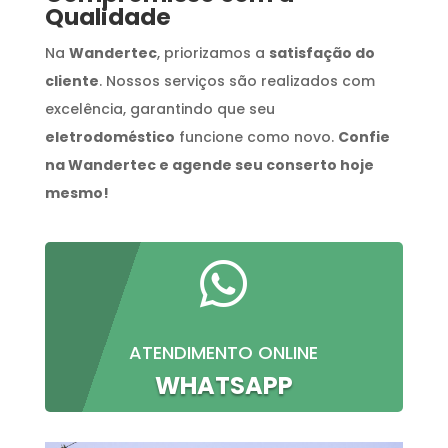
Qualidade
Na
Wandertec
, priorizamos a
satisfação do
cliente
. Nossos serviços são realizados com
excelência, garantindo que seu
eletrodoméstico
funcione como novo.
Confie
na Wandertec e agende seu conserto hoje
mesmo!

ATENDIMENTO ONLINE
WHATSAPP