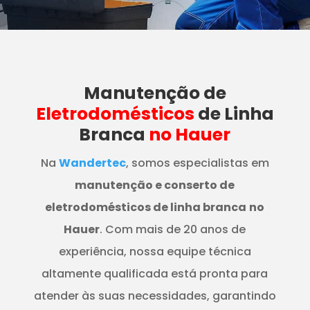
Manutenção
de
Eletrodomésticos
de Linha
Branca
no Hauer
Na
Wandertec
, somos especialistas em
manutenção e conserto de
eletrodomésticos de linha branca
no
Hauer
. Com mais de 20 anos de
experiência, nossa equipe técnica
altamente qualificada está pronta para
atender às suas necessidades, garantindo