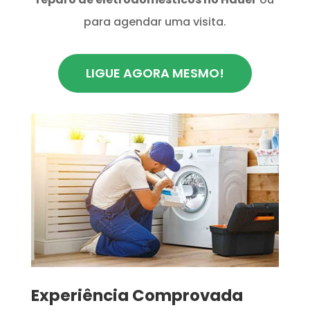
para agendar uma visita.
LIGUE AGORA MESMO!
​Experiência Comprovada