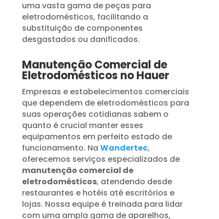
uma vasta gama de peças para
eletrodomésticos, facilitando a
substituição de componentes
desgastados ou danificados.
Manutenção Comercial de
Eletrodomésticos no Hauer
Empresas e estabelecimentos comerciais
que dependem de eletrodomésticos para
suas operações cotidianas sabem o
quanto é crucial manter esses
equipamentos em perfeito estado de
funcionamento. Na
Wandertec
,
oferecemos serviços especializados de
manutenção comercial de
eletrodomésticos
, atendendo desde
restaurantes e hotéis até escritórios e
lojas. Nossa equipe é treinada para lidar
com uma ampla gama de aparelhos,