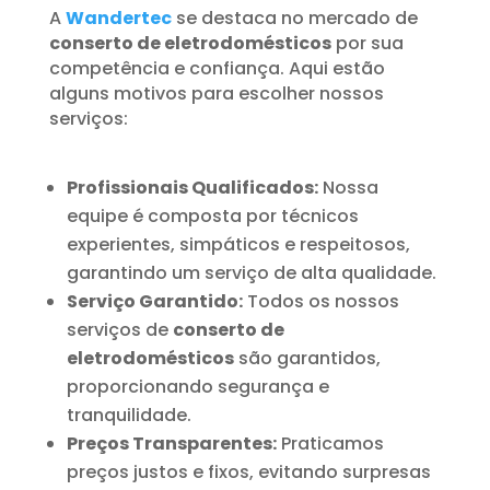
A
Wandertec
se destaca no mercado de
conserto de eletrodomésticos
por sua
competência e confiança. Aqui estão
alguns motivos para escolher nossos
serviços:
Profissionais Qualificados:
Nossa
equipe é composta por técnicos
experientes, simpáticos e respeitosos,
garantindo um serviço de alta qualidade.
Serviço Garantido:
Todos os nossos
serviços de
conserto de
eletrodomésticos
são garantidos,
proporcionando segurança e
tranquilidade.
Preços Transparentes:
Praticamos
preços justos e fixos, evitando surpresas