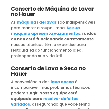
Conserto de Máquina de Lavar
no Hauer
As
máquinas de lavar
são indispensáveis
para manter a roupa limpa.
Se sua
máquina apresenta vazamentos
, ruídos
ou não está funcionando corretamente
,
nossos técnicos têm a expertise para
restaurá-la ao funcionamento ideal,
prolongando sua vida útil.
Conserto de Lava e Seca no
Hauer
A conveniência das
lava e seca
é
incomparável, mas problemas técnicos
podem surgir.
Nossa equipe está
equipada para
resolver defeitos
variados
, assegurando que você tenha