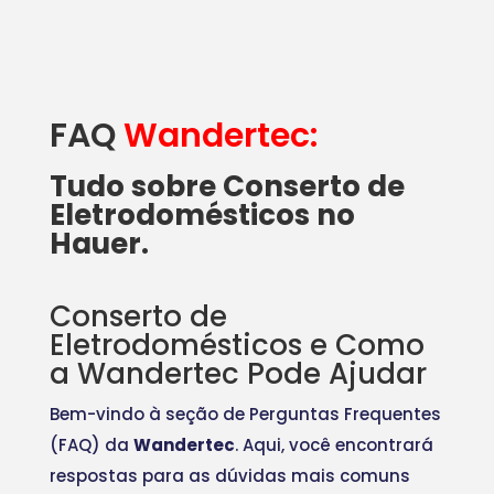
FAQ
Wandertec:
Tudo sobre Conserto de
Eletrodomésticos no
Hauer.
Conserto de
Eletrodomésticos e Como
a Wandertec Pode Ajudar
Bem-vindo à seção de Perguntas Frequentes
(FAQ) da
Wandertec
. Aqui, você encontrará
respostas para as dúvidas mais comuns