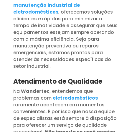
manutenção industrial de
eletrodomésticos
, oferecemos soluções
eficientes e rápidas para minimizar o
tempo de inatividade e assegurar que seus
equipamentos estejam sempre operando
com a máxima eficiência. Seja para
manutenção preventiva ou reparos
emergenciais, estamos prontos para
atender às necessidades específicas do
setor industrial.
Atendimento de Qualidade
Na
Wandertec
, entendemos que
problemas com
eletrodomésticos
raramente acontecem em momentos
convenientes. É por isso que nossa equipe
de especialistas está sempre à disposição
para oferecer um serviço de qualidade
excepcional.
Não importa se você precisa