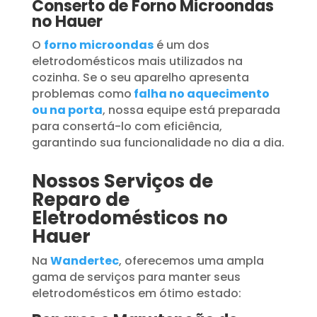
Conserto de Forno Microondas
no Hauer
O
forno microondas
é um dos
eletrodomésticos mais utilizados na
cozinha. Se o seu aparelho apresenta
problemas como
falha no aquecimento
ou na porta
, nossa equipe está preparada
para consertá-lo com eficiência,
garantindo sua funcionalidade no dia a dia.
Nossos Serviços de
Reparo de
Eletrodomésticos no
Hauer
Na
Wandertec
, oferecemos uma ampla
gama de serviços para manter seus
eletrodomésticos em ótimo estado: