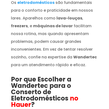
Os
eletrodomésticos
são fundamentais
para o conforto e praticidade em nossos
lares. Aparelhos como
lava-louças
,
freezers
, e
máquinas de lavar
facilitam
nossa rotina, mas quando apresentam
problemas, podem causar grandes
inconvenientes. Em vez de tentar resolver
sozinho, confie na expertise da
Wandertec
para um atendimento rápido e eficaz.
Por que Escolher a
Wandertec para o
Conserto de
Eletrodomésticos
no
Hauer
?