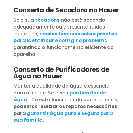
Conserto de Secadora no Hauer
Se a sua
secadora
não está secando
adequadamente ou apresenta ruídos
incomuns,
nossos técnicos estão prontos
para identificar e corrigir o problema
,
garantindo o funcionamento eficiente do
aparelho.
Conserto de Purificadores de
Água no Hauer
Manter a qualidade da água é essencial
para a saúde. Se o seu
purificador de
água
não está funcionando corretamente,
podemos realizar os reparos necessários
para
garantir água pura e segura para
sua família
.