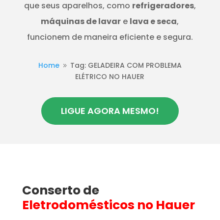
que seus aparelhos, como
refrigeradores
,
máquinas de lavar
e
lava e seca
,
funcionem de maneira eficiente e segura.
Home
Tag: GELADEIRA COM PROBLEMA
9
ELÉTRICO NO HAUER
LIGUE AGORA MESMO!
Conserto de
Eletrodomésticos
no Hauer