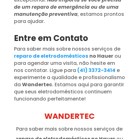
de um reparo de emergência ou de uma
manutenção preventiva
, estamos prontos
para ajudar.
Entre em Contato
Para saber mais sobre nossos serviços de
reparo de eletrodomésticos
no Hauer
ou
para agendar uma visita, não hesite em
nos contatar. Ligue para
(41) 3372-3414
e
experimente a qualidade e profissionalismo
da
Wandertec
. Estamos aqui para garantir
que seus eletrodomésticos continuem
funcionando perfeitamente!
WANDERTEC
Para saber mais sobre nossos serviços de
reparo de eletrodomésticos no Hauer
ou