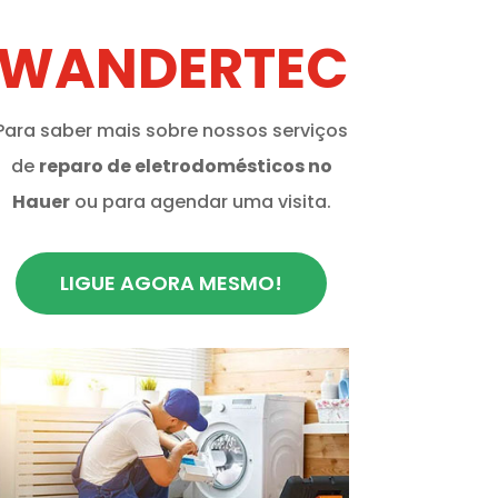
WANDERTEC
Para saber mais sobre nossos serviços
de
reparo de eletrodomésticos no
Hauer
ou para agendar uma visita.
LIGUE AGORA MESMO!