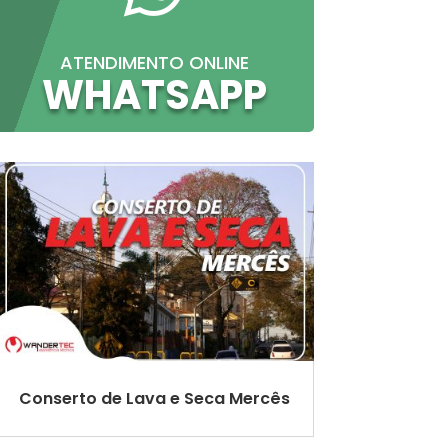
ATENDIMENTO ONLINE
WHATSAPP
Conserto de Lava e Seca Mercês